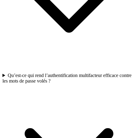
Qu’est-ce qui rend l’authentification multifacteur efficace contre
les mots de passe volés ?