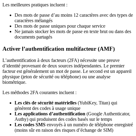
Les meilleures pratiques incluent :
Des mots de passe d’au moins 12 caractères avec des types de
caractères mélangés
Des mots de passe uniques pour chaque service
Ne jamais stocker les mots de passe en texte brut ou dans des
documents partagés
Activer l’authentification multifacteur (AMF)
L’authentification à deux facteurs (2FA) nécessite une preuve
d’identité provenant de deux sources indépendantes. Le premier
facteur est généralement un mot de passe. Le second est un appareil
physique (jeton de sécurité ou téléphone) ou une analyse
biométrique.
Les méthodes 2FA courantes incluent :
Les clés de sécurité matérielles
(YubiKey, Titan) qui
génèrent des codes à usage unique
Les applications d’authentification
(Google Authenticator,
Authy) qui produisent des codes basés sur le temps
Les codes SMS
envoyés à un numéro de téléphone enregistré
(moins sûr en raison des risques d’échange de SIM)