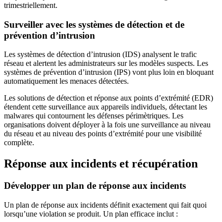
trimestriellement.
Surveiller avec les systèmes de détection et de
prévention d’intrusion
Les systèmes de détection d’intrusion (IDS) analysent le trafic
réseau et alertent les administrateurs sur les modèles suspects. Les
systèmes de prévention d’intrusion (IPS) vont plus loin en bloquant
automatiquement les menaces détectées.
Les solutions de détection et réponse aux points d’extrémité (EDR)
étendent cette surveillance aux appareils individuels, détectant les
malwares qui contournent les défenses périmètriques. Les
organisations doivent déployer à la fois une surveillance au niveau
du réseau et au niveau des points d’extrémité pour une visibilité
complète.
Réponse aux incidents et récupération
Développer un plan de réponse aux incidents
Un plan de réponse aux incidents définit exactement qui fait quoi
lorsqu’une violation se produit. Un plan efficace inclut :