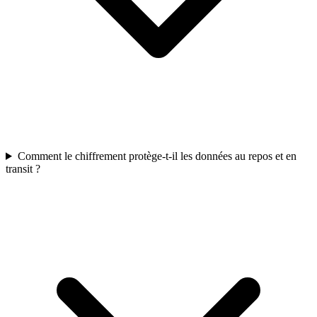
Comment le chiffrement protège-t-il les données au repos et en
transit ?