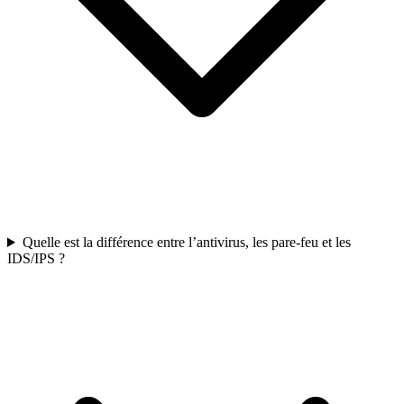
Quelle est la différence entre l’antivirus, les pare-feu et les
IDS/IPS ?