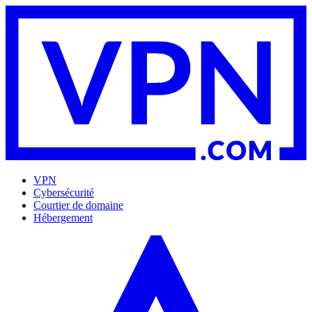
VPN
Cybersécurité
Courtier de domaine
Hébergement