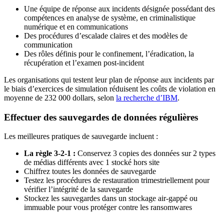
Une équipe de réponse aux incidents désignée possédant des
compétences en analyse de système, en criminalistique
numérique et en communications
Des procédures d’escalade claires et des modèles de
communication
Des rôles définis pour le confinement, l’éradication, la
récupération et l’examen post-incident
Les organisations qui testent leur plan de réponse aux incidents par
le biais d’exercices de simulation réduisent les coûts de violation en
moyenne de 232 000 dollars, selon
la recherche d’IBM
.
Effectuer des sauvegardes de données régulières
Les meilleures pratiques de sauvegarde incluent :
La règle 3-2-1 :
Conservez 3 copies des données sur 2 types
de médias différents avec 1 stocké hors site
Chiffrez toutes les données de sauvegarde
Testez les procédures de restauration trimestriellement pour
vérifier l’intégrité de la sauvegarde
Stockez les sauvegardes dans un stockage air-gappé ou
immuable pour vous protéger contre les ransomwares