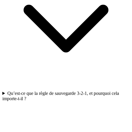
Qu’est-ce que la règle de sauvegarde 3-2-1, et pourquoi cela
importe-t-il ?