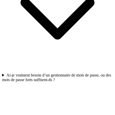
Ai-je vraiment besoin d’un gestionnaire de mots de passe, ou des
mots de passe forts suffisent-ils ?