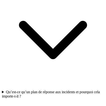
Qu’est-ce qu’un plan de réponse aux incidents et pourquoi cela
importe-t-il ?