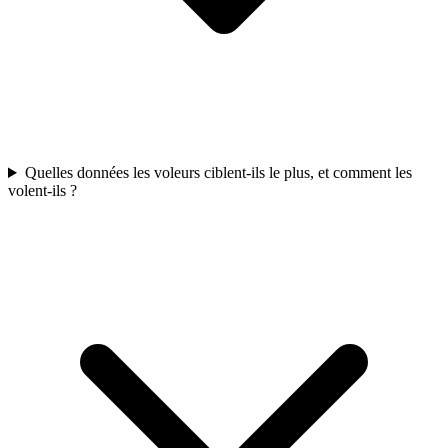
Quelles données les voleurs ciblent-ils le plus, et comment les
volent-ils ?