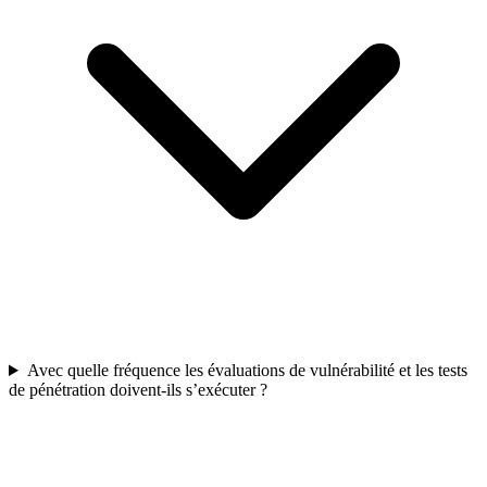
Avec quelle fréquence les évaluations de vulnérabilité et les tests
de pénétration doivent-ils s’exécuter ?