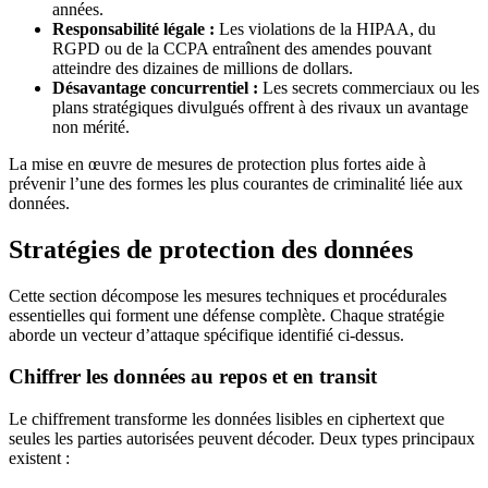
années.
Responsabilité légale :
Les violations de la HIPAA, du
RGPD ou de la CCPA entraînent des amendes pouvant
atteindre des dizaines de millions de dollars.
Désavantage concurrentiel :
Les secrets commerciaux ou les
plans stratégiques divulgués offrent à des rivaux un avantage
non mérité.
La mise en œuvre de mesures de protection plus fortes aide à
prévenir l’une des formes les plus courantes de criminalité liée aux
données.
Stratégies de protection des données
Cette section décompose les mesures techniques et procédurales
essentielles qui forment une défense complète. Chaque stratégie
aborde un vecteur d’attaque spécifique identifié ci-dessus.
Chiffrer les données au repos et en transit
Le chiffrement transforme les données lisibles en ciphertext que
seules les parties autorisées peuvent décoder. Deux types principaux
existent :