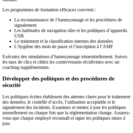
Les programmes de formation efficaces couvrent :
La reconnaissance de l’hameçonnage et les procédures de
signalement
Les habitudes de navigation sûre et les politiques d’appareils
USB
Le traitement et la classification internes des données
L’hygiène des mots de passe et l’inscription à l’AMF
Exécutez des simulations d’hameçonnage trimestriellement. Suivez
les taux de clics et ciblez les contrevenants récidivistes avec un
coaching supplémentaire.
Développer des politiques et des procédures de
sécurité
Les politiques écrites établissent des attentes clares pour le traitement
des données, le contrôle d’accès, l’utilisation acceptable et le
signalement des incidents. Examinez et mettez à jour les politiques
annuellement ou chaque fois que la réglementation change. Assurez-
vous que chaque employé reconnaît et signe les politiques mises à
jour.