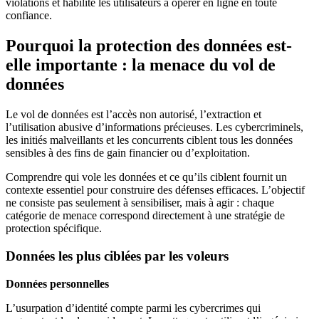
violations et habilite les utilisateurs à opérer en ligne en toute
confiance.
Pourquoi la protection des données est-
elle importante : la menace du vol de
données
Le vol de données est l’accès non autorisé, l’extraction et
l’utilisation abusive d’informations précieuses. Les cybercriminels,
les initiés malveillants et les concurrents ciblent tous les données
sensibles à des fins de gain financier ou d’exploitation.
Comprendre qui vole les données et ce qu’ils ciblent fournit un
contexte essentiel pour construire des défenses efficaces. L’objectif
ne consiste pas seulement à sensibiliser, mais à agir : chaque
catégorie de menace correspond directement à une stratégie de
protection spécifique.
Données les plus ciblées par les voleurs
Données personnelles
L’usurpation d’identité compte parmi les cybercrimes qui