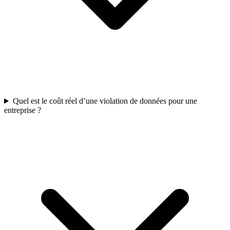
Quel est le coût réel d’une violation de données pour une
entreprise ?