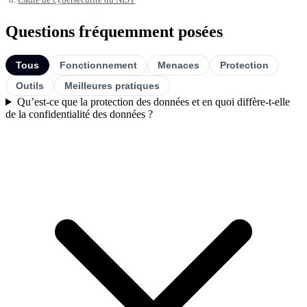
Questions fréquemment posées
Tous
Fonctionnement
Menaces
Protection
Outils
Meilleures pratiques
Qu’est-ce que la protection des données et en quoi diffère-t-elle
de la confidentialité des données ?