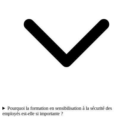
Pourquoi la formation en sensibilisation à la sécurité des
employés est-elle si importante ?