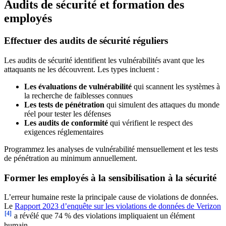
Audits de sécurité et formation des
employés
Effectuer des audits de sécurité réguliers
Les audits de sécurité identifient les vulnérabilités avant que les
attaquants ne les découvrent. Les types incluent :
Les évaluations de vulnérabilité
qui scannent les systèmes à
la recherche de faiblesses connues
Les tests de pénétration
qui simulent des attaques du monde
réel pour tester les défenses
Les audits de conformité
qui vérifient le respect des
exigences réglementaires
Programmez les analyses de vulnérabilité mensuellement et les tests
de pénétration au minimum annuellement.
Former les employés à la sensibilisation à la sécurité
L’erreur humaine reste la principale cause de violations de données.
Le
Rapport 2023 d’enquête sur les violations de données de Verizon
[4]
a révélé que 74 % des violations impliquaient un élément
humain.