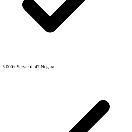
5.000+ Server di 47 Negara