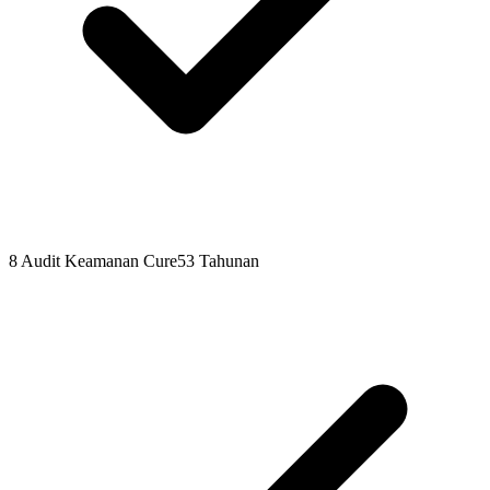
8 Audit Keamanan Cure53 Tahunan