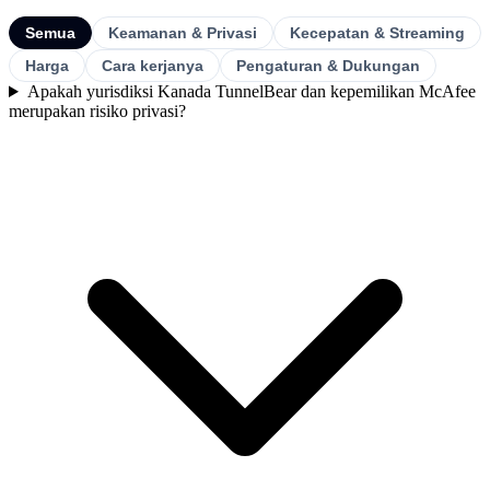
Semua
Keamanan & Privasi
Kecepatan & Streaming
Harga
Cara kerjanya
Pengaturan & Dukungan
Apakah yurisdiksi Kanada TunnelBear dan kepemilikan McAfee
merupakan risiko privasi?