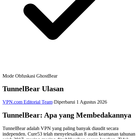
Mode Obfuskasi GhostBear
TunnelBear Ulasan
VPN.com Editorial Team
·
Diperbarui 1 Agustus 2026
TunnelBear: Apa yang Membedakannya
TunnelBear adalah VPN yang paling banyak diaudit secara
independen. Cure53 telah menyelesaikan 8 audit keamanan tahunan