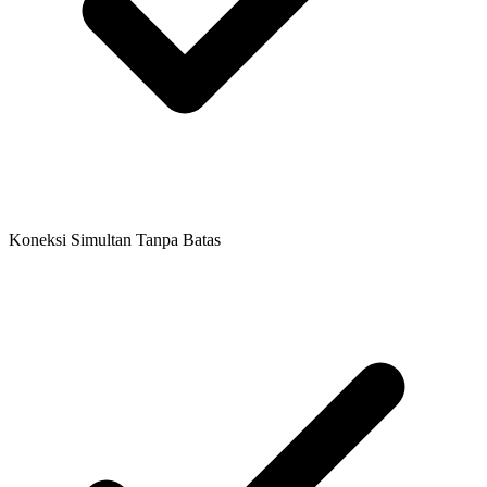
Koneksi Simultan Tanpa Batas