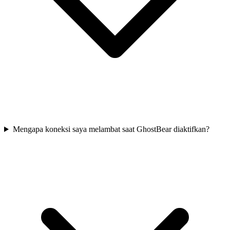
Mengapa koneksi saya melambat saat GhostBear diaktifkan?