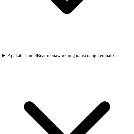
Apakah TunnelBear menawarkan garansi uang kembali?