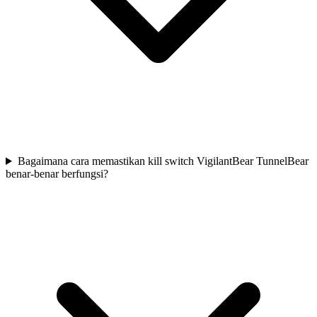
Bagaimana cara memastikan kill switch VigilantBear TunnelBear
benar-benar berfungsi?