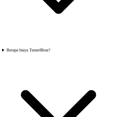
Berapa biaya TunnelBear?