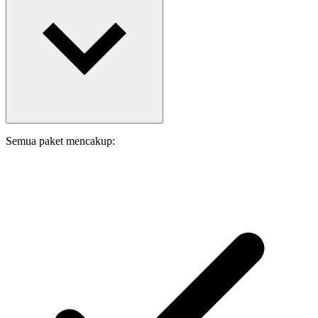
Semua paket mencakup: