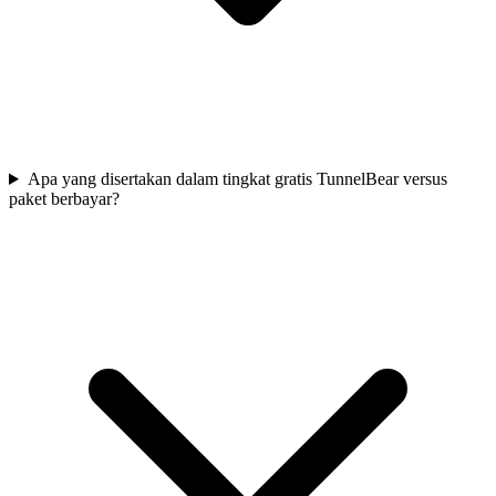
Apa yang disertakan dalam tingkat gratis TunnelBear versus
paket berbayar?