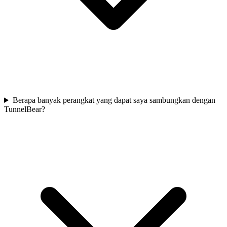
Berapa banyak perangkat yang dapat saya sambungkan dengan
TunnelBear?