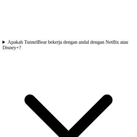
Apakah TunnelBear bekerja dengan andal dengan Netflix atau
Disney+?