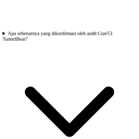
Apa sebenarnya yang dikonfirmasi oleh audit Cure53
TunnelBear?