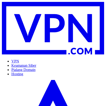
VPN
Keamanan Siber
Pialang Domain
Hosting