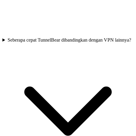
Seberapa cepat TunnelBear dibandingkan dengan VPN lainnya?