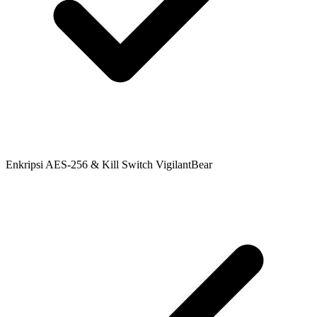
Enkripsi AES-256 & Kill Switch VigilantBear