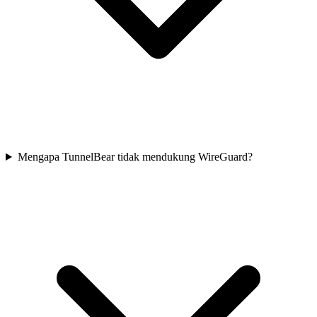
Mengapa TunnelBear tidak mendukung WireGuard?