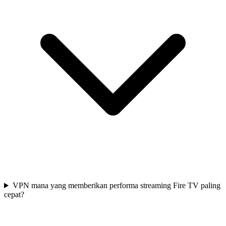
VPN mana yang memberikan performa streaming Fire TV paling
cepat?