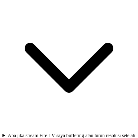
Apa jika stream Fire TV saya buffering atau turun resolusi setelah