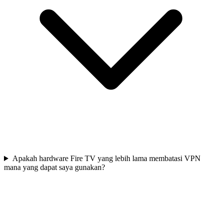
Apakah hardware Fire TV yang lebih lama membatasi VPN
mana yang dapat saya gunakan?