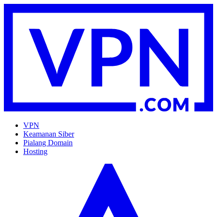
VPN
Keamanan Siber
Pialang Domain
Hosting