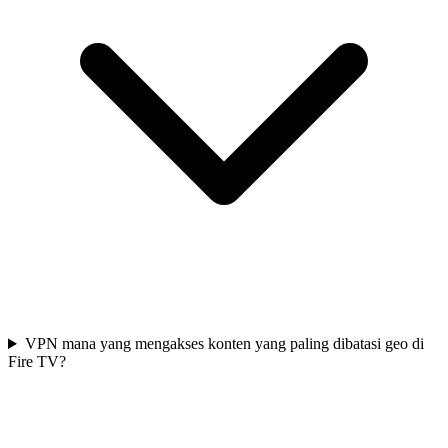
VPN mana yang mengakses konten yang paling dibatasi geo di
Fire TV?