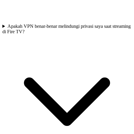
Apakah VPN benar-benar melindungi privasi saya saat streaming
di Fire TV?