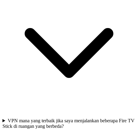
VPN mana yang terbaik jika saya menjalankan beberapa Fire TV
Stick di ruangan yang berbeda?