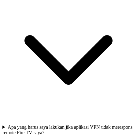
Apa yang harus saya lakukan jika aplikasi VPN tidak merespons
remote Fire TV saya?