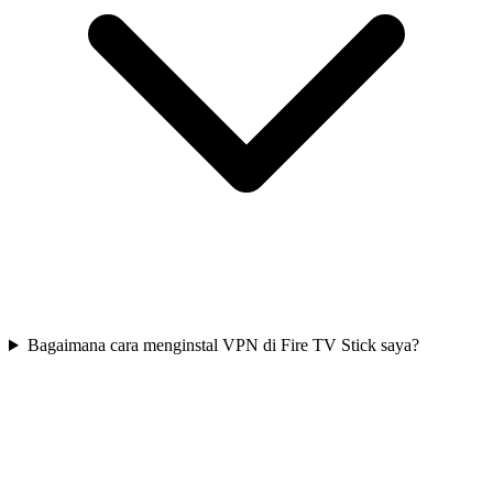
Bagaimana cara menginstal VPN di Fire TV Stick saya?