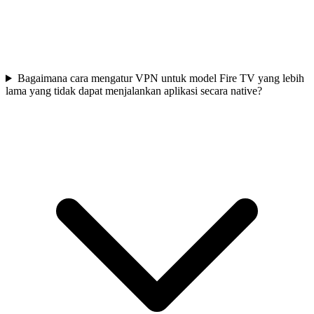
Bagaimana cara mengatur VPN untuk model Fire TV yang lebih
lama yang tidak dapat menjalankan aplikasi secara native?