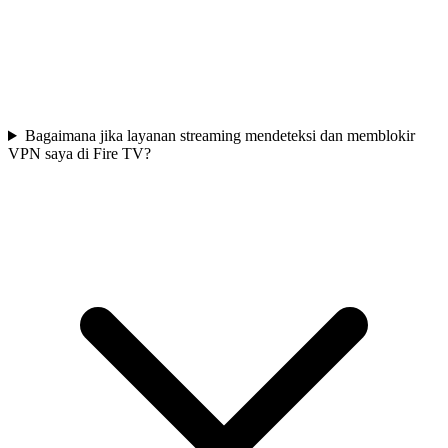
Bagaimana jika layanan streaming mendeteksi dan memblokir
VPN saya di Fire TV?