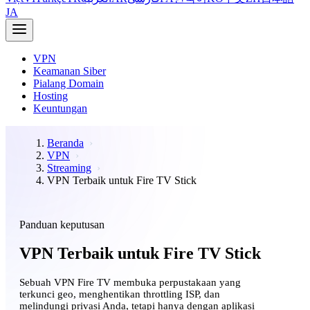
JA
VPN
Keamanan Siber
Pialang Domain
Hosting
Keuntungan
Beranda
VPN
Streaming
VPN Terbaik untuk Fire TV Stick
Panduan keputusan
VPN Terbaik untuk Fire TV Stick
Sebuah VPN Fire TV membuka perpustakaan yang
terkunci geo, menghentikan throttling ISP, dan
melindungi privasi Anda, tetapi hanya dengan aplikasi