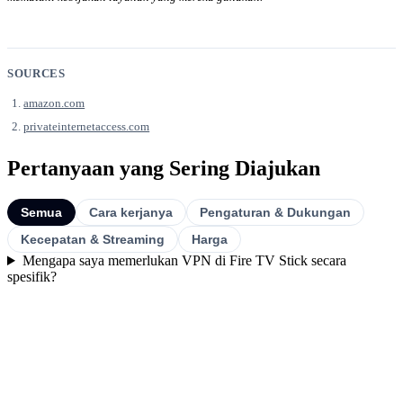
SOURCES
amazon.com
privateinternetaccess.com
Pertanyaan yang Sering Diajukan
Semua
Cara kerjanya
Pengaturan & Dukungan
Kecepatan & Streaming
Harga
Mengapa saya memerlukan VPN di Fire TV Stick secara
spesifik?