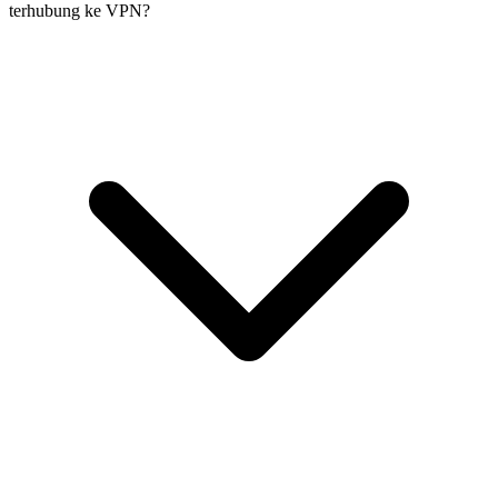
terhubung ke VPN?