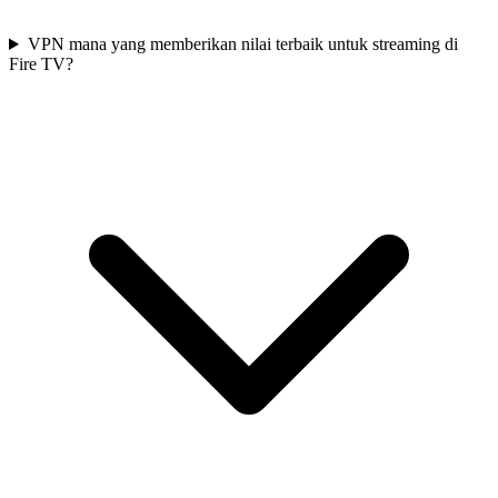
VPN mana yang memberikan nilai terbaik untuk streaming di
Fire TV?