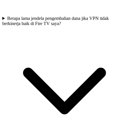
Berapa lama jendela pengembalian dana jika VPN tidak
berkinerja baik di Fire TV saya?