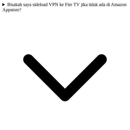
Bisakah saya sideload VPN ke Fire TV jika tidak ada di Amazon
Appstore?