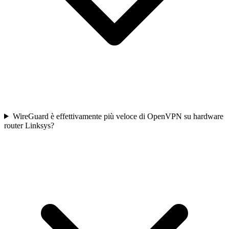
WireGuard è effettivamente più veloce di OpenVPN su hardware
router Linksys?