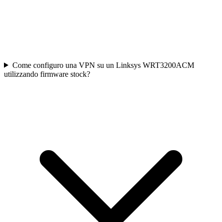
Come configuro una VPN su un Linksys WRT3200ACM
utilizzando firmware stock?