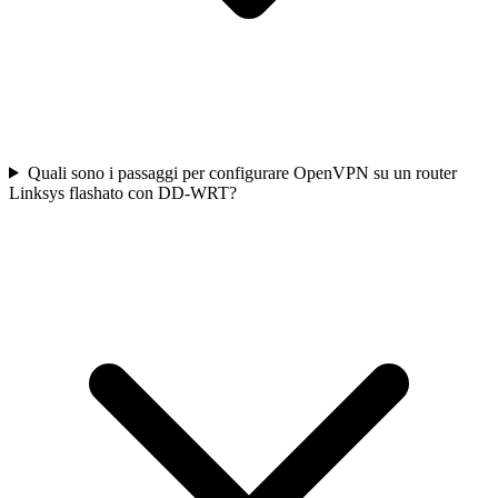
Quali sono i passaggi per configurare OpenVPN su un router
Linksys flashato con DD-WRT?