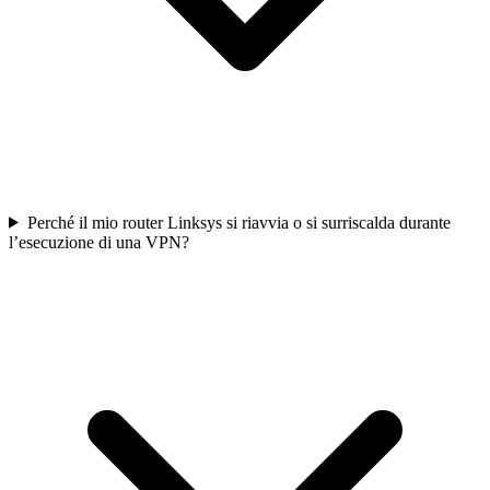
Perché il mio router Linksys si riavvia o si surriscalda durante
l’esecuzione di una VPN?