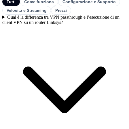
Tutti
Come funziona
Configurazione e Supporto
Velocità e Streaming
Prezzi
Qual è la differenza tra VPN passthrough e l’esecuzione di un
client VPN su un router Linksys?