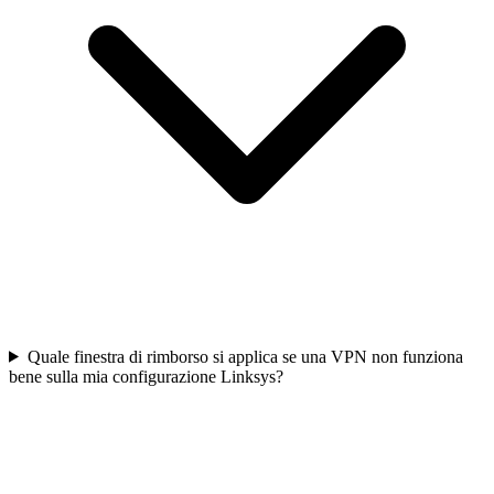
Quale finestra di rimborso si applica se una VPN non funziona
bene sulla mia configurazione Linksys?