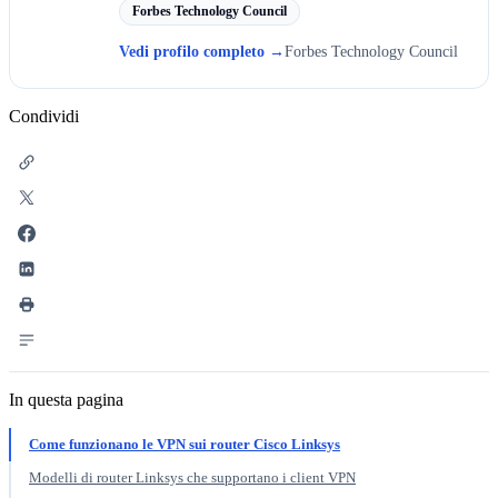
Forbes Technology Council
Vedi profilo completo
→
Forbes Technology Council
Condividi
In questa pagina
Come funzionano le VPN sui router Cisco Linksys
Modelli di router Linksys che supportano i client VPN