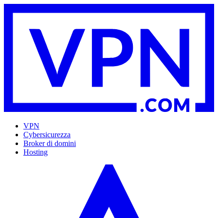
VPN
Cybersicurezza
Broker di domini
Hosting