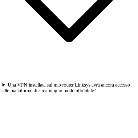
Una VPN installata sul mio router Linksys avrà ancora accesso
alle piattaforme di streaming in modo affidabile?