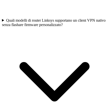
Quali modelli di router Linksys supportano un client VPN nativo
senza flashare firmware personalizzato?