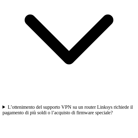
L’ottenimento del supporto VPN su un router Linksys richiede il
pagamento di più soldi o l’acquisto di firmware speciale?