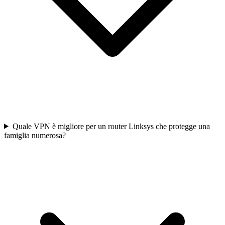
Quale VPN è migliore per un router Linksys che protegge una
famiglia numerosa?