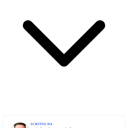
SCRITTO DA