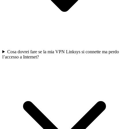
Cosa dovrei fare se la mia VPN Linksys si connette ma perdo
l’accesso a Internet?