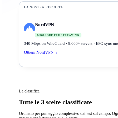
LA NOSTRA RISPOSTA
NordVPN
MIGLIORE PER STREAMING
340 Mbps on WireGuard · 9,000+ servers · EPG sync und
Ottieni NordVPN
→
La classifica
Tutte le 3 scelte classificate
Ordinato per punteggio complessivo dai test sul campo. Og