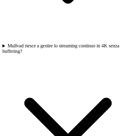
Mullvad riesce a gestire lo streaming continuo in 4K senza
buffering?