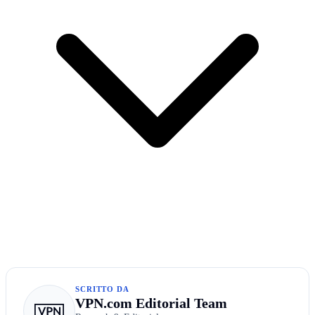
SCRITTO DA
VPN.com Editorial Team