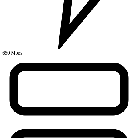
650 Mbps