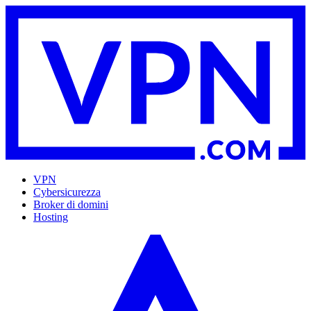
VPN
Cybersicurezza
Broker di domini
Hosting