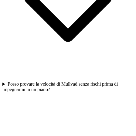
Posso provare la velocità di Mullvad senza rischi prima di
impegnarmi in un piano?