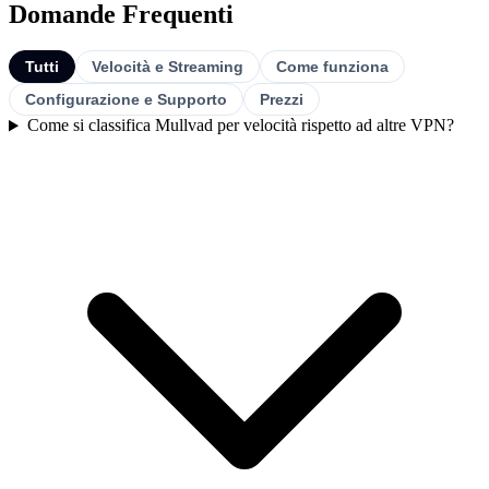
Domande Frequenti
Tutti
Velocità e Streaming
Come funziona
Configurazione e Supporto
Prezzi
Come si classifica Mullvad per velocità rispetto ad altre VPN?