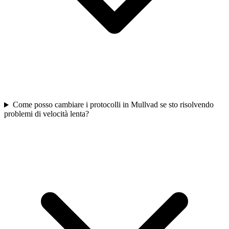
Come posso cambiare i protocolli in Mullvad se sto risolvendo
problemi di velocità lenta?