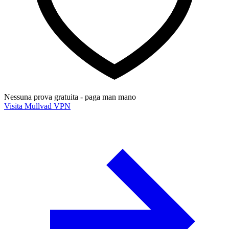
Nessuna prova gratuita - paga man mano
Visita Mullvad VPN