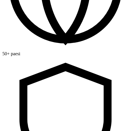
50+ paesi