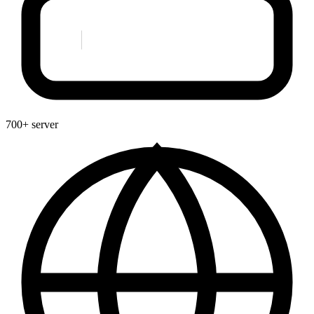
700+ server