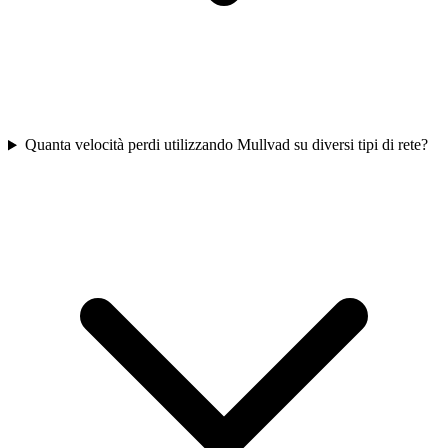
Quanta velocità perdi utilizzando Mullvad su diversi tipi di rete?