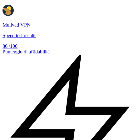
Mullvad VPN
Speed test results
86
/100
Punteggio di affidabilità