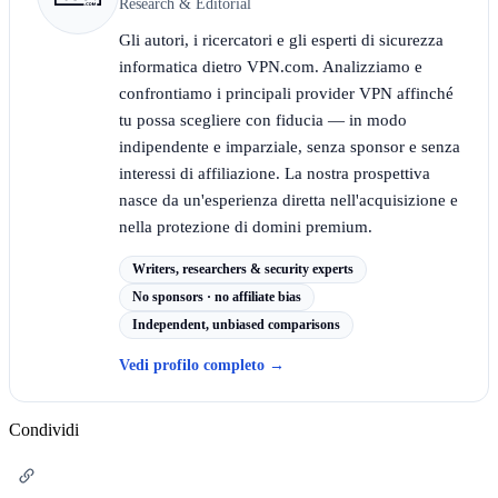
Research & Editorial
Gli autori, i ricercatori e gli esperti di sicurezza
informatica dietro VPN.com. Analizziamo e
confrontiamo i principali provider VPN affinché
tu possa scegliere con fiducia — in modo
indipendente e imparziale, senza sponsor e senza
interessi di affiliazione. La nostra prospettiva
nasce da un'esperienza diretta nell'acquisizione e
nella protezione di domini premium.
Writers, researchers & security experts
No sponsors · no affiliate bias
Independent, unbiased comparisons
Vedi profilo completo
→
Condividi