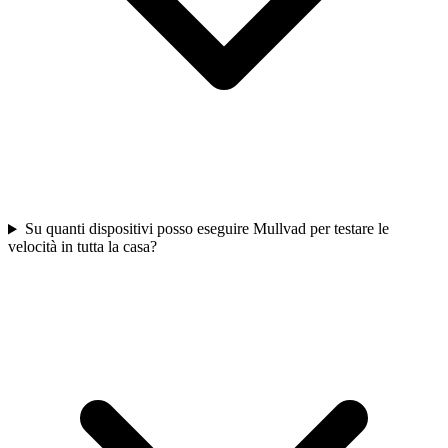
Su quanti dispositivi posso eseguire Mullvad per testare le
velocità in tutta la casa?