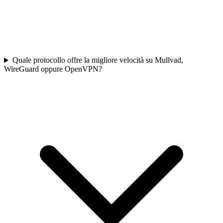
Quale protocollo offre la migliore velocità su Mullvad,
WireGuard oppure OpenVPN?