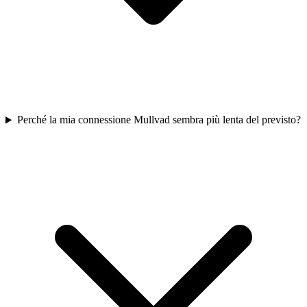
Perché la mia connessione Mullvad sembra più lenta del previsto?