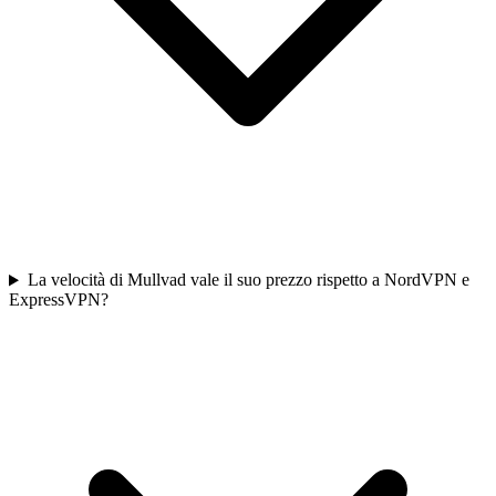
La velocità di Mullvad vale il suo prezzo rispetto a NordVPN e
ExpressVPN?