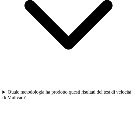
Quale metodologia ha prodotto questi risultati del test di velocità
di Mullvad?