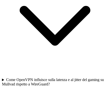
Come OpenVPN influisce sulla latenza e al jitter del gaming su
Mullvad rispetto a WireGuard?