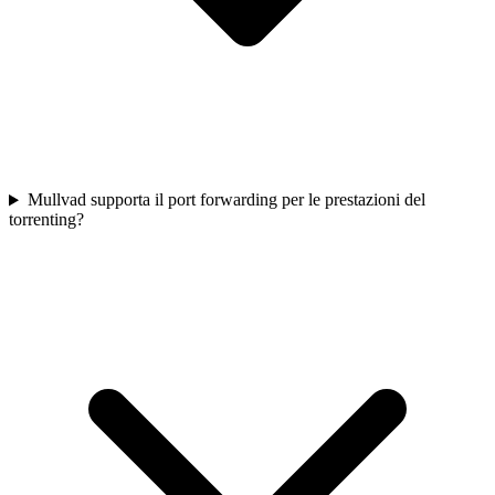
Mullvad supporta il port forwarding per le prestazioni del
torrenting?