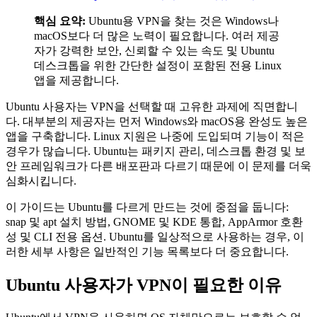
핵심 요약:
Ubuntu용 VPN을 찾는 것은 Windows나
macOS보다 더 많은 노력이 필요합니다. 여러 제공
자가 강력한 보안, 신뢰할 수 있는 속도 및 Ubuntu
데스크톱을 위한 간단한 설정이 포함된 전용 Linux
앱을 제공합니다.
Ubuntu 사용자는 VPN을 선택할 때 고유한 과제에 직면합니
다. 대부분의 제공자는 먼저 Windows와 macOS용 완성도 높은
앱을 구축합니다. Linux 지원은 나중에 도입되며 기능이 적은
경우가 많습니다. Ubuntu는 패키지 관리, 데스크톱 환경 및 보
안 프레임워크가 다른 배포판과 다르기 때문에 이 문제를 더욱
심화시킵니다.
이 가이드는 Ubuntu를 다르게 만드는 것에 중점을 둡니다:
snap 및 apt 설치 방법, GNOME 및 KDE 통합, AppArmor 호환
성 및 CLI 전용 옵션. Ubuntu를 일상적으로 사용하는 경우, 이
러한 세부 사항은 일반적인 기능 목록보다 더 중요합니다.
Ubuntu 사용자가 VPN이 필요한 이유