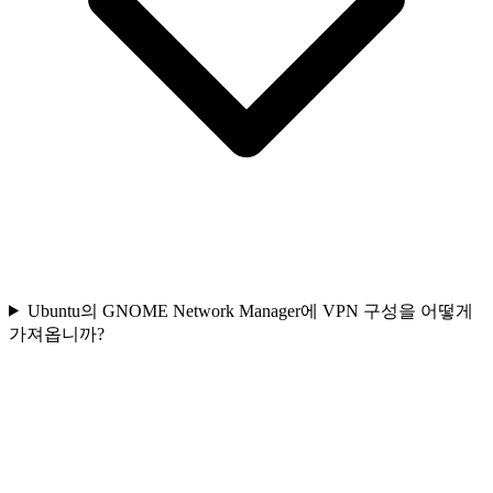
Ubuntu의 GNOME Network Manager에 VPN 구성을 어떻게
가져옵니까?