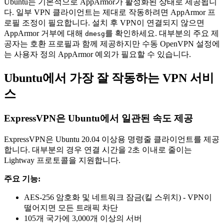
Ubuntu는 기본적으로 AppArmor가 활성화된 상태로 제공됩니
다. 일부 VPN 클라이언트는 제대로 작동하려면 AppArmor 프
로필 조정이 필요합니다. 설치 후 VPN이 연결되지 않으면
AppArmor 거부에 대해
를 확인하세요. 대부분의 주요 제
dmesg
공자는 호환 프로필과 함께 제공하지만 수동 OpenVPN 설정에
는 사용자 정의 AppArmor 예외가 필요할 수 있습니다.
Ubuntu에서 가장 잘 작동하는 VPN 서비
스
ExpressVPN은 Ubuntu에서 일관된 속도 제공
ExpressVPN은 Ubuntu 20.04 이상용 명령줄 클라이언트를 제공
합니다. 대부분의 경우 연결 시간을 2초 이내로 줄이는
Lightway 프로토콜을 지원합니다.
주요 기능:
AES-256 암호화 및 네트워크 잠금(킬 스위치) - VPN이
떨어지면 모든 트래픽 차단
105개 국가에 3,000개 이상의 서버