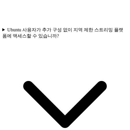
Ubuntu 사용자가 추가 구성 없이 지역 제한 스트리밍 플랫
폼에 액세스할 수 있습니까?