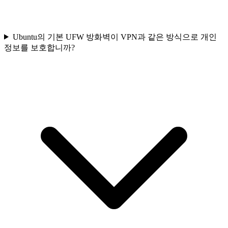
Ubuntu의 기본 UFW 방화벽이 VPN과 같은 방식으로 개인
정보를 보호합니까?