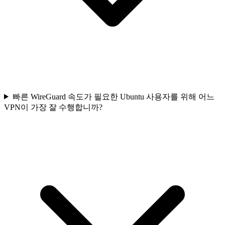
빠른 WireGuard 속도가 필요한 Ubuntu 사용자를 위해 어느
VPN이 가장 잘 수행합니까?