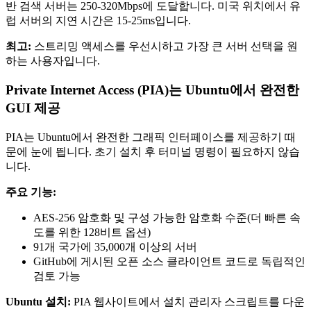
반 검색 서버는 250-320Mbps에 도달합니다. 미국 위치에서 유
럽 서버의 지연 시간은 15-25ms입니다.
최고:
스트리밍 액세스를 우선시하고 가장 큰 서버 선택을 원
하는 사용자입니다.
Private Internet Access (PIA)는 Ubuntu에서 완전한
GUI 제공
PIA는 Ubuntu에서 완전한 그래픽 인터페이스를 제공하기 때
문에 눈에 띕니다. 초기 설치 후 터미널 명령이 필요하지 않습
니다.
주요 기능:
AES-256 암호화 및 구성 가능한 암호화 수준(더 빠른 속
도를 위한 128비트 옵션)
91개 국가에 35,000개 이상의 서버
GitHub에 게시된 오픈 소스 클라이언트 코드로 독립적인
검토 가능
Ubuntu 설치:
PIA 웹사이트에서 설치 관리자 스크립트를 다운