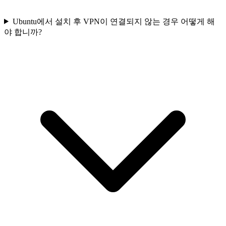
Ubuntu에서 설치 후 VPN이 연결되지 않는 경우 어떻게 해
야 합니까?