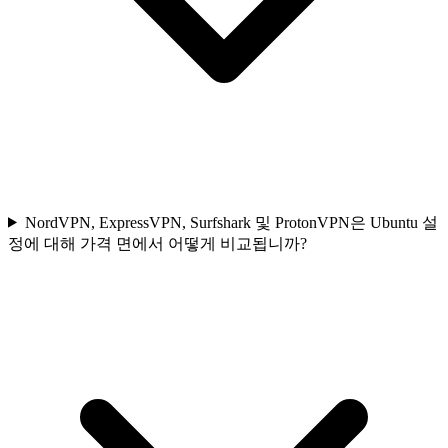
NordVPN, ExpressVPN, Surfshark 및 ProtonVPN은 Ubuntu 설
정에 대해 가격 면에서 어떻게 비교됩니까?