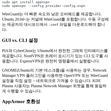
sudo apt install openvpn
sudo openvpn --config provider-config.ovpn
WireGuard는 더 빠른 속도와 낮은 오버헤드를 제공합니다.
Ubuntu 20.04+는 커널에 WireGuard를 포함합니다. 수동 구성에
는 제공자의 대시보드에서
파일을 다운로드해야 합니
.conf
다.
GUI vs. CLI 설정
PIA와 CyberGhost는 Ubuntu에서 완전한 그래픽 인터페이스를
제공합니다. NordVPN은 트레이 표시기가 있는 CLI 도구를 사
용합니다. ExpressVPN은 완전히 명령줄에서 실행됩니다.
GNOME(Ubuntu의 기본 데스크톱)을 사용하는 경우, Network
Manager VPN 플러그인을 사용하면 OpenVPN 또는 WireGuard
설정을 직접 설정 > 네트워크로 가져올 수 있습니다. KDE
Plasma 사용자는 Plasma Network Manager 위젯을 통해 동일하
게 수행할 수 있습니다.
AppArmor 호환성