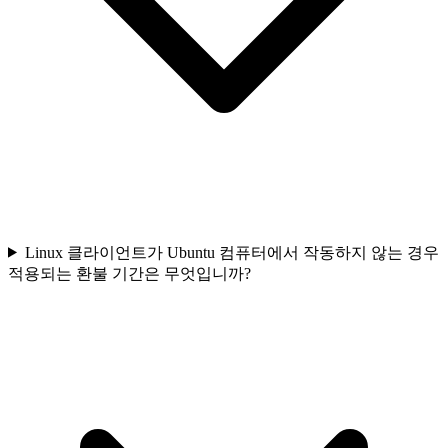
Linux 클라이언트가 Ubuntu 컴퓨터에서 작동하지 않는 경우
적용되는 환불 기간은 무엇입니까?