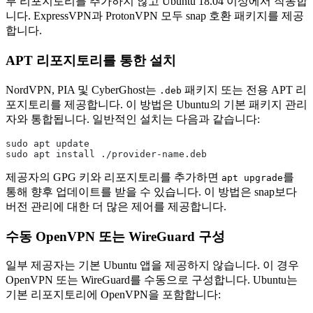
부 리포지토리를 추가하지 않고 Ubuntu 18.04 이상에서 작동합
니다. ExpressVPN과 ProtonVPN 모두 snap 호환 패키지를 제공
합니다.
APT 리포지토리를 통한 설치
NordVPN, PIA 및 CyberGhost는
패키지 또는 전용 APT 리
.deb
포지토리를 제공합니다. 이 방법은 Ubuntu의 기본 패키지 관리
자와 통합됩니다. 일반적인 설치는 다음과 같습니다:
sudo apt update
sudo apt install ./provider-name.deb
제공자의 GPG 키와 리포지토리를 추가하면
를
apt upgrade
통해 향후 업데이트를 받을 수 있습니다. 이 방법은 snap보다
버전 관리에 대한 더 많은 제어를 제공합니다.
수동 OpenVPN 또는 WireGuard 구성
일부 제공자는 기본 Ubuntu 앱을 제공하지 않습니다. 이 경우
OpenVPN 또는 WireGuard를 수동으로 구성합니다. Ubuntu는
기본 리포지토리에 OpenVPN을 포함합니다: