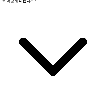
로 어떻게 다릅니까?