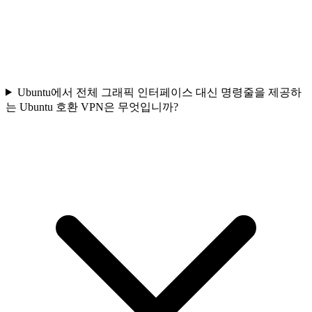
Ubuntu에서 전체 그래픽 인터페이스 대신 명령줄을 제공하
는 Ubuntu 호환 VPN은 무엇입니까?