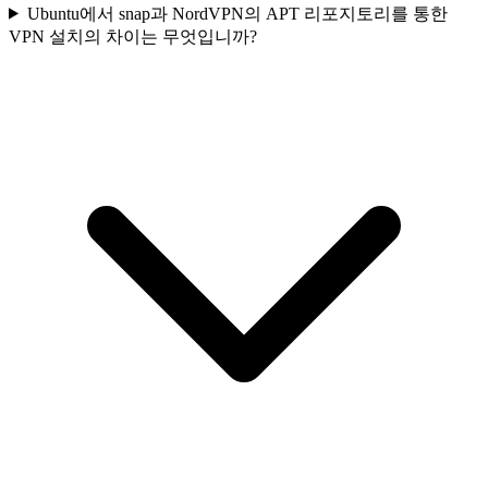
Ubuntu에서 snap과 NordVPN의 APT 리포지토리를 통한
VPN 설치의 차이는 무엇입니까?