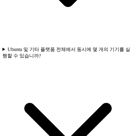
Ubuntu 및 기타 플랫폼 전체에서 동시에 몇 개의 기기를 실
행할 수 있습니까?