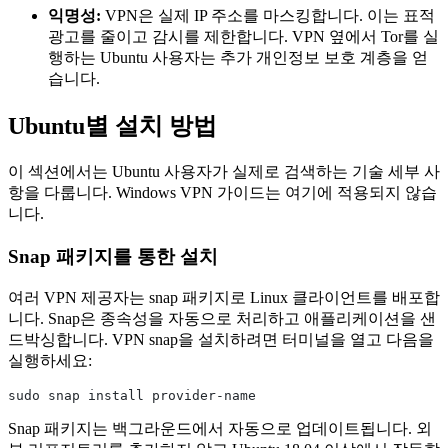
익명성:
VPN은 실제 IP 주소를 마스킹합니다. 이는 표적
광고를 줄이고 감시를 제한합니다. VPN 옆에서 Tor를 실
행하는 Ubuntu 사용자는 추가 개인정보 보호 계층을 얻
습니다.
Ubuntu별 설치 방법
이 섹션에서는 Ubuntu 사용자가 실제로 검색하는 기술 세부 사
항을 다룹니다. Windows VPN 가이드는 여기에 적용되지 않습
니다.
Snap 패키지를 통한 설치
여러 VPN 제공자는 snap 패키지로 Linux 클라이언트를 배포합
니다. Snap은 종속성을 자동으로 처리하고 애플리케이션을 샌
드박싱합니다. VPN snap을 설치하려면 터미널을 열고 다음을
실행하세요:
sudo snap install provider-name
Snap 패키지는 백그라운드에서 자동으로 업데이트됩니다. 외