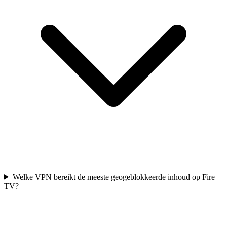
Welke VPN bereikt de meeste geogeblokkeerde inhoud op Fire
TV?