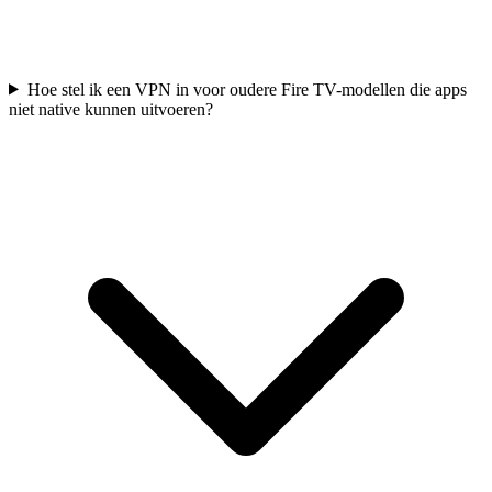
Hoe stel ik een VPN in voor oudere Fire TV-modellen die apps
niet native kunnen uitvoeren?