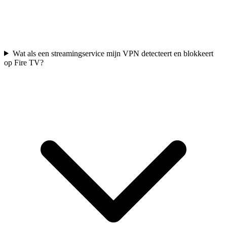
Wat als een streamingservice mijn VPN detecteert en blokkeert
op Fire TV?