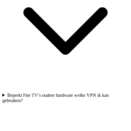
Beperkt Fire TV’s oudere hardware welke VPN ik kan
gebruiken?