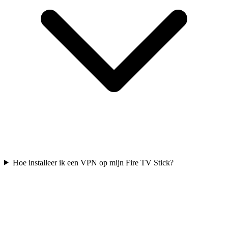
Hoe installeer ik een VPN op mijn Fire TV Stick?