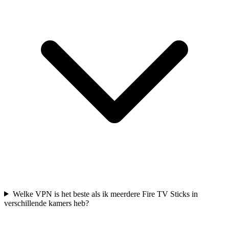
Welke VPN is het beste als ik meerdere Fire TV Sticks in
verschillende kamers heb?