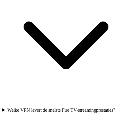
Welke VPN levert de snelste Fire TV-streamingprestaties?