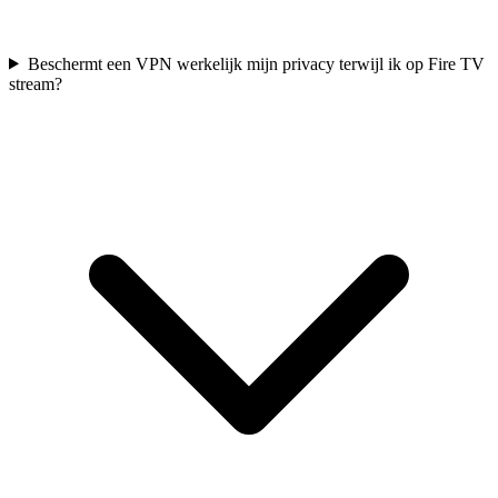
Beschermt een VPN werkelijk mijn privacy terwijl ik op Fire TV
stream?