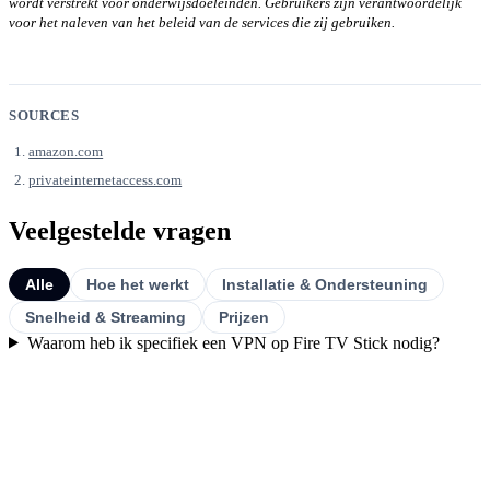
wordt verstrekt voor onderwijsdoeleinden. Gebruikers zijn verantwoordelijk
voor het naleven van het beleid van de services die zij gebruiken.
SOURCES
amazon.com
privateinternetaccess.com
Veelgestelde vragen
Alle
Hoe het werkt
Installatie & Ondersteuning
Snelheid & Streaming
Prijzen
Waarom heb ik specifiek een VPN op Fire TV Stick nodig?