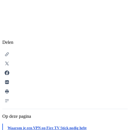
Delen
Op deze pagina
Waarom je een VPN op Fire TV Stick nodig hebt