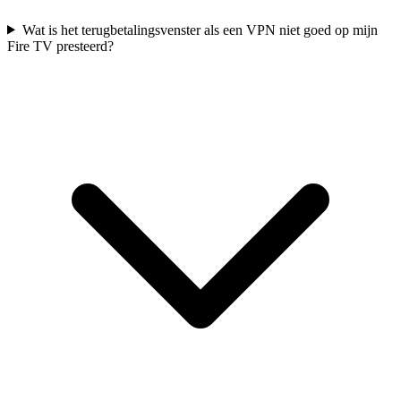
Wat is het terugbetalingsvenster als een VPN niet goed op mijn
Fire TV presteerd?