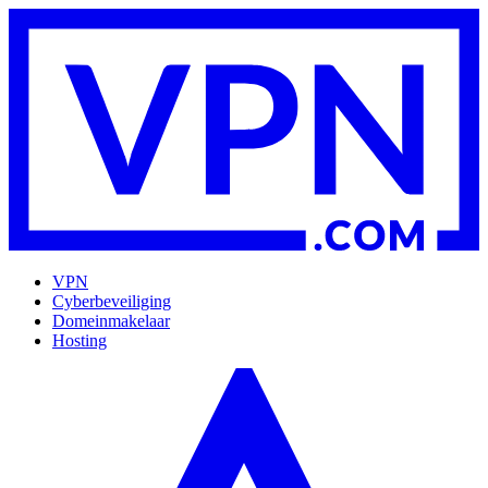
VPN
Cyberbeveiliging
Domeinmakelaar
Hosting