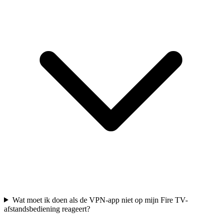
Wat moet ik doen als de VPN-app niet op mijn Fire TV-
afstandsbediening reageert?