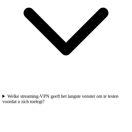
Welke streaming-VPN geeft het langste venster om te testen
voordat u zich toelegt?