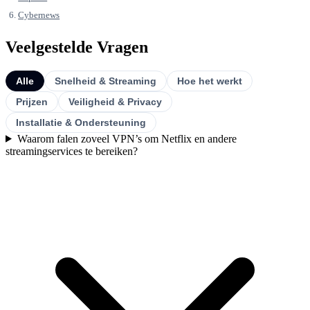
Cybernews
Veelgestelde Vragen
Alle
Snelheid & Streaming
Hoe het werkt
Prijzen
Veiligheid & Privacy
Installatie & Ondersteuning
Waarom falen zoveel VPN’s om Netflix en andere
streamingservices te bereiken?