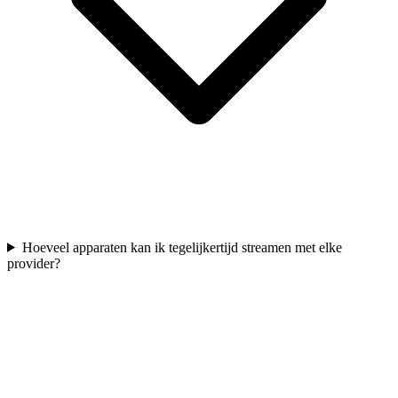
Hoeveel apparaten kan ik tegelijkertijd streamen met elke
provider?