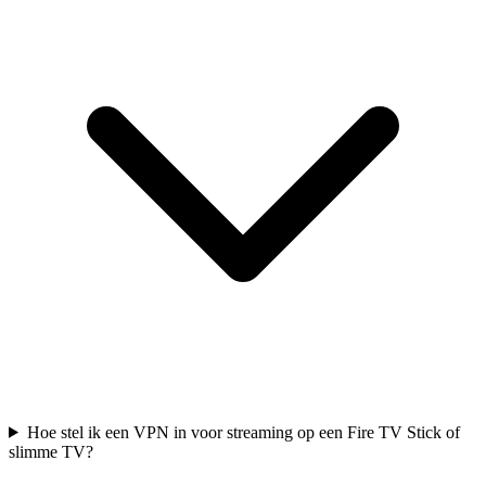
Hoe stel ik een VPN in voor streaming op een Fire TV Stick of
slimme TV?