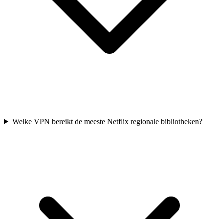
Welke VPN bereikt de meeste Netflix regionale bibliotheken?