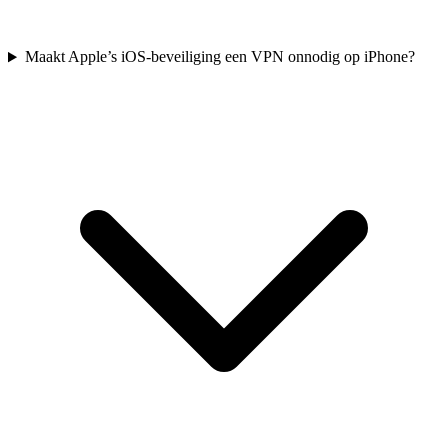
Maakt Apple’s iOS-beveiliging een VPN onnodig op iPhone?