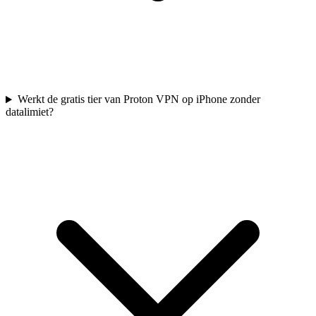
Werkt de gratis tier van Proton VPN op iPhone zonder
datalimiet?