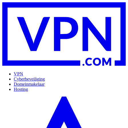
VPN
Cyberbeveiliging
Domeinmakelaar
Hosting