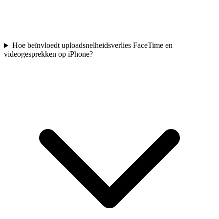
Hoe beïnvloedt uploadsnelheidsverlies FaceTime en
videogesprekken op iPhone?