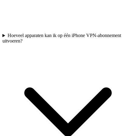
Hoeveel apparaten kan ik op één iPhone VPN-abonnement
uitvoeren?