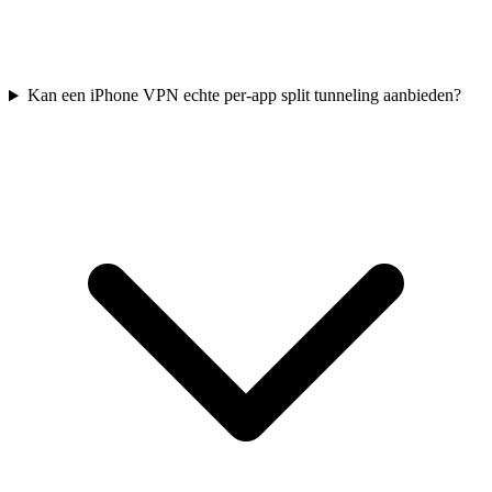
Kan een iPhone VPN echte per-app split tunneling aanbieden?