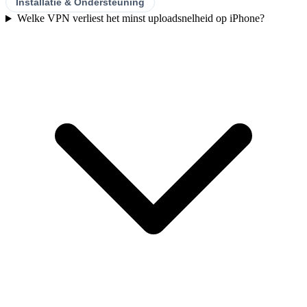
Installatie & Ondersteuning
Welke VPN verliest het minst uploadsnelheid op iPhone?