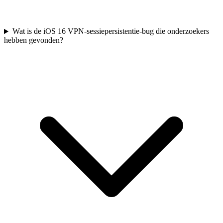
Wat is de iOS 16 VPN-sessiepersistentie-bug die onderzoekers
hebben gevonden?