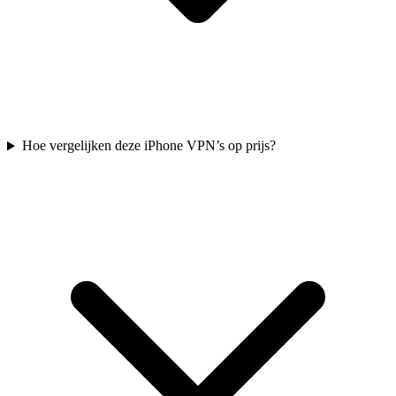
Hoe vergelijken deze iPhone VPN’s op prijs?