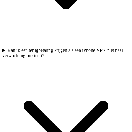
Kan ik een terugbetaling krijgen als een iPhone VPN niet naar
verwachting presteert?