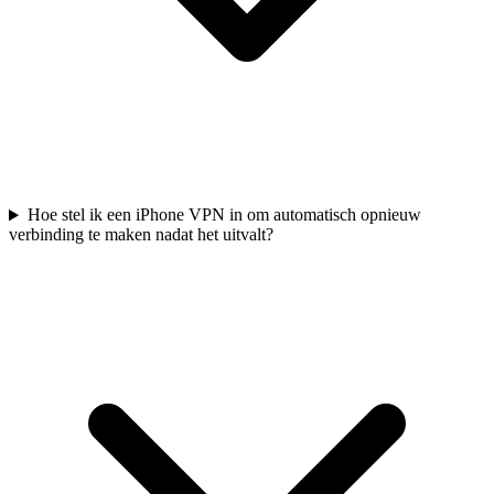
Hoe stel ik een iPhone VPN in om automatisch opnieuw
verbinding te maken nadat het uitvalt?