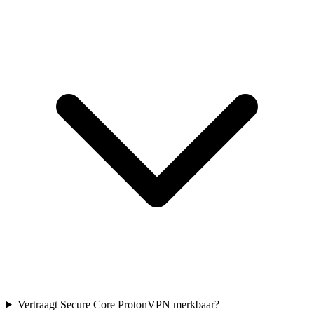
Vertraagt Secure Core ProtonVPN merkbaar?