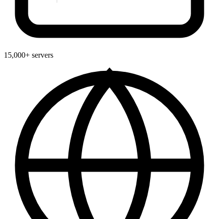
15,000+ servers