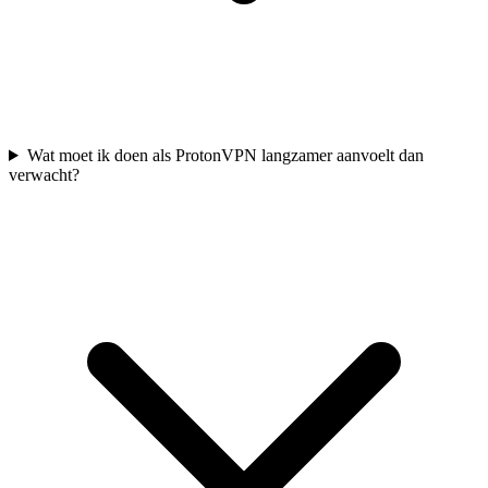
Wat moet ik doen als ProtonVPN langzamer aanvoelt dan
verwacht?