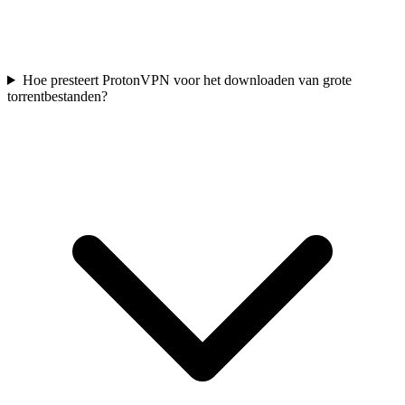
Hoe presteert ProtonVPN voor het downloaden van grote
torrentbestanden?