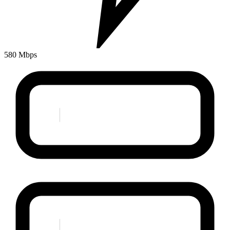
580 Mbps