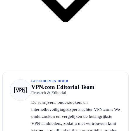
GESCHREVEN DOOR
VPN.com Editorial Team
Research & Editorial
De schrijvers, onderzoekers en
internetbeveiligingsexperts achter VPN.com. We
onderzoeken en vergelijken de belangrijkste
VPN-aanbieders, zodat u met vertrouwen kunt
kiezen — onafhankelijk en onpartijdig, zonder