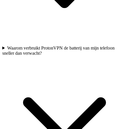
Waarom verbruikt ProtonVPN de batterij van mijn telefoon
sneller dan verwacht?