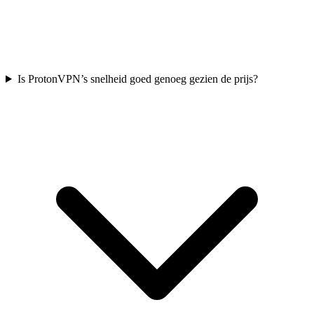
Is ProtonVPN’s snelheid goed genoeg gezien de prijs?