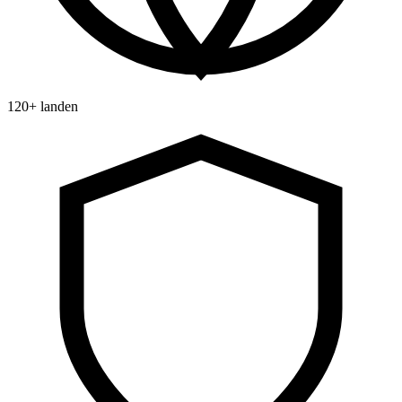
120+ landen