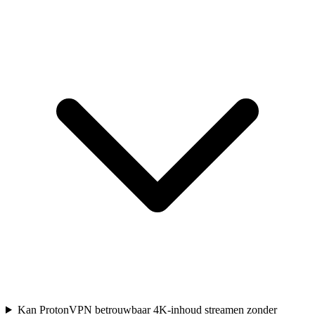
Kan ProtonVPN betrouwbaar 4K-inhoud streamen zonder