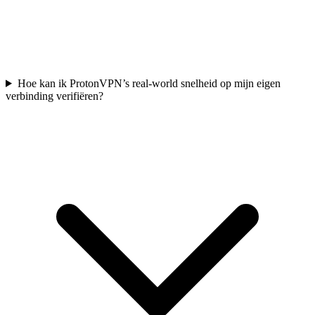
Hoe kan ik ProtonVPN’s real-world snelheid op mijn eigen
verbinding verifiëren?