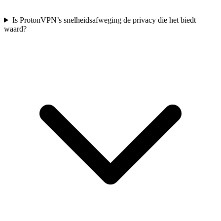
Is ProtonVPN’s snelheidsafweging de privacy die het biedt
waard?