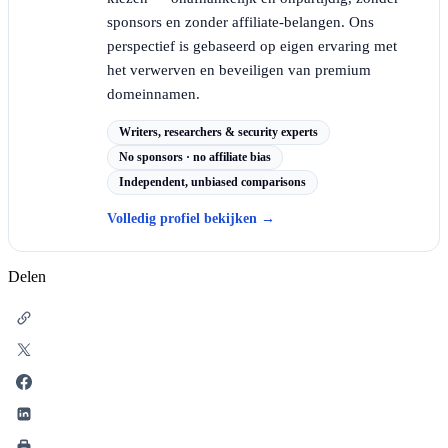
sponsors en zonder affiliate-belangen. Ons
perspectief is gebaseerd op eigen ervaring met
het verwerven en beveiligen van premium
domeinnamen.
Writers, researchers & security experts
No sponsors · no affiliate bias
Independent, unbiased comparisons
Volledig profiel bekijken
→
Delen