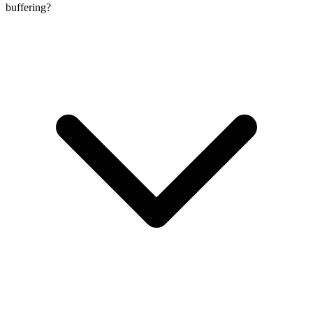
buffering?