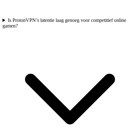
Is ProtonVPN’s latentie laag genoeg voor competitief online
gamen?