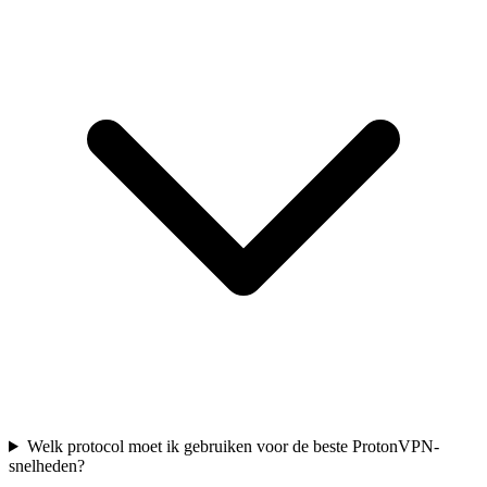
Welk protocol moet ik gebruiken voor de beste ProtonVPN-
snelheden?