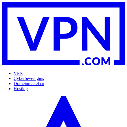
VPN
Cyberbeveiliging
Domeinmakelaar
Hosting