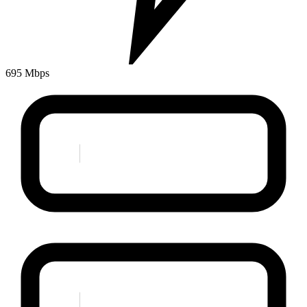
695 Mbps