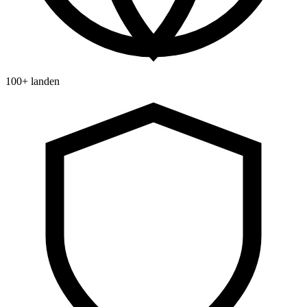
100+ landen