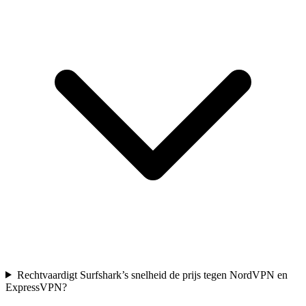
Rechtvaardigt Surfshark’s snelheid de prijs tegen NordVPN en
ExpressVPN?