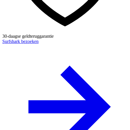
30-daagse geldteruggarantie
Surfshark bezoeken