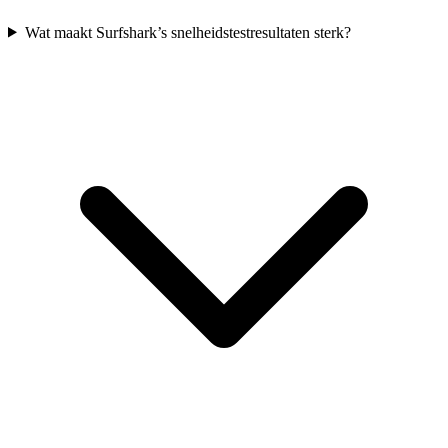
Wat maakt Surfshark’s snelheidstestresultaten sterk?