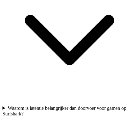
Waarom is latentie belangrijker dan doorvoer voor gamen op
Surfshark?