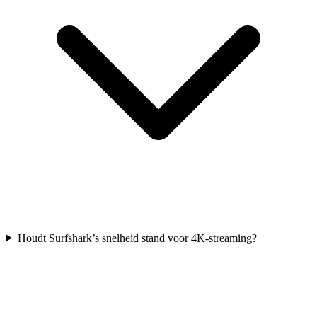
Houdt Surfshark’s snelheid stand voor 4K-streaming?