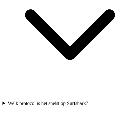
Welk protocol is het snelst op Surfshark?