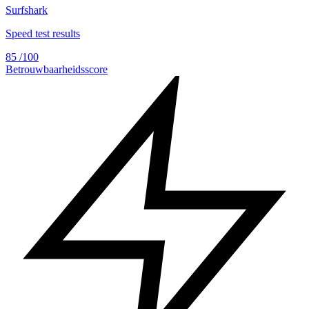
Surfshark
Speed test results
85
/100
Betrouwbaarheidsscore