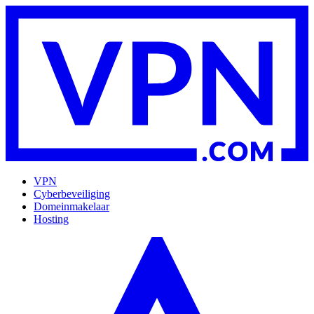
VPN
Cyberbeveiliging
Domeinmakelaar
Hosting