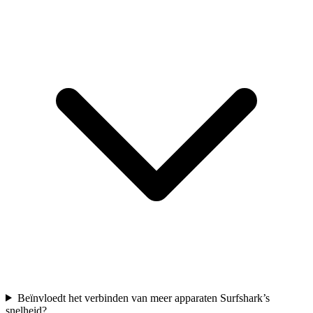
Beïnvloedt het verbinden van meer apparaten Surfshark’s
snelheid?