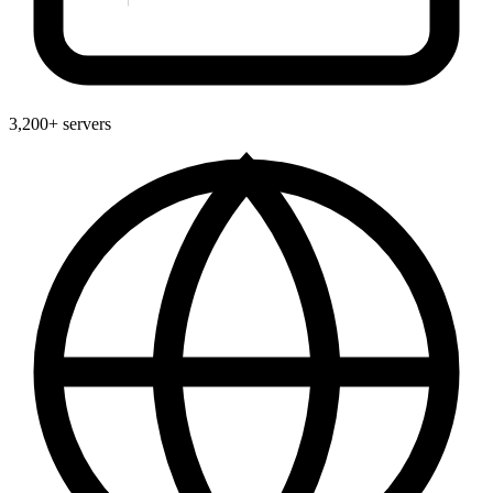
3,200+ servers