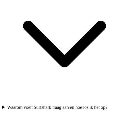
Waarom voelt Surfshark traag aan en hoe los ik het op?