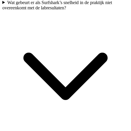
Wat gebeurt er als Surfshark’s snelheid in de praktijk niet
overeenkomt met de labresultaten?