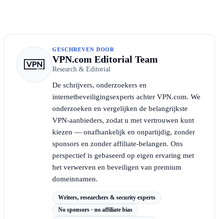
GESCHREVEN DOOR
VPN.com Editorial Team
Research & Editorial
De schrijvers, onderzoekers en
internetbeveiligingsexperts achter VPN.com. We
onderzoeken en vergelijken de belangrijkste
VPN-aanbieders, zodat u met vertrouwen kunt
kiezen — onafhankelijk en onpartijdig, zonder
sponsors en zonder affiliate-belangen. Ons
perspectief is gebaseerd op eigen ervaring met
het verwerven en beveiligen van premium
domeinnamen.
Writers, researchers & security experts
No sponsors · no affiliate bias