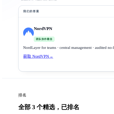
我们的答案
NordVPN
团队协作最佳
NordLayer for teams · central management · audited no-
获取 NordVPN
→
排名
全部 3 个精选，已排名