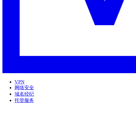
VPN
网络安全
域名经纪
托管服务