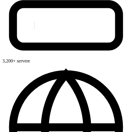
3,200+ servere