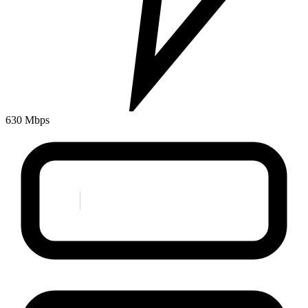
630 Mbps