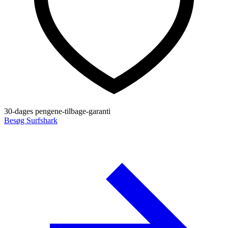
30-dages pengene-tilbage-garanti
Besøg Surfshark