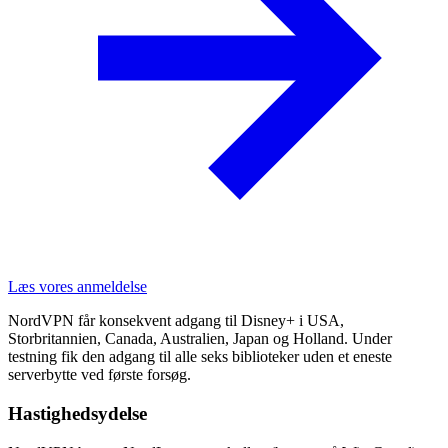
Læs vores anmeldelse
NordVPN får konsekvent adgang til Disney+ i USA,
Storbritannien, Canada, Australien, Japan og Holland. Under
testning fik den adgang til alle seks biblioteker uden et eneste
serverbytte ved første forsøg.
Hastighedsydelse