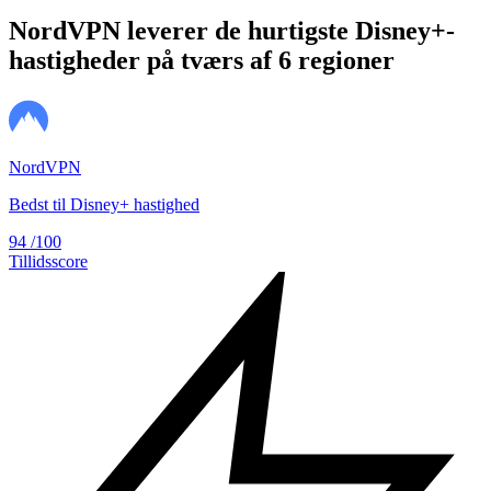
NordVPN leverer de hurtigste Disney+-
hastigheder på tværs af 6 regioner
NordVPN
Bedst til Disney+ hastighed
94
/100
Tillidsscore