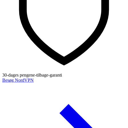
30-dages pengene-tilbage-garanti
Besøg NordVPN