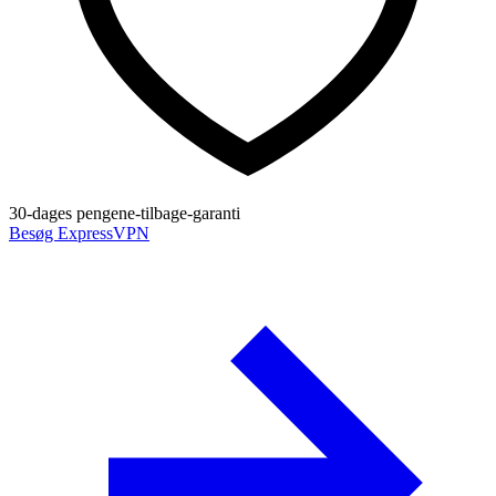
30-dages pengene-tilbage-garanti
Besøg ExpressVPN