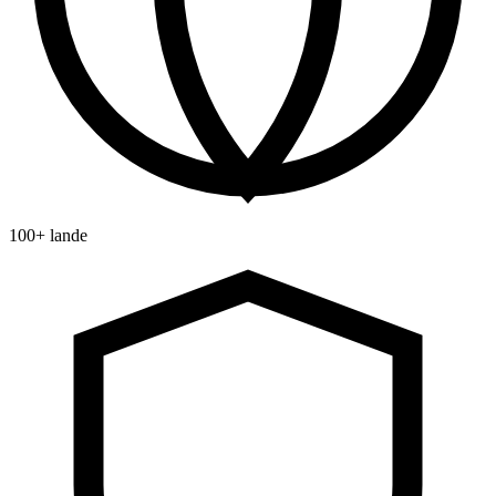
100+ lande