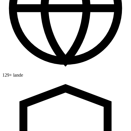
129+ lande