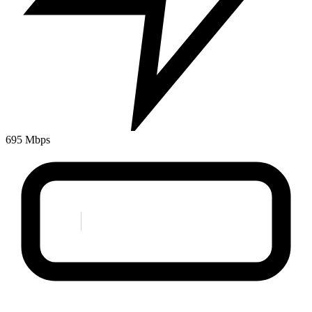
695 Mbps