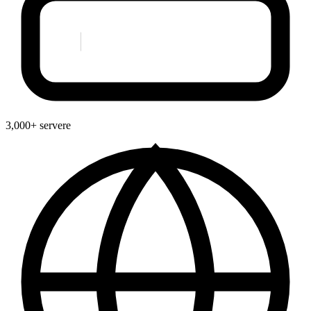
3,000+ servere