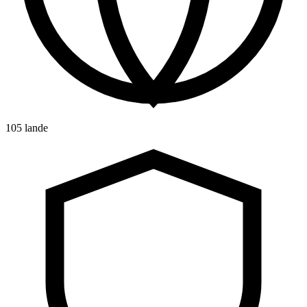
105 lande