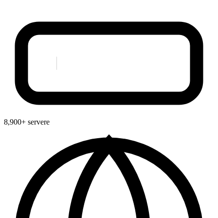
8,900+ servere