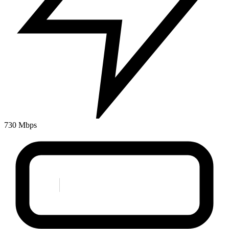
730 Mbps