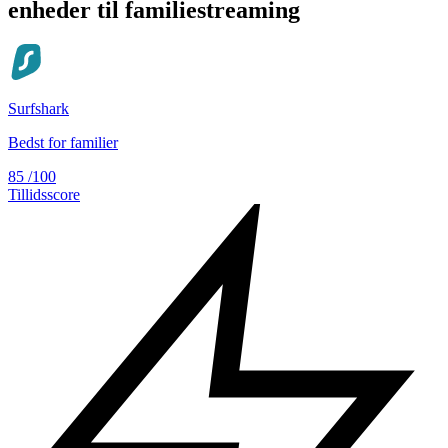
enheder til familiestreaming
Surfshark
Bedst for familier
85
/100
Tillidsscore