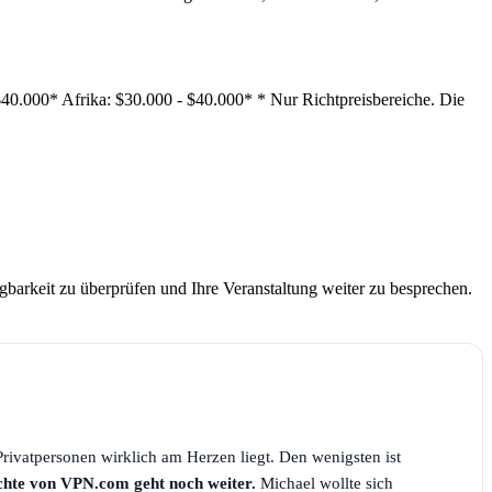
0.000* Afrika: $30.000 - $40.000* * Nur Richtpreisbereiche. Die
gbarkeit zu überprüfen und Ihre Veranstaltung weiter zu besprechen.
rivatpersonen wirklich am Herzen liegt. Den wenigsten ist
chte von VPN.com geht noch weiter.
Michael wollte sich