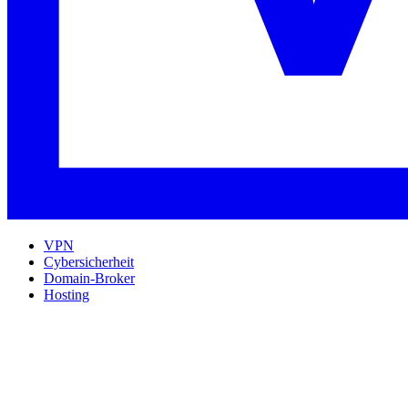
VPN
Cybersicherheit
Domain-Broker
Hosting