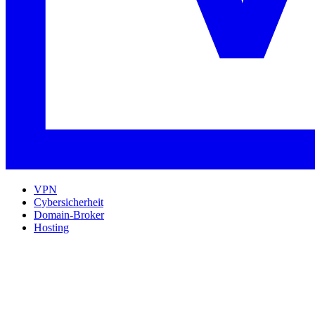
VPN
Cybersicherheit
Domain-Broker
Hosting