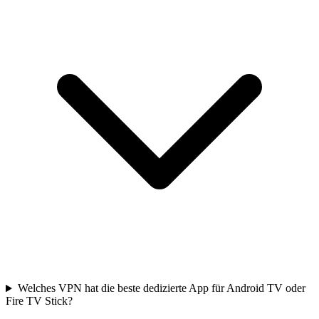
Welches VPN hat die beste dedizierte App für Android TV oder
Fire TV Stick?