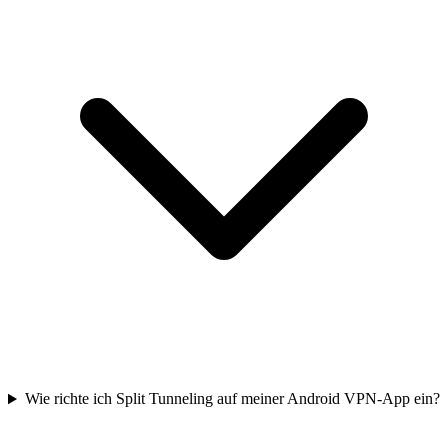
Wie richte ich Split Tunneling auf meiner Android VPN-App ein?