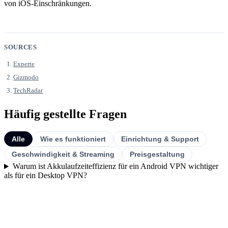
von iOS-Einschränkungen.
SOURCES
Experte
Gizmodo
TechRadar
Häufig gestellte Fragen
Alle
Wie es funktioniert
Einrichtung & Support
Geschwindigkeit & Streaming
Preisgestaltung
Warum ist Akkulaufzeiteffizienz für ein Android VPN wichtiger
als für ein Desktop VPN?