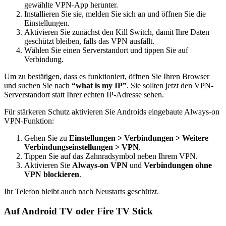
gewählte VPN-App herunter.
Installieren Sie sie, melden Sie sich an und öffnen Sie die
Einstellungen.
Aktivieren Sie zunächst den Kill Switch, damit Ihre Daten
geschützt bleiben, falls das VPN ausfällt.
Wählen Sie einen Serverstandort und tippen Sie auf
Verbindung.
Um zu bestätigen, dass es funktioniert, öffnen Sie Ihren Browser
und suchen Sie nach
“what is my IP”
. Sie sollten jetzt den VPN-
Serverstandort statt Ihrer echten IP-Adresse sehen.
Für stärkeren Schutz aktivieren Sie Androids eingebaute Always-on
VPN-Funktion:
Gehen Sie zu
Einstellungen > Verbindungen > Weitere
Verbindungseinstellungen > VPN
.
Tippen Sie auf das Zahnradsymbol neben Ihrem VPN.
Aktivieren Sie
Always-on VPN
und
Verbindungen ohne
VPN blockieren
.
Ihr Telefon bleibt auch nach Neustarts geschützt.
Auf Android TV oder Fire TV Stick