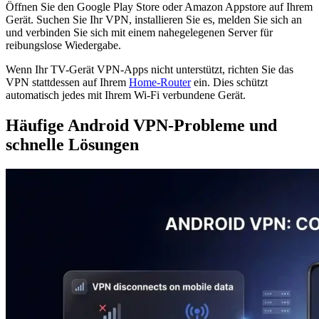
Öffnen Sie den Google Play Store oder Amazon Appstore auf Ihrem
Gerät. Suchen Sie Ihr VPN, installieren Sie es, melden Sie sich an
und verbinden Sie sich mit einem nahegelegenen Server für
reibungslose Wiedergabe.
Wenn Ihr TV-Gerät VPN-Apps nicht unterstützt, richten Sie das
VPN stattdessen auf Ihrem
Home-Router
ein. Dies schützt
automatisch jedes mit Ihrem Wi-Fi verbundene Gerät.
Häufige Android VPN-Probleme und
schnelle Lösungen