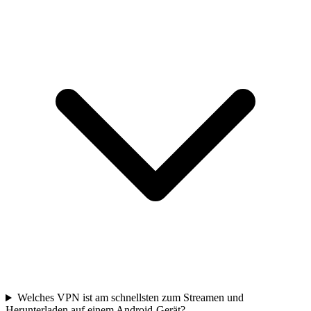
Welches VPN ist am schnellsten zum Streamen und
Herunterladen auf einem Android-Gerät?