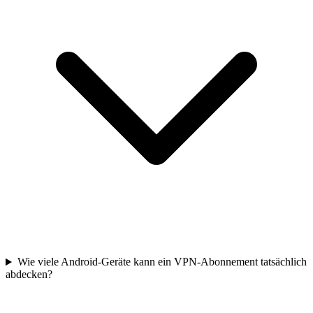
Wie viele Android-Geräte kann ein VPN-Abonnement tatsächlich
abdecken?