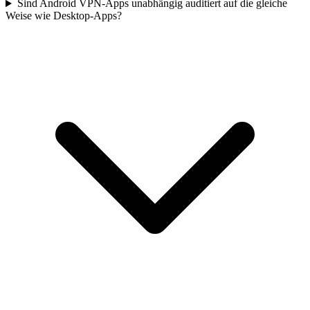
Sind Android VPN-Apps unabhängig auditiert auf die gleiche
Weise wie Desktop-Apps?