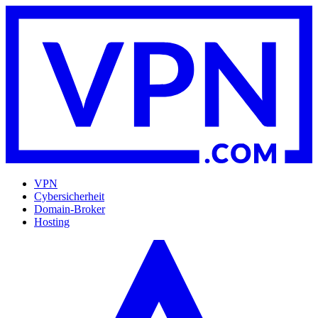
VPN
Cybersicherheit
Domain-Broker
Hosting