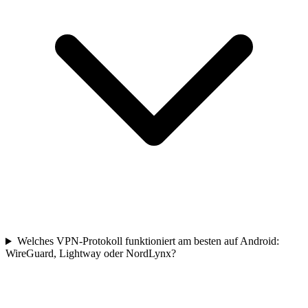
Welches VPN-Protokoll funktioniert am besten auf Android:
WireGuard, Lightway oder NordLynx?