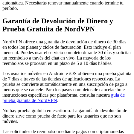
automática. Necesitarás renovar manualmente cuando termine tu
período.
Garantía de Devolución de Dinero y
Prueba Gratuita de NordVPN
NordVPN ofrece una garantía de devolución de dinero de 30 días
en todos los planes y ciclos de facturación. Esto incluye el plan
mensual. Puedes usar el servicio completo durante 30 días y solicitar
un reembolso a través del chat en vivo. La mayoría de los
reembolsos se procesan en un plazo de 5 a 10 días hábiles.
Los usuarios móviles en Android e iOS obtienen una prueba gratuita
de 7 días a través de las tiendas de aplicaciones respectivas. La
prueba se convierte automáticamente en una suscripción de pago a
menos que se cancele. Para los pasos completos de cancelación e
instrucciones específicas por plataforma, consulta nuestra
guía de
prueba gratuita de NordVPN
.
No hay prueba gratuita en escritorio. La garantía de devolución de
dinero sirve como prueba de facto para los usuarios que no son
móviles.
Las solicitudes de reembolso mediante pagos con criptomonedas