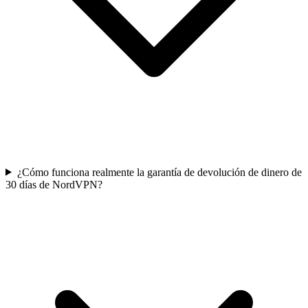
¿Cómo funciona realmente la garantía de devolución de dinero de
30 días de NordVPN?