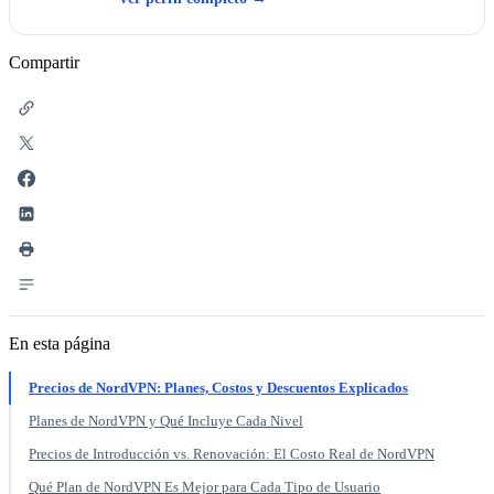
Compartir
En esta página
Precios de NordVPN: Planes, Costos y Descuentos Explicados
Planes de NordVPN y Qué Incluye Cada Nivel
Precios de Introducción vs. Renovación: El Costo Real de NordVPN
Qué Plan de NordVPN Es Mejor para Cada Tipo de Usuario