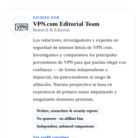
ESCRITO POR
VPN.com Editorial Team
Research & Editorial
Los redactores, investigadores y expertos en
seguridad de internet detrás de VPN.com.
Investigamos y comparamos los principales
proveedores de VPN para que puedas elegir con
confianza — de forma independiente e
imparcial, sin patrocinadores ni sesgo de
afiliación. Nuestra perspectiva se basa en
experiencia de primera mano adquiriendo y
asegurando dominios premium.
Writers, researchers & security experts
No sponsors · no affiliate bias
Independent, unbiased comparisons
Ver perfil completo
→