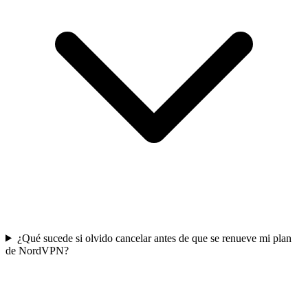
¿Qué sucede si olvido cancelar antes de que se renueve mi plan
de NordVPN?