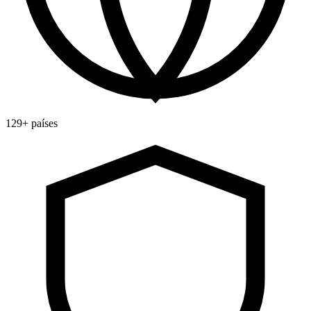
129+ países