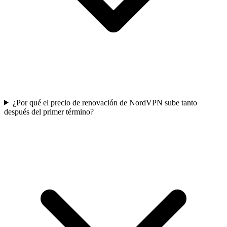
¿Por qué el precio de renovación de NordVPN sube tanto
después del primer término?