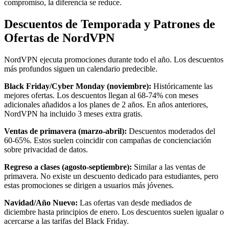
compromiso, la diferencia se reduce.
Descuentos de Temporada y Patrones de
Ofertas de NordVPN
NordVPN ejecuta promociones durante todo el año. Los descuentos
más profundos siguen un calendario predecible.
Black Friday/Cyber Monday (noviembre):
Históricamente las
mejores ofertas. Los descuentos llegan al 68-74% con meses
adicionales añadidos a los planes de 2 años. En años anteriores,
NordVPN ha incluido 3 meses extra gratis.
Ventas de primavera (marzo-abril):
Descuentos moderados del
60-65%. Estos suelen coincidir con campañas de concienciación
sobre privacidad de datos.
Regreso a clases (agosto-septiembre):
Similar a las ventas de
primavera. No existe un descuento dedicado para estudiantes, pero
estas promociones se dirigen a usuarios más jóvenes.
Navidad/Año Nuevo:
Las ofertas van desde mediados de
diciembre hasta principios de enero. Los descuentos suelen igualar o
acercarse a las tarifas del Black Friday.