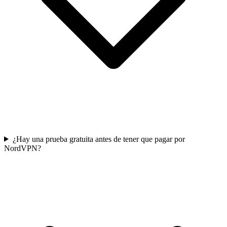
¿Hay una prueba gratuita antes de tener que pagar por
NordVPN?