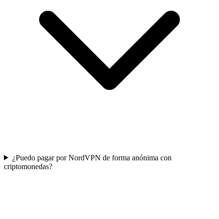
¿Puedo pagar por NordVPN de forma anónima con
criptomonedas?