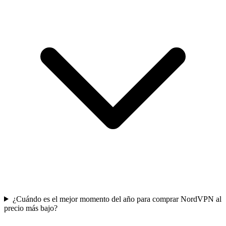
¿Cuándo es el mejor momento del año para comprar NordVPN al
precio más bajo?