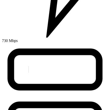
730 Mbps