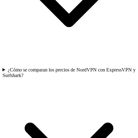
¿Cómo se comparan los precios de NordVPN con ExpressVPN y
Surfshark?