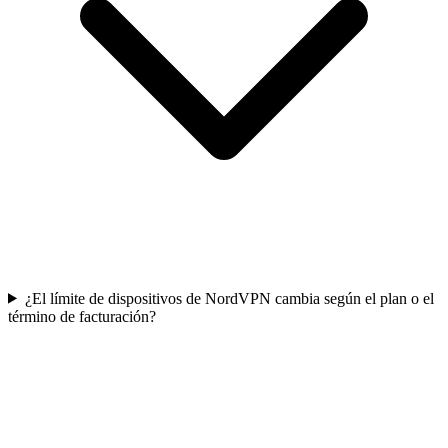
¿El límite de dispositivos de NordVPN cambia según el plan o el
término de facturación?