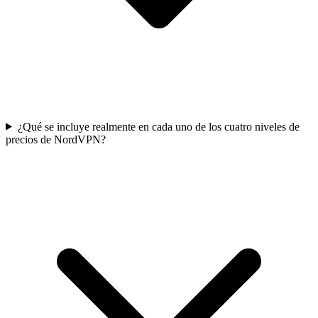
¿Qué se incluye realmente en cada uno de los cuatro niveles de
precios de NordVPN?