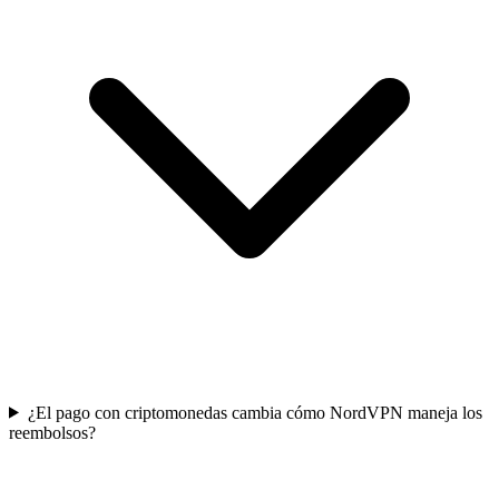
¿El pago con criptomonedas cambia cómo NordVPN maneja los
reembolsos?