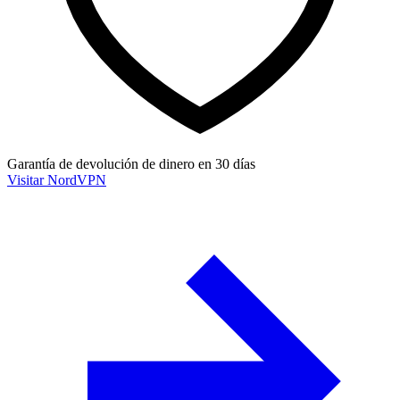
Garantía de devolución de dinero en 30 días
Visitar NordVPN