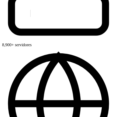
8,900+ servidores