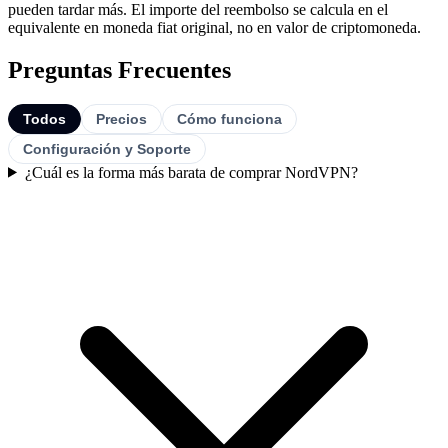
pueden tardar más. El importe del reembolso se calcula en el
equivalente en moneda fiat original, no en valor de criptomoneda.
Preguntas Frecuentes
Todos
Precios
Cómo funciona
Configuración y Soporte
¿Cuál es la forma más barata de comprar NordVPN?