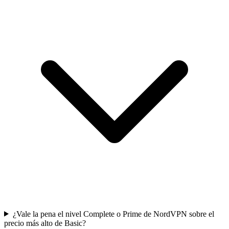
¿Vale la pena el nivel Complete o Prime de NordVPN sobre el
precio más alto de Basic?