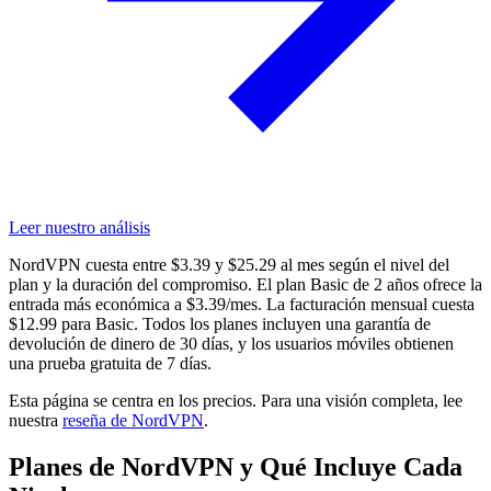
Leer nuestro análisis
NordVPN cuesta entre $3.39 y $25.29 al mes según el nivel del
plan y la duración del compromiso. El plan Basic de 2 años ofrece la
entrada más económica a $3.39/mes. La facturación mensual cuesta
$12.99 para Basic. Todos los planes incluyen una garantía de
devolución de dinero de 30 días, y los usuarios móviles obtienen
una prueba gratuita de 7 días.
Esta página se centra en los precios. Para una visión completa, lee
nuestra
reseña de NordVPN
.
Planes de NordVPN y Qué Incluye Cada