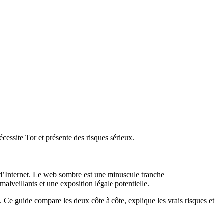
ssite Tor et présente des risques sérieux.
d’Internet. Le web sombre est une minuscule tranche
malveillants et une exposition légale potentielle.
 Ce guide compare les deux côte à côte, explique les vrais risques et