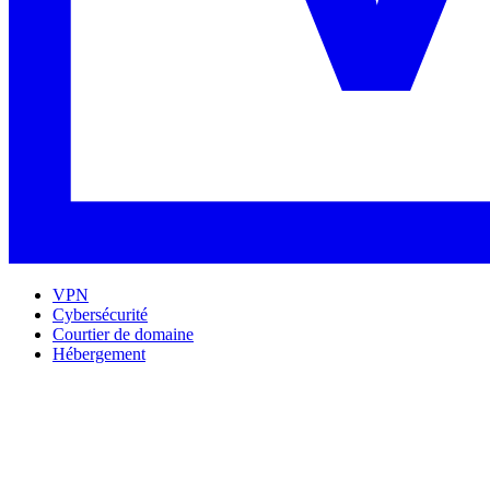
VPN
Cybersécurité
Courtier de domaine
Hébergement