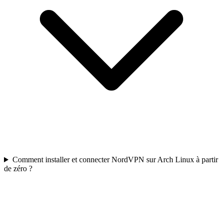
Comment installer et connecter NordVPN sur Arch Linux à partir
de zéro ?