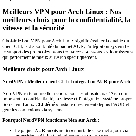
Meilleurs VPN pour Arch Linux : Nos
meilleurs choix pour la confidentialité, la
vitesse et la sécurité
Choisir le bon VPN pour Arch Linux signifie évaluer la qualité du
client CLI, la disponibilité du paquet AUR, l’intégration systemd et
le support des protocoles. Vous trouverez ci-dessous les fournisseurs
qui performent le mieux sur Arch spécifiquement.
Meilleurs choix pour Arch Linux
NordVPN : Meilleur client CLI et intégration AUR pour Arch
NordVPN reste un meilleur choix pour les utilisateurs d’Arch qui
priorisent la confidentialité, la vitesse et l’intégration système propre.
Son client Linux CLI dédié s’installe directement depuis l’AUR et
gère les connexions via systemd.
Pourquoi NordVPN fonctionne bien sur Arch :
Le paquet AUR
s’installe et se met à jour via
nordvpn-bin
les assistants AUR standard comme
ou
.