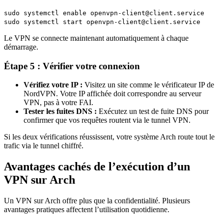
sudo systemctl enable openvpn-client@client.service
sudo systemctl start openvpn-client@client.service
Le VPN se connecte maintenant automatiquement à chaque
démarrage.
Étape 5 : Vérifier votre connexion
Vérifiez votre IP :
Visitez un site comme le vérificateur IP de
NordVPN. Votre IP affichée doit correspondre au serveur
VPN, pas à votre FAI.
Tester les fuites DNS :
Exécutez un test de fuite DNS pour
confirmer que vos requêtes routent via le tunnel VPN.
Si les deux vérifications réussissent, votre système Arch route tout le
trafic via le tunnel chiffré.
Avantages cachés de l’exécution d’un
VPN sur Arch
Un VPN sur Arch offre plus que la confidentialité. Plusieurs
avantages pratiques affectent l’utilisation quotidienne.