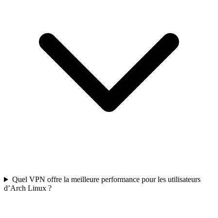
Quel VPN offre la meilleure performance pour les utilisateurs
d’Arch Linux ?