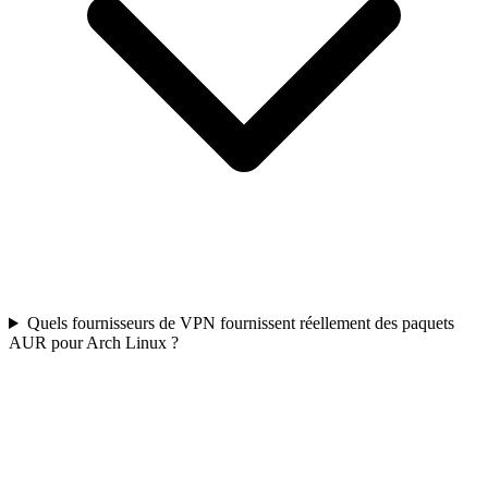
Quels fournisseurs de VPN fournissent réellement des paquets
AUR pour Arch Linux ?