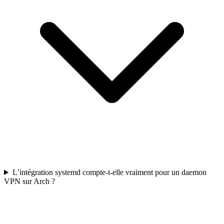
L’intégration systemd compte-t-elle vraiment pour un daemon
VPN sur Arch ?