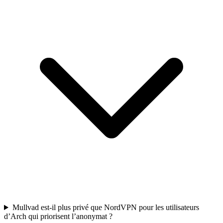
Mullvad est-il plus privé que NordVPN pour les utilisateurs
d’Arch qui priorisent l’anonymat ?