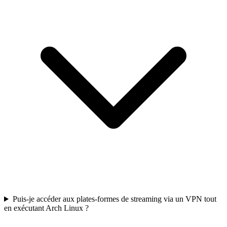
Puis-je accéder aux plates-formes de streaming via un VPN tout
en exécutant Arch Linux ?