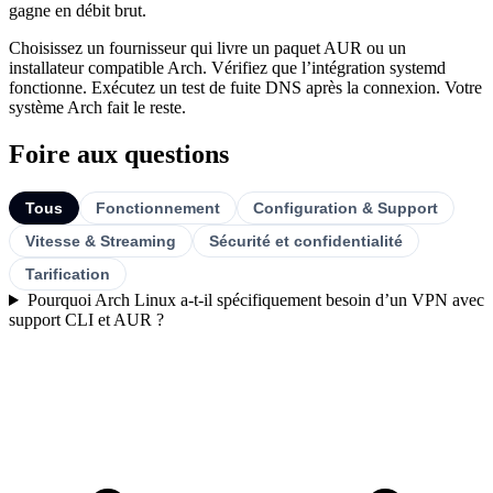
gagne en débit brut.
Choisissez un fournisseur qui livre un paquet AUR ou un
installateur compatible Arch. Vérifiez que l’intégration systemd
fonctionne. Exécutez un test de fuite DNS après la connexion. Votre
système Arch fait le reste.
Foire aux questions
Tous
Fonctionnement
Configuration & Support
Vitesse & Streaming
Sécurité et confidentialité
Tarification
Pourquoi Arch Linux a-t-il spécifiquement besoin d’un VPN avec
support CLI et AUR ?