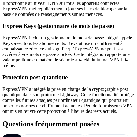
Il fonctionne au niveau DNS sur tous les appareils connectés.
ExpressVPN met régulièrement à jour ses listes de blocage sur la
base de données de renseignements sur les menaces.
Express Keys (gestionnaire de mots de passe)
ExpressVPN inclut un gestionnaire de mots de passe intégré appelé
Keys avec tous les abonnements. Keys utilise un chiffrement à
connaissance zéro, ce qui signifie qu’ExpressVPN ne peut pas
accéder à vos mots de passe stockés. Cette intégration apporte une
valeur pratique en matière de sécurité au-delà du tunnel VPN lui-
même.
Protection post-quantique
ExpressVPN a intégré la prise en charge de la cryptographie post-
quantique dans son protocole Lightway. Cette fonctionnalité protège
contre les futures attaques par ordinateur quantique qui pourraient
briser les normes de chiffrement actuelles. Peu de fournisseurs VPN
ont mis en œuvre cette protection à l’heure des tests actuels.
Questions fréquemment posées