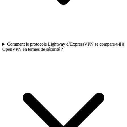
Comment le protocole Lightway d’ExpressVPN se compare-t-il à
OpenVPN en termes de sécurité ?