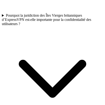
Pourquoi la juridiction des Îles Vierges britanniques
d’ExpressVPN est-elle importante pour la confidentialité des
utilisateurs ?