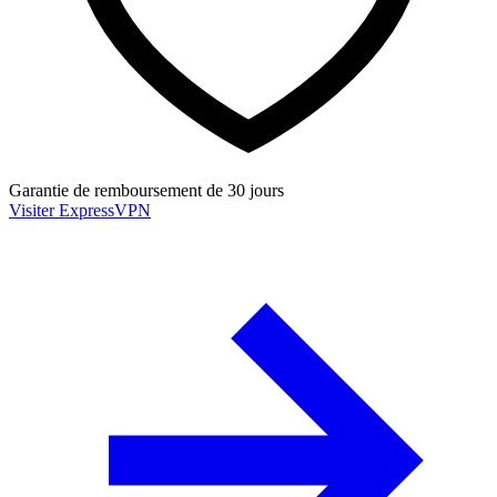
Garantie de remboursement de 30 jours
Visiter ExpressVPN