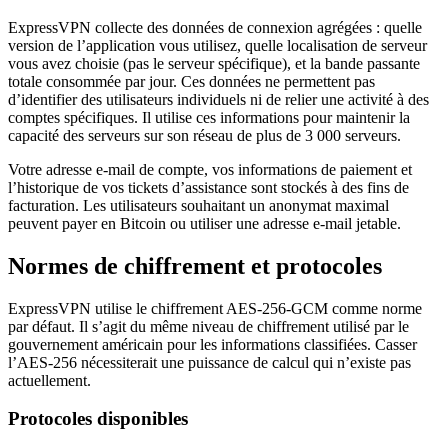
ExpressVPN collecte des données de connexion agrégées : quelle
version de l’application vous utilisez, quelle localisation de serveur
vous avez choisie (pas le serveur spécifique), et la bande passante
totale consommée par jour. Ces données ne permettent pas
d’identifier des utilisateurs individuels ni de relier une activité à des
comptes spécifiques. Il utilise ces informations pour maintenir la
capacité des serveurs sur son réseau de plus de 3 000 serveurs.
Votre adresse e-mail de compte, vos informations de paiement et
l’historique de vos tickets d’assistance sont stockés à des fins de
facturation. Les utilisateurs souhaitant un anonymat maximal
peuvent payer en Bitcoin ou utiliser une adresse e-mail jetable.
Normes de chiffrement et protocoles
ExpressVPN utilise le chiffrement AES-256-GCM comme norme
par défaut. Il s’agit du même niveau de chiffrement utilisé par le
gouvernement américain pour les informations classifiées. Casser
l’AES-256 nécessiterait une puissance de calcul qui n’existe pas
actuellement.
Protocoles disponibles