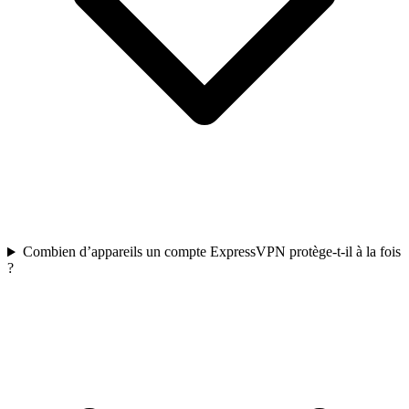
Combien d’appareils un compte ExpressVPN protège-t-il à la fois
?