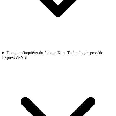
Dois-je m’inquiéter du fait que Kape Technologies possède
ExpressVPN ?