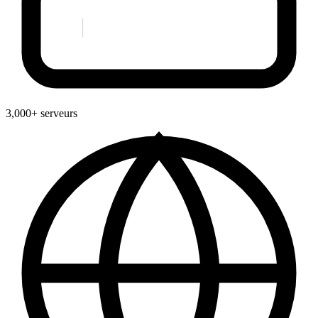
3,000+ serveurs