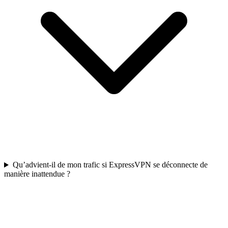
Qu’advient-il de mon trafic si ExpressVPN se déconnecte de
manière inattendue ?