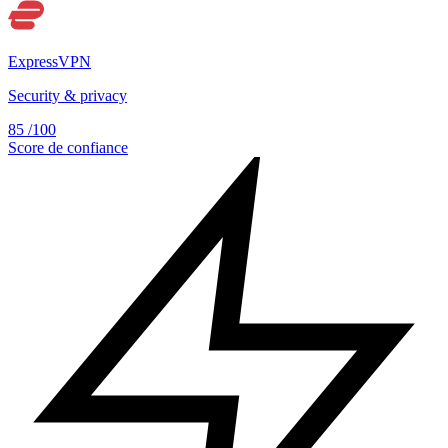
ExpressVPN
Security & privacy
85
/100
Score de confiance