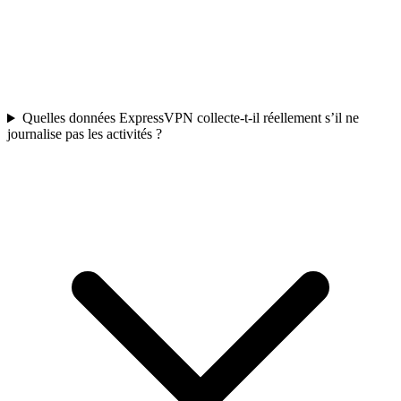
Quelles données ExpressVPN collecte-t-il réellement s’il ne
journalise pas les activités ?