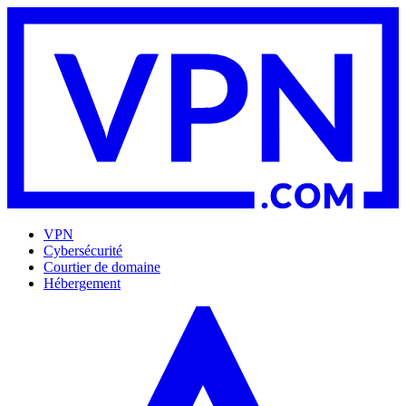
VPN
Cybersécurité
Courtier de domaine
Hébergement