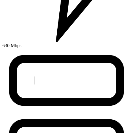
630 Mbps