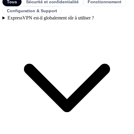
Tous
Sécurité et confidentialité
Fonctionnement
Configuration & Support
ExpressVPN est-il globalement sûr à utiliser ?