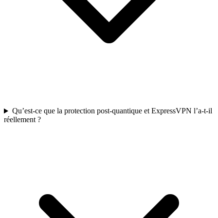
Qu’est-ce que la protection post-quantique et ExpressVPN l’a-t-il
réellement ?