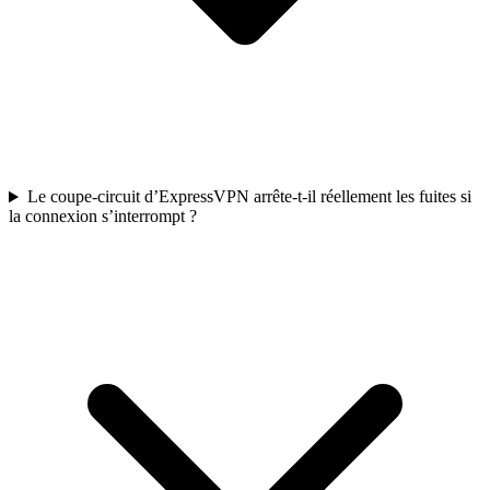
Le coupe-circuit d’ExpressVPN arrête-t-il réellement les fuites si
la connexion s’interrompt ?