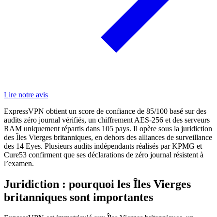
Lire notre avis
ExpressVPN obtient un score de confiance de 85/100 basé sur des
audits zéro journal vérifiés, un chiffrement AES-256 et des serveurs
RAM uniquement répartis dans 105 pays. Il opère sous la juridiction
des Îles Vierges britanniques, en dehors des alliances de surveillance
des 14 Eyes. Plusieurs audits indépendants réalisés par KPMG et
Cure53 confirment que ses déclarations de zéro journal résistent à
l’examen.
Juridiction : pourquoi les Îles Vierges
britanniques sont importantes