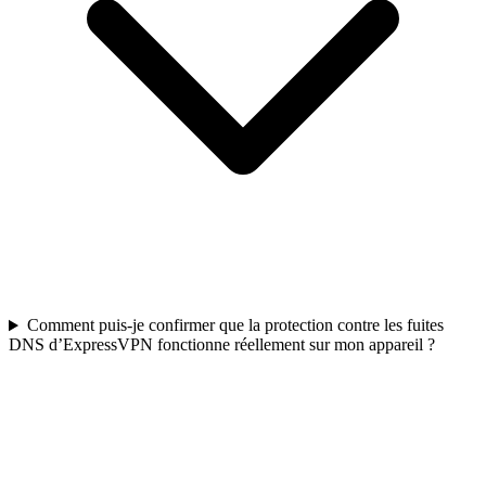
Comment puis-je confirmer que la protection contre les fuites
DNS d’ExpressVPN fonctionne réellement sur mon appareil ?