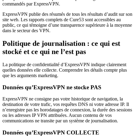
commandés par ExpressVPN.
ExpressVPN publie des résumés de tous les résultats d’audit sur son
site web. Les rapports complets de Cure53 sont accessibles au
public, ce qui témoigne d’une transparence supérieure à la moyenne
dans le secteur des VPN.
Politique de journalisation : ce qui est
stocké et ce qui ne l’est pas
La politique de confidentialité d’ExpressVPN indique clairement
quelles données elle collecte. Comprendre les détails compte plus
que les arguments marketing.
Données qu’ExpressVPN ne stocke PAS
ExpressVPN ne consigne pas votre historique de navigation, la
destination de votre trafic, vos requêtes DNS ni votre adresse IP. Il
n’enregistre pas les horodatages de connexion, la durée des sessions
ou les adresses IP VPN attribuées. Aucun contenu de vos
communications ne transite par un système de journalisation.
Données qu’ExpressVPN COLLECTE