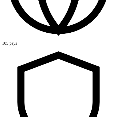
105 pays