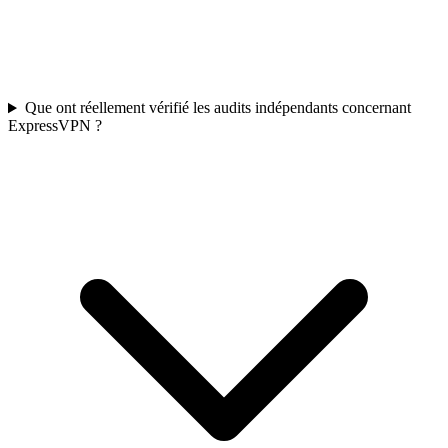
Que ont réellement vérifié les audits indépendants concernant
ExpressVPN ?