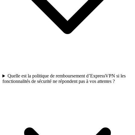
Quelle est la politique de remboursement d’ExpressVPN si les
fonctionnalités de sécurité ne répondent pas à vos attentes ?