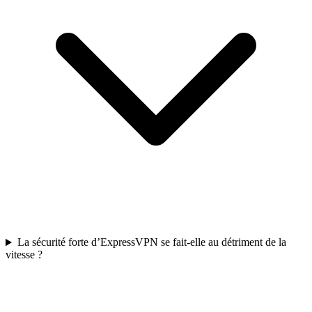
La sécurité forte d’ExpressVPN se fait-elle au détriment de la
vitesse ?