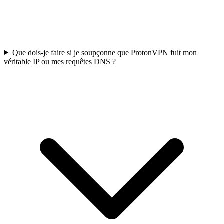
Que dois-je faire si je soupçonne que ProtonVPN fuit mon
véritable IP ou mes requêtes DNS ?