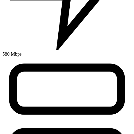
580 Mbps