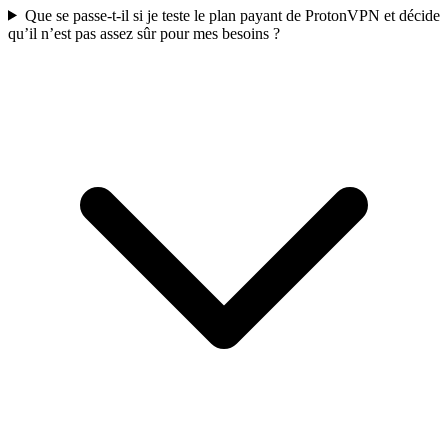
Que se passe-t-il si je teste le plan payant de ProtonVPN et décide
qu’il n’est pas assez sûr pour mes besoins ?