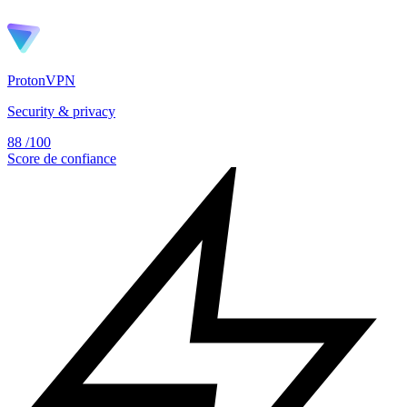
ProtonVPN
Security & privacy
88
/100
Score de confiance