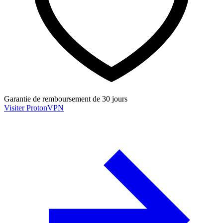
Garantie de remboursement de 30 jours
Visiter ProtonVPN