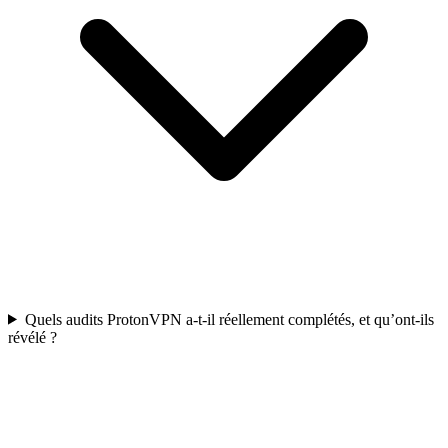
Quels audits ProtonVPN a-t-il réellement complétés, et qu’ont-ils
révélé ?