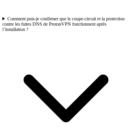
Comment puis-je confirmer que le coupe-circuit et la protection
contre les fuites DNS de ProtonVPN fonctionnent après
l’installation ?