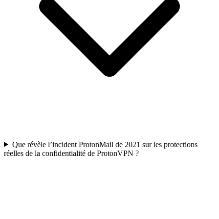
Que révèle l’incident ProtonMail de 2021 sur les protections
réelles de la confidentialité de ProtonVPN ?