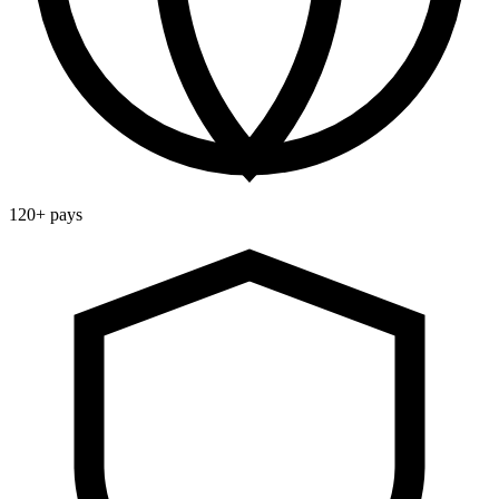
120+ pays