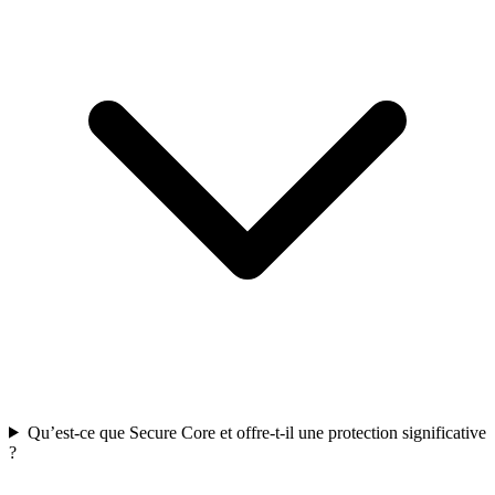
Qu’est-ce que Secure Core et offre-t-il une protection significative
?