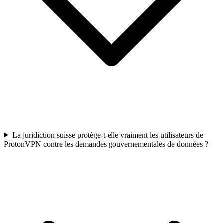
La juridiction suisse protège-t-elle vraiment les utilisateurs de
ProtonVPN contre les demandes gouvernementales de données ?