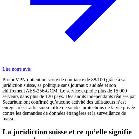
Lire notre avis
ProtonVPN obtient un score de confiance de 88/100 grâce à sa
juridiction suisse, sa politique sans journaux auditée et son
chiffrement AES-256-GCM. Le service exploite plus de 15 000
serveurs dans plus de 120 pays. Des audits indépendants réalisés par
Securitum ont confirmé qu’aucune activité des utilisateurs n’est
enregistrée. La loi suisse offre de solides protections de la vie privée
contre les demandes de données étrangères et la surveillance de
masse.
La juridiction suisse et ce qu’elle signifie