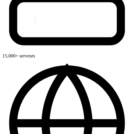
15,000+ serveurs