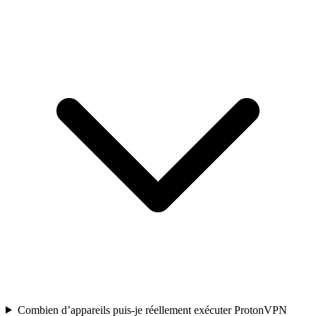
Combien d’appareils puis-je réellement exécuter ProtonVPN