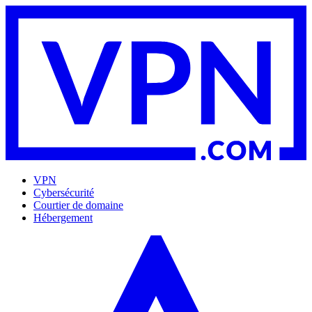
VPN
Cybersécurité
Courtier de domaine
Hébergement