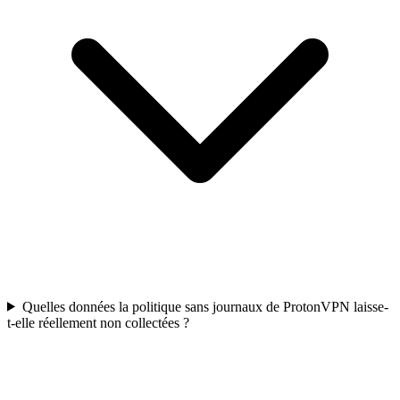
Quelles données la politique sans journaux de ProtonVPN laisse-
t-elle réellement non collectées ?