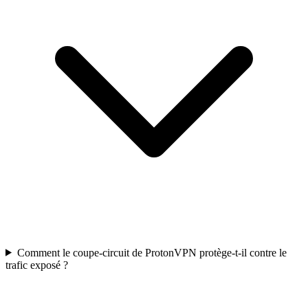
Comment le coupe-circuit de ProtonVPN protège-t-il contre le
trafic exposé ?