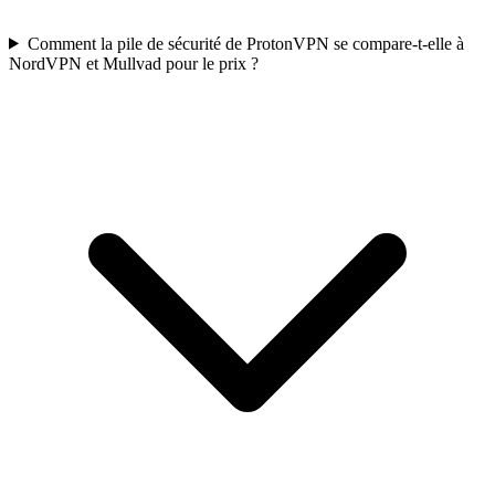
Comment la pile de sécurité de ProtonVPN se compare-t-elle à
NordVPN et Mullvad pour le prix ?