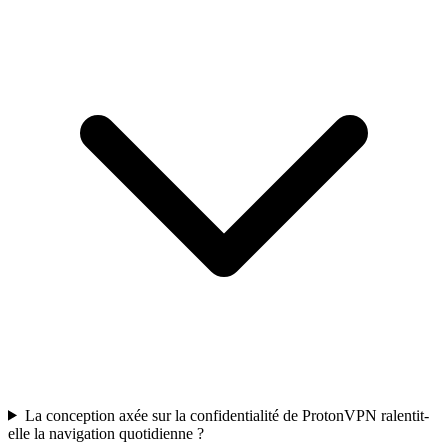
La conception axée sur la confidentialité de ProtonVPN ralentit-
elle la navigation quotidienne ?