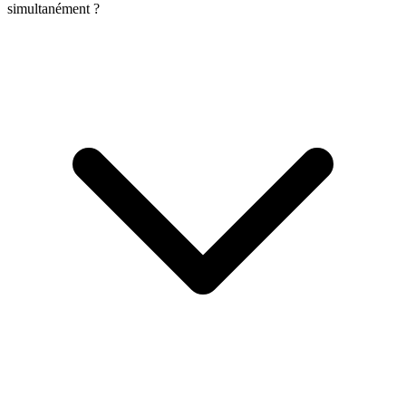
simultanément ?