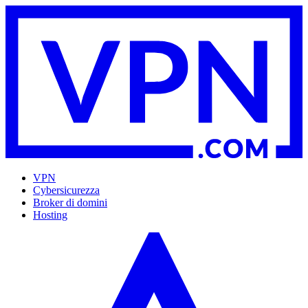
VPN
Cybersicurezza
Broker di domini
Hosting