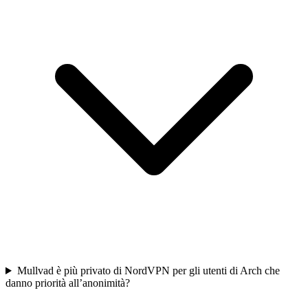
Mullvad è più privato di NordVPN per gli utenti di Arch che
danno priorità all’anonimità?