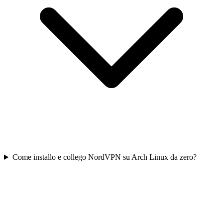
Come installo e collego NordVPN su Arch Linux da zero?