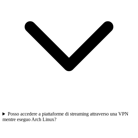
Posso accedere a piattaforme di streaming attraverso una VPN
mentre eseguo Arch Linux?