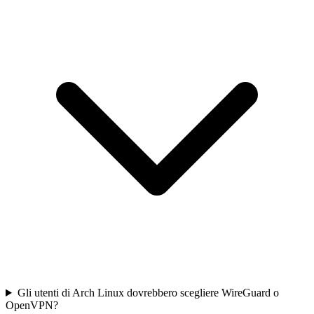
Gli utenti di Arch Linux dovrebbero scegliere WireGuard o
OpenVPN?