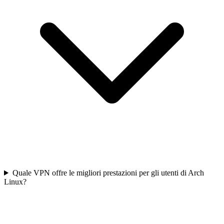
Quale VPN offre le migliori prestazioni per gli utenti di Arch
Linux?