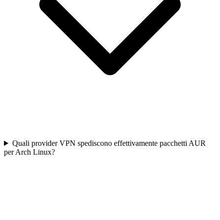
Quali provider VPN spediscono effettivamente pacchetti AUR
per Arch Linux?