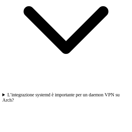
L’integrazione systemd è importante per un daemon VPN su
Arch?