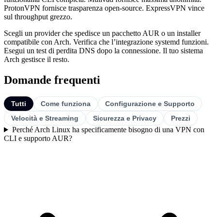
ProtonVPN fornisce trasparenza open-source. ExpressVPN vince
sul throughput grezzo.
Scegli un provider che spedisce un pacchetto AUR o un installer
compatibile con Arch. Verifica che l’integrazione systemd funzioni.
Esegui un test di perdita DNS dopo la connessione. Il tuo sistema
Arch gestisce il resto.
Domande frequenti
Tutti
Come funziona
Configurazione e Supporto
Velocità e Streaming
Sicurezza e Privacy
Prezzi
Perché Arch Linux ha specificamente bisogno di una VPN con
CLI e supporto AUR?