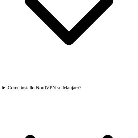
Come installo NordVPN su Manjaro?