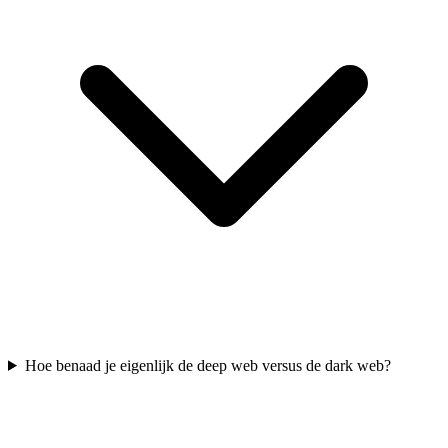
Hoe benaad je eigenlijk de deep web versus de dark web?