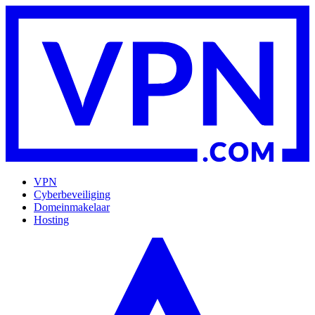
VPN
Cyberbeveiliging
Domeinmakelaar
Hosting