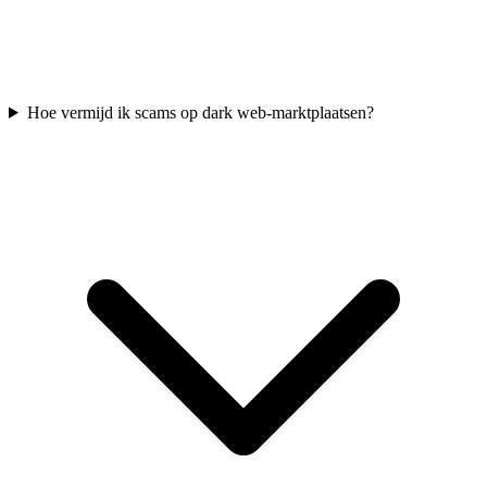
Hoe vermijd ik scams op dark web-marktplaatsen?