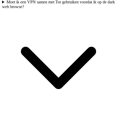
Moet ik een VPN samen met Tor gebruiken voordat ik op de dark
web browse?