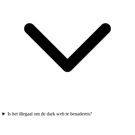
Is het illegaal om de dark web te benaderen?