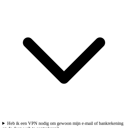
Heb ik een VPN nodig om gewoon mijn e-mail of bankrekening