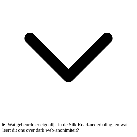
Wat gebeurde er eigenlijk in de Silk Road-nederhaling, en wat
leert dit ons over dark web-anonimiteit?