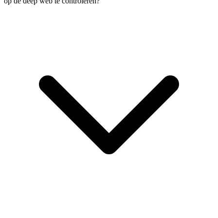
op de deep web te controleren?