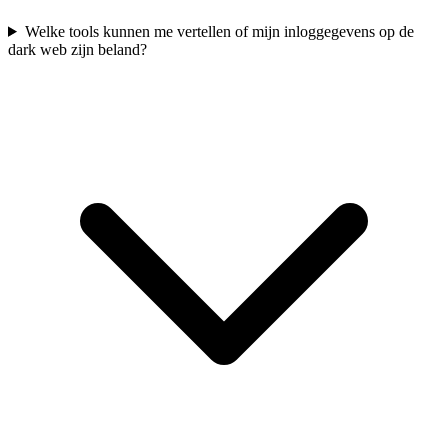
Welke tools kunnen me vertellen of mijn inloggegevens op de
dark web zijn beland?