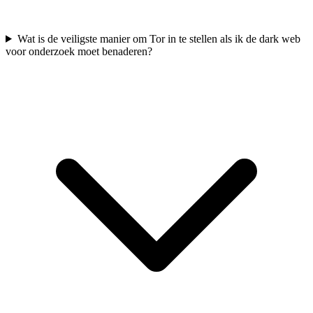
Wat is de veiligste manier om Tor in te stellen als ik de dark web
voor onderzoek moet benaderen?