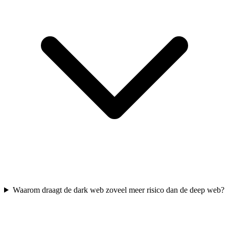
Waarom draagt de dark web zoveel meer risico dan de deep web?