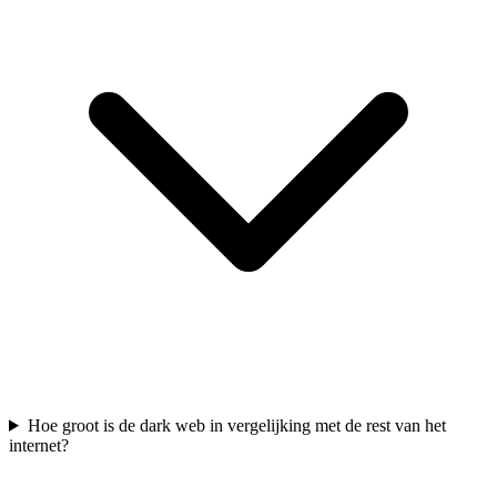
Hoe groot is de dark web in vergelijking met de rest van het
internet?