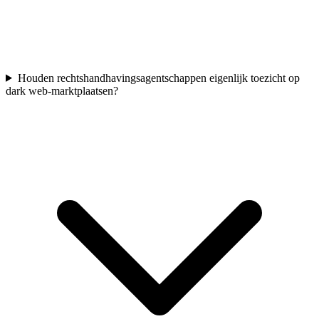
Houden rechtshandhavingsagentschappen eigenlijk toezicht op
dark web-marktplaatsen?