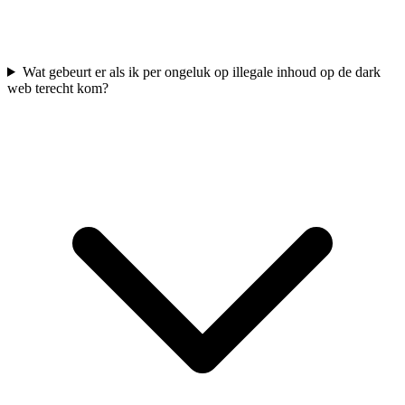
Wat gebeurt er als ik per ongeluk op illegale inhoud op de dark
web terecht kom?