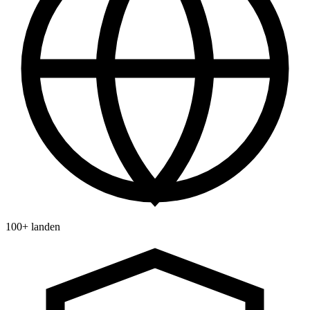
100+ landen