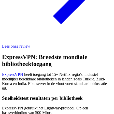
Lees onze review
ExpressVPN: Breedste mondiale
bibliotheektoegang
ExpressVPN
heeft toegang tot 15+ Netflix-regio’s, inclusief
moeilijker bereikbare bibliotheken in landen zoals Turkije, Zuid-
Korea en India. Elke server in de vloot voert standaard obfuscatie
uit.
Snelheidstest resultaten per bibliotheek
ExpressVPN gebruikt het Lightway-protocol. Op een
basisverbinding van 500 Mbps: