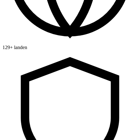
129+ landen