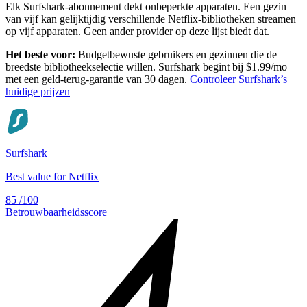
Elk Surfshark-abonnement dekt onbeperkte apparaten. Een gezin
van vijf kan gelijktijdig verschillende Netflix-bibliotheken streamen
op vijf apparaten. Geen ander provider op deze lijst biedt dat.
Het beste voor:
Budgetbewuste gebruikers en gezinnen die de
breedste bibliotheekselectie willen. Surfshark begint bij $1.99/mo
met een geld-terug-garantie van 30 dagen.
Controleer Surfshark’s
huidige prijzen
Surfshark
Best value for Netflix
85
/100
Betrouwbaarheidsscore