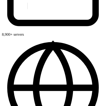
8,900+ servers