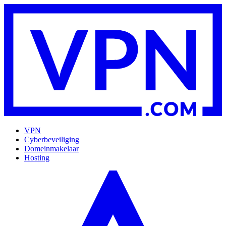
VPN
Cyberbeveiliging
Domeinmakelaar
Hosting