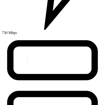
730 Mbps