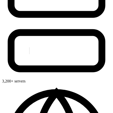
3,200+ servers