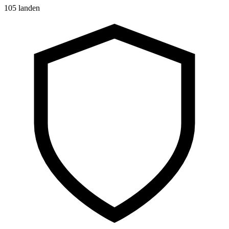
105 landen