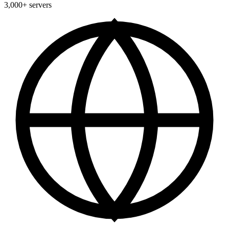
3,000+ servers