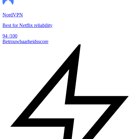
NordVPN
Best for Netflix reliability
94
/100
Betrouwbaarheidsscore