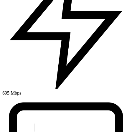
695 Mbps