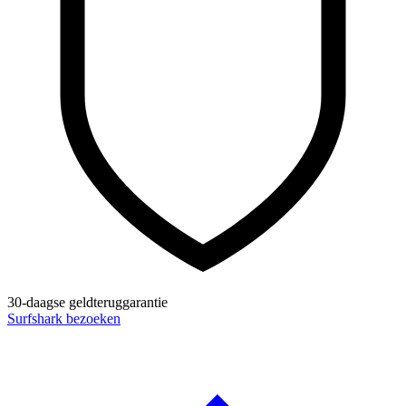
30-daagse geldteruggarantie
Surfshark bezoeken