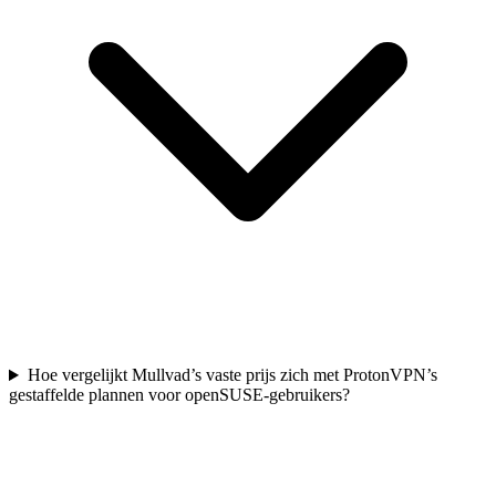
Hoe vergelijkt Mullvad’s vaste prijs zich met ProtonVPN’s
gestaffelde plannen voor openSUSE-gebruikers?