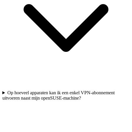
Op hoeveel apparaten kan ik een enkel VPN-abonnement
uitvoeren naast mijn openSUSE-machine?