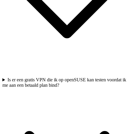
Is er een gratis VPN die ik op openSUSE kan testen voordat ik
me aan een betaald plan bind?