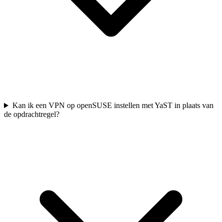
Kan ik een VPN op openSUSE instellen met YaST in plaats van
de opdrachtregel?