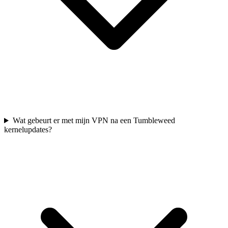
Wat gebeurt er met mijn VPN na een Tumbleweed
kernelupdates?