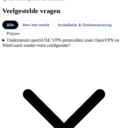
Veelgestelde vragen
Alle
Hoe het werkt
Installatie & Ondersteuning
Prijzen
Ondersteunt openSUSE VPN-protocollen zoals OpenVPN en
WireGuard zonder extra configuratie?