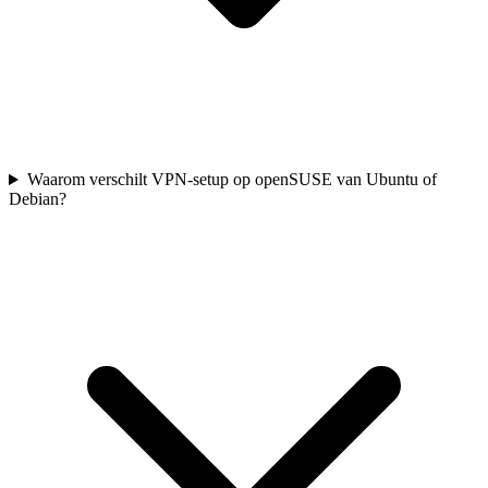
Waarom verschilt VPN-setup op openSUSE van Ubuntu of
Debian?