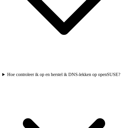
Hoe controleer ik op en herstel ik DNS-lekken op openSUSE?