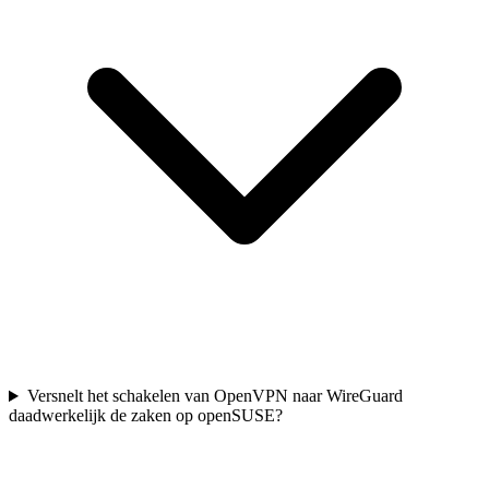
Versnelt het schakelen van OpenVPN naar WireGuard
daadwerkelijk de zaken op openSUSE?