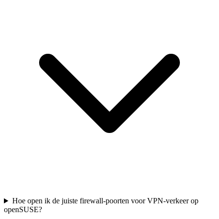
Hoe open ik de juiste firewall-poorten voor VPN-verkeer op
openSUSE?