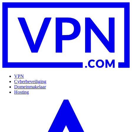
VPN
Cyberbeveiliging
Domeinmakelaar
Hosting