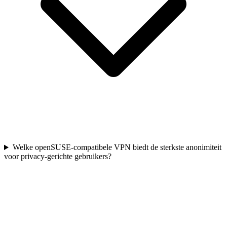
Welke openSUSE-compatibele VPN biedt de sterkste anonimiteit
voor privacy-gerichte gebruikers?