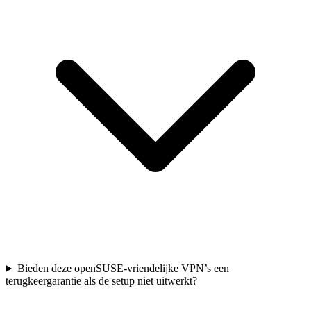
Bieden deze openSUSE-vriendelijke VPN’s een
terugkeergarantie als de setup niet uitwerkt?