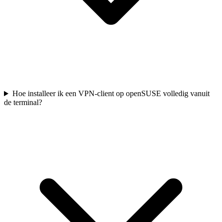
Hoe installeer ik een VPN-client op openSUSE volledig vanuit
de terminal?