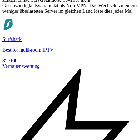
Geschwindigkeitsvariabilität als NordVPN. Das Wechseln zu einem
weniger überlasteten Server im gleichen Land löste dies jedes Mal.
Surfshark
Best for multi-room IPTV
85
/100
Vertrauenswertung