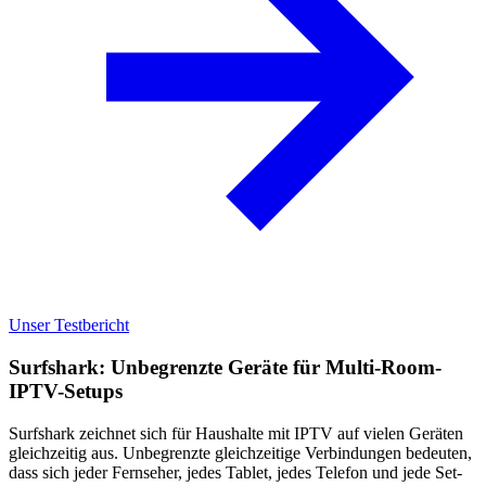
Unser Testbericht
Surfshark: Unbegrenzte Geräte für Multi-Room-
IPTV-Setups
Surfshark zeichnet sich für Haushalte mit IPTV auf vielen Geräten
gleichzeitig aus. Unbegrenzte gleichzeitige Verbindungen bedeuten,
dass sich jeder Fernseher, jedes Tablet, jedes Telefon und jede Set-