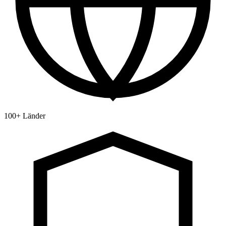
100+ Länder