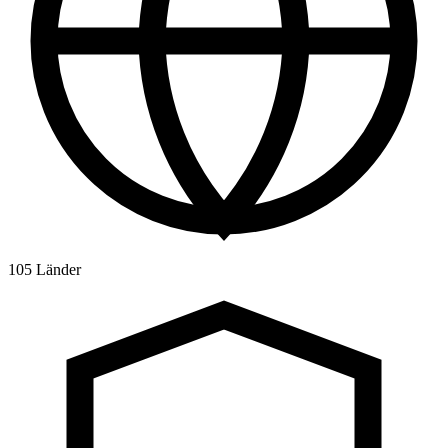
105 Länder