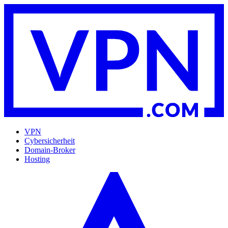
VPN
Cybersicherheit
Domain-Broker
Hosting