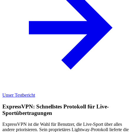
Unser Testbericht
ExpressVPN: Schnellstes Protokoll für Live-
Sportübertragungen
ExpressVPN ist die Wahl für Benutzer, die Live-Sport über alles
andere priorisieren. Sein proprietäres Lightway-Protokoll lieferte die