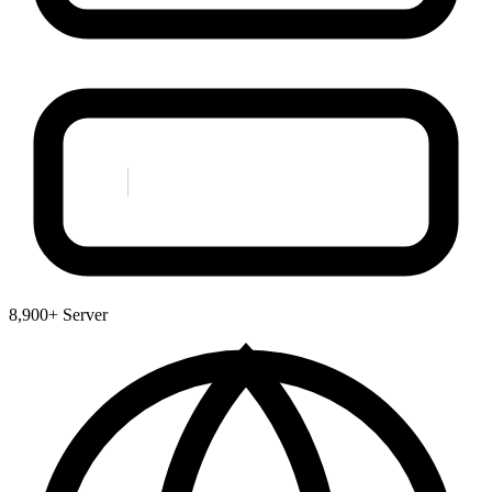
8,900+ Server