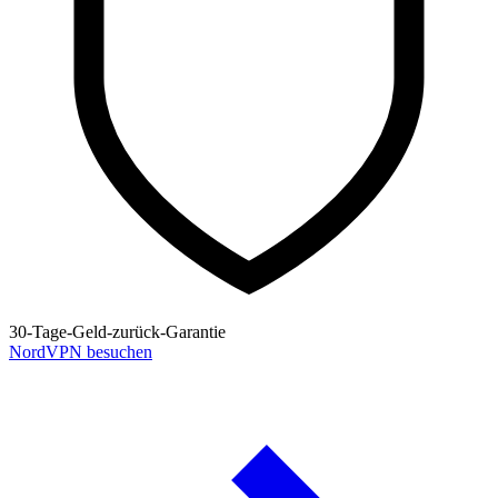
30-Tage-Geld-zurück-Garantie
NordVPN besuchen