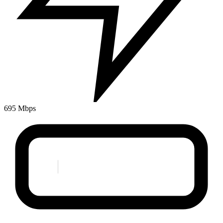
695 Mbps