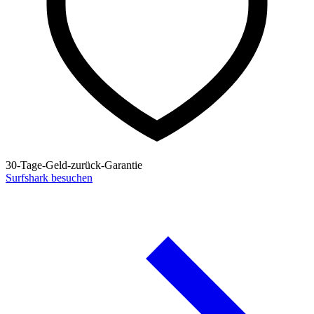
30-Tage-Geld-zurück-Garantie
Surfshark besuchen