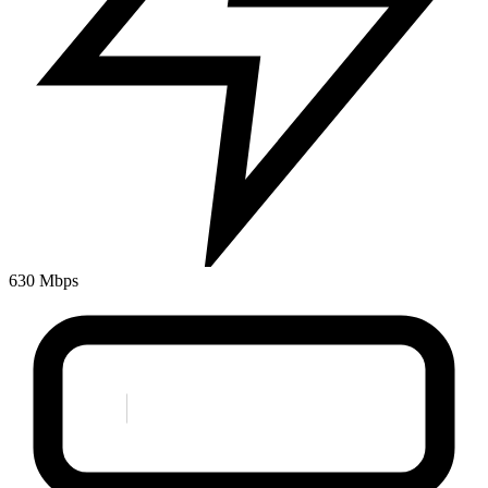
630 Mbps