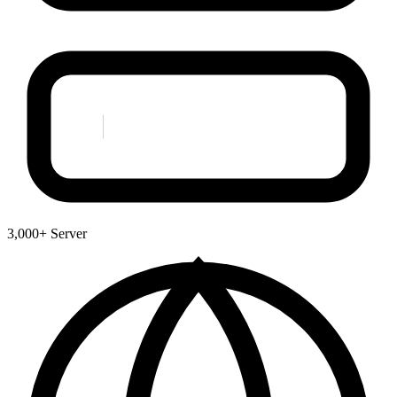
3,000+ Server