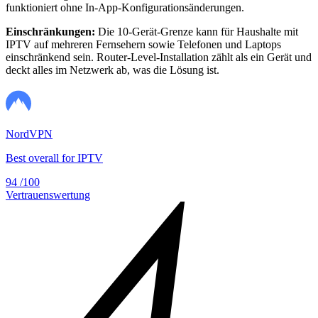
funktioniert ohne In-App-Konfigurationsänderungen.
Einschränkungen:
Die 10-Gerät-Grenze kann für Haushalte mit
IPTV auf mehreren Fernsehern sowie Telefonen und Laptops
einschränkend sein. Router-Level-Installation zählt als ein Gerät und
deckt alles im Netzwerk ab, was die Lösung ist.
NordVPN
Best overall for IPTV
94
/100
Vertrauenswertung