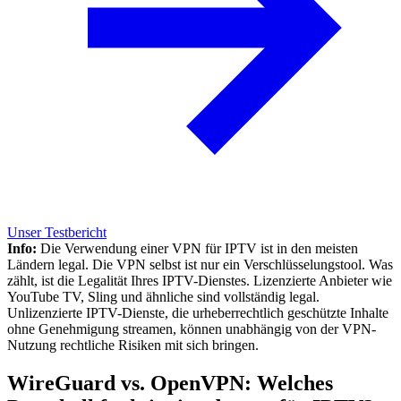
Unser Testbericht
Info:
Die Verwendung einer VPN für IPTV ist in den meisten
Ländern legal. Die VPN selbst ist nur ein Verschlüsselungstool. Was
zählt, ist die Legalität Ihres IPTV-Dienstes. Lizenzierte Anbieter wie
YouTube TV, Sling und ähnliche sind vollständig legal.
Unlizenzierte IPTV-Dienste, die urheberrechtlich geschützte Inhalte
ohne Genehmigung streamen, können unabhängig von der VPN-
Nutzung rechtliche Risiken mit sich bringen.
WireGuard vs. OpenVPN: Welches