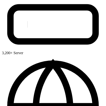
3,200+ Server