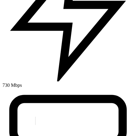
730 Mbps