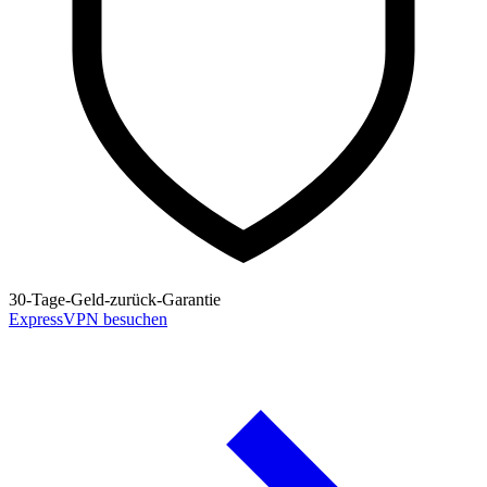
30-Tage-Geld-zurück-Garantie
ExpressVPN besuchen