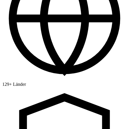
129+ Länder