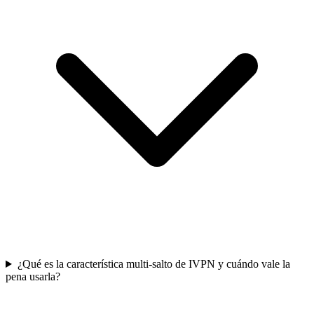
¿Qué es la característica multi-salto de IVPN y cuándo vale la
pena usarla?