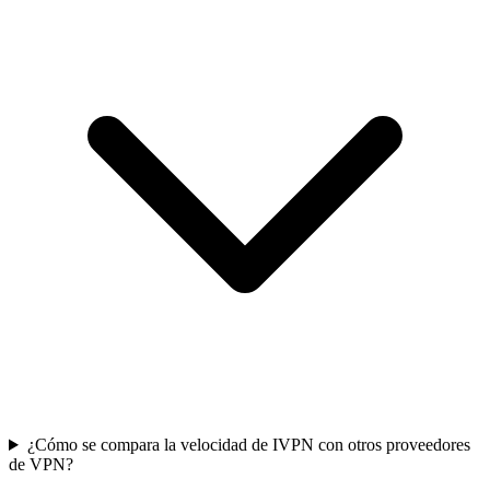
¿Cómo se compara la velocidad de IVPN con otros proveedores
de VPN?