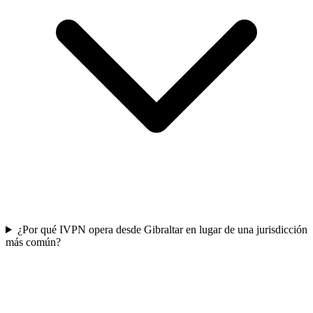
¿Por qué IVPN opera desde Gibraltar en lugar de una jurisdicción
más común?