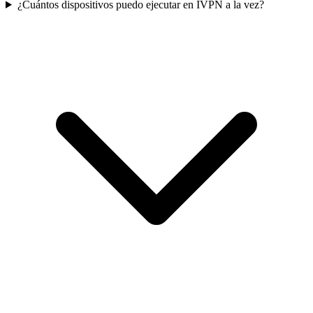
¿Cuántos dispositivos puedo ejecutar en IVPN a la vez?