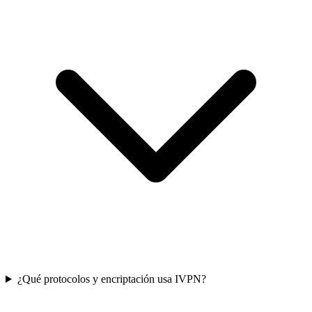
¿Qué protocolos y encriptación usa IVPN?