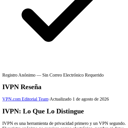
Registro Anónimo — Sin Correo Electrónico Requerido
IVPN Reseña
VPN.com Editorial Team
·
Actualizado 1 de agosto de 2026
IVPN: Lo Que Lo Distingue
IVPN es una herramienta de privacidad primero y un VPN segundo.