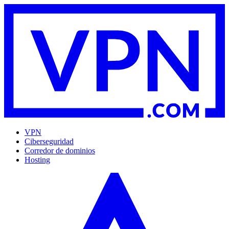
VPN
Ciberseguridad
Corredor de dominios
Hosting