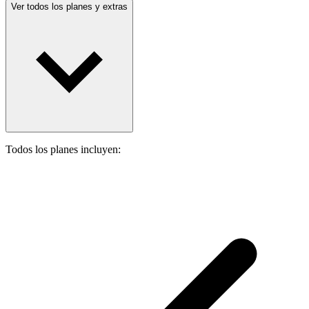
Ver todos los planes y extras
Todos los planes incluyen: