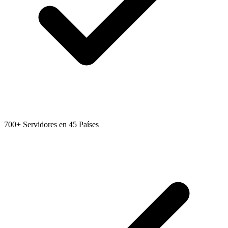
700+ Servidores en 45 Países