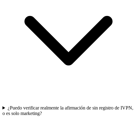
¿Puedo verificar realmente la afirmación de sin registro de IVPN,
o es solo marketing?