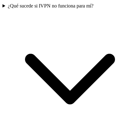
¿Qué sucede si IVPN no funciona para mí?