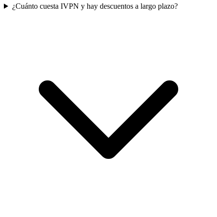
¿Cuánto cuesta IVPN y hay descuentos a largo plazo?