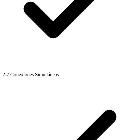
2-7 Conexiones Simultáneas