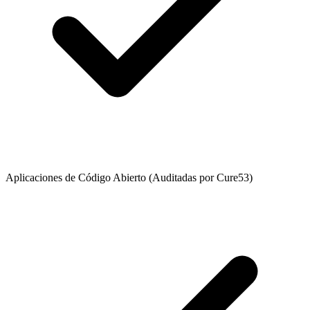
Aplicaciones de Código Abierto (Auditadas por Cure53)