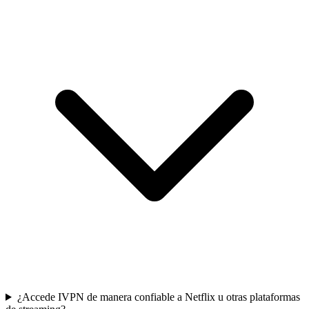
¿Accede IVPN de manera confiable a Netflix u otras plataformas