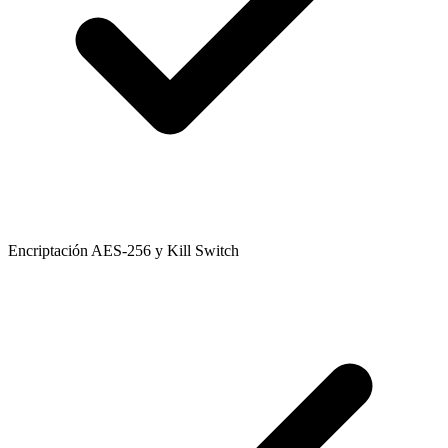
Encriptación AES-256 y Kill Switch