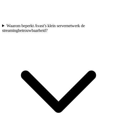
Waarom beperkt Avast’s klein servernetwerk de
streamingbetrouwbaarheid?