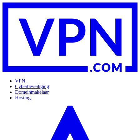
VPN
Cyberbeveiliging
Domeinmakelaar
Hosting