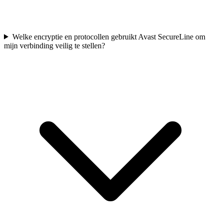
Welke encryptie en protocollen gebruikt Avast SecureLine om
mijn verbinding veilig te stellen?