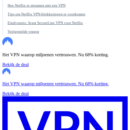
Hoe Netflix te streamen met een VPN
Tips om Netflix VPN-blokkeringen te voorkomen
Eindvonnis: Avast SecureLine VPN voor Netflix
Veelgestelde vragen
Het VPN waarop miljoenen vertrouwen. Nu 68% korting.
Bekijk de deal
Het VPN waarop miljoenen vertrouwen. Nu 68% korting.
Bekijk de deal