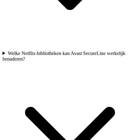
Welke Netflix-bibliotheken kan Avast SecureLine werkelijk
benaderen?