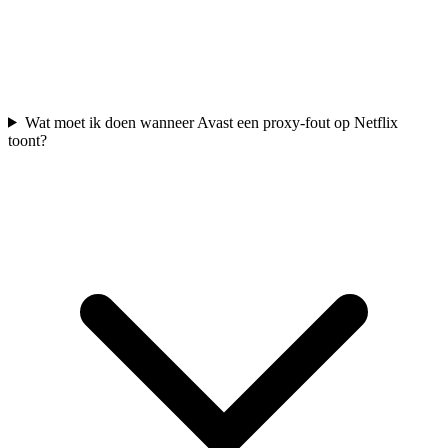
Wat moet ik doen wanneer Avast een proxy-fout op Netflix
toont?