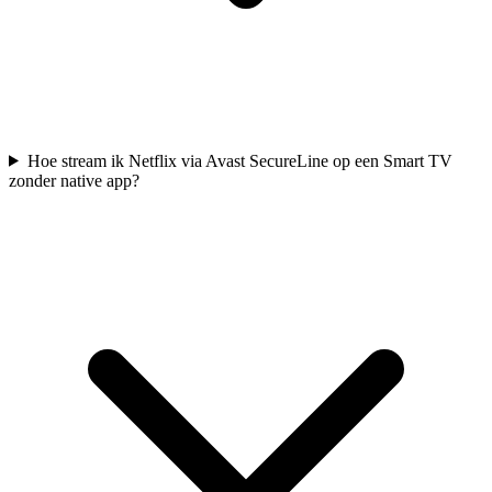
Hoe stream ik Netflix via Avast SecureLine op een Smart TV
zonder native app?