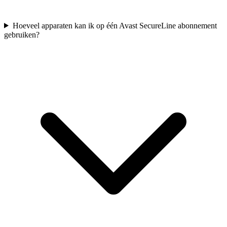
Hoeveel apparaten kan ik op één Avast SecureLine abonnement
gebruiken?