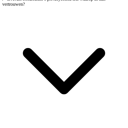
vertrouwen?