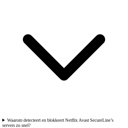
Waarom detecteert en blokkeert Netflix Avast SecureLine’s
servers zo snel?