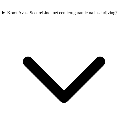
Komt Avast SecureLine met een terugarantie na inschrijving?