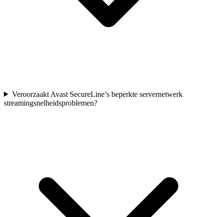
Veroorzaakt Avast SecureLine’s beperkte servernetwerk
streamingsnelheidsproblemen?