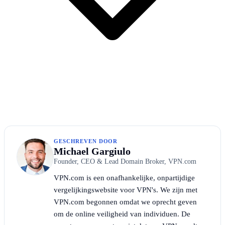
GESCHREVEN DOOR
Michael Gargiulo
Founder, CEO & Lead Domain Broker, VPN.com
VPN.com is een onafhankelijke, onpartijdige
vergelijkingswebsite voor VPN's. We zijn met
VPN.com begonnen omdat we oprecht geven
om de online veiligheid van individuen. De