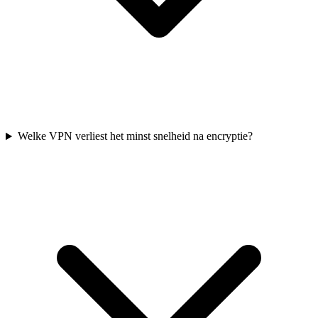
Welke VPN verliest het minst snelheid na encryptie?