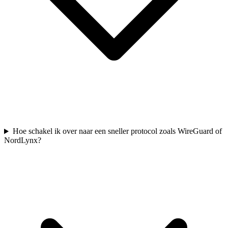
Hoe schakel ik over naar een sneller protocol zoals WireGuard of
NordLynx?