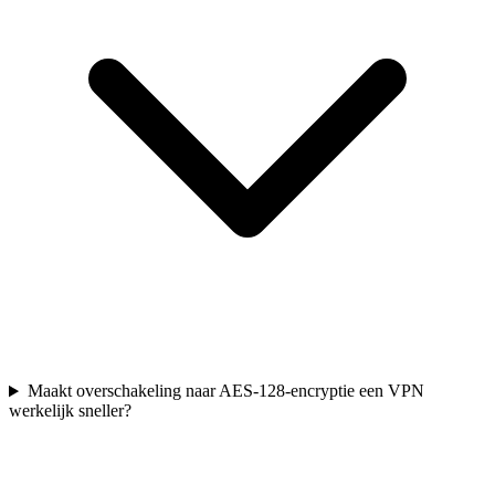
Maakt overschakeling naar AES-128-encryptie een VPN
werkelijk sneller?