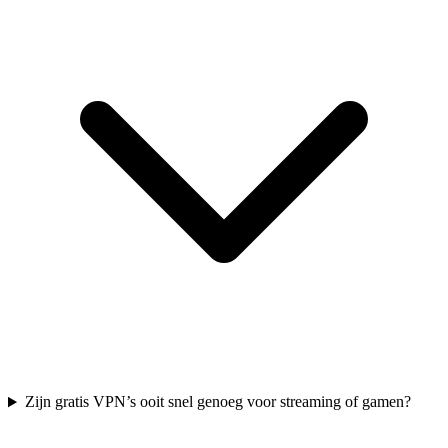
Zijn gratis VPN’s ooit snel genoeg voor streaming of gamen?