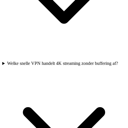
Welke snelle VPN handelt 4K streaming zonder buffering af?