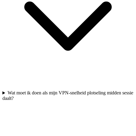
Wat moet ik doen als mijn VPN-snelheid plotseling midden sessie
daalt?