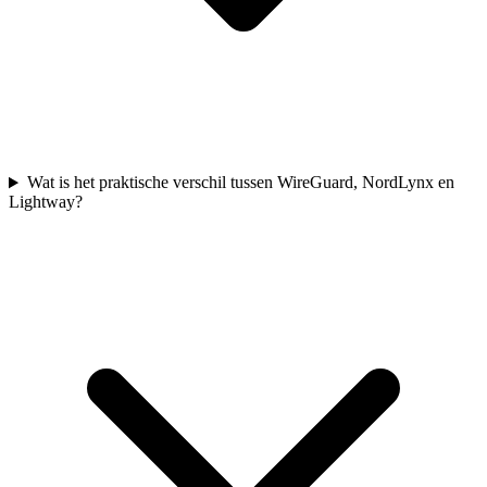
Wat is het praktische verschil tussen WireGuard, NordLynx en
Lightway?