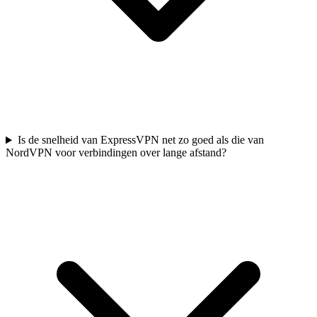
Is de snelheid van ExpressVPN net zo goed als die van
NordVPN voor verbindingen over lange afstand?