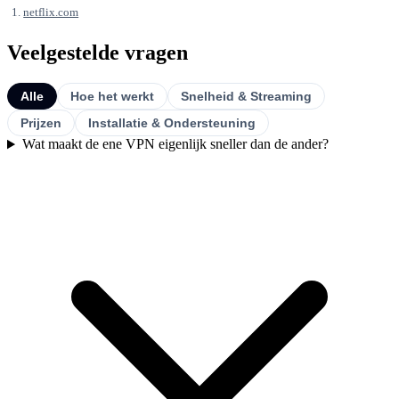
netflix.com
Veelgestelde vragen
Alle
Hoe het werkt
Snelheid & Streaming
Prijzen
Installatie & Ondersteuning
Wat maakt de ene VPN eigenlijk sneller dan de ander?