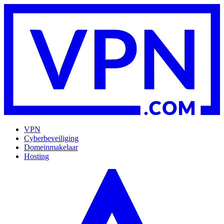
VPN
Cyberbeveiliging
Domeinmakelaar
Hosting