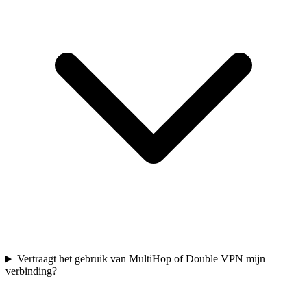
Vertraagt het gebruik van MultiHop of Double VPN mijn
verbinding?