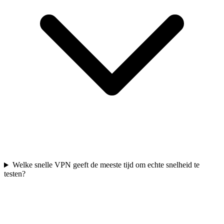
Welke snelle VPN geeft de meeste tijd om echte snelheid te
testen?