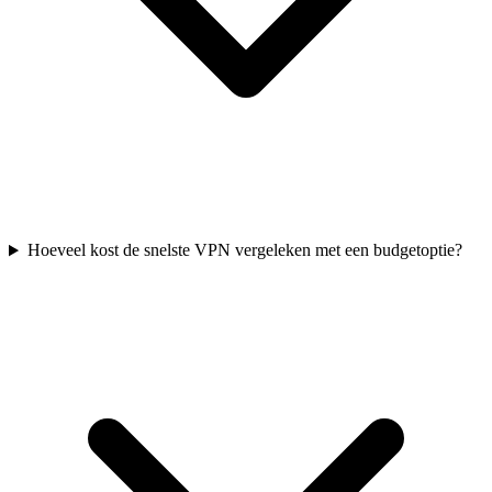
Hoeveel kost de snelste VPN vergeleken met een budgetoptie?