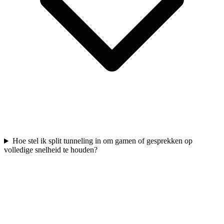
Hoe stel ik split tunneling in om gamen of gesprekken op
volledige snelheid te houden?