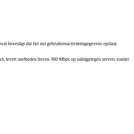
wat bevestigt dat het nul gebruikersactiviteitsgegevens opslaat.
, levert snelheden boven 300 Mbps op nabijgelegen servers zonder