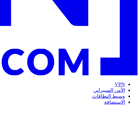
VPN
الأمن السيبراني
وسيط النطاقات
الاستضافة