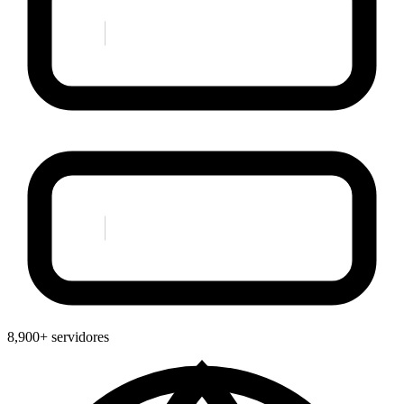
8,900+ servidores