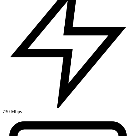
730 Mbps