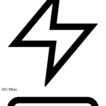
695 Mbps