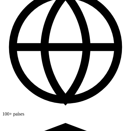
100+ países