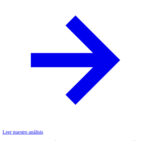
Leer nuestro análisis