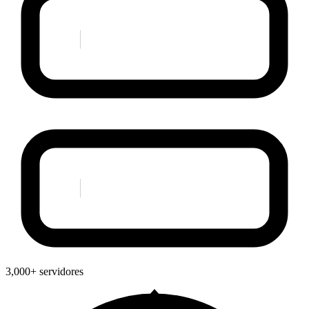
3,000+ servidores