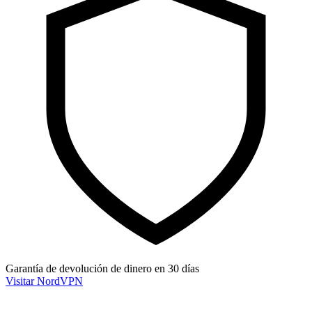
Garantía de devolución de dinero en 30 días
Visitar NordVPN