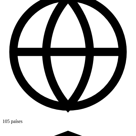
105 países