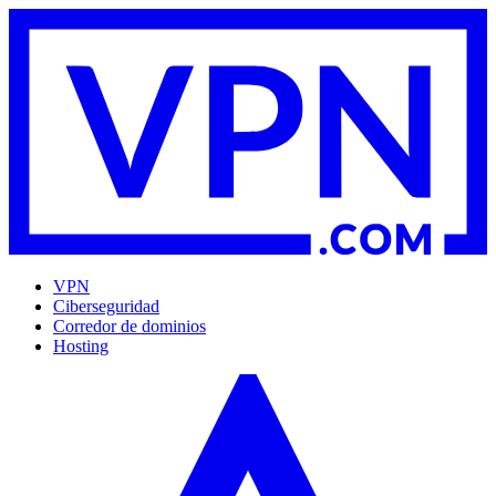
VPN
Ciberseguridad
Corredor de dominios
Hosting