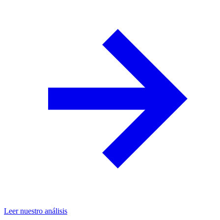
Leer nuestro análisis