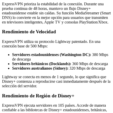
ExpressVPN prioriza la estabilidad de la conexión. Durante una
prueba continua de 48 horas, mantuvo un flujo Disney+
estadounidense estable sin caídas. Su función MediaStreamer (Smart
DNS) lo convierte en la mejor opción para usuarios que transmiten
en televisores inteligentes, Apple TV y consolas PlayStation/Xbox.
Rendimiento de Velocidad
ExpressVPN utiliza su protocolo Lightway patentado. En una
conexión base de 500 Mbps:
Servidores estadounidenses (Washington DC):
380 Mbps
de descarga
Servidores británicos (Docklands):
360 Mbps de descarga
Servidores australianos (Sídney):
320 Mbps de descarga
Lightway se conecta en menos de 1 segundo, lo que significa que
Disney+ comienza a reproducirse casi inmediatamente después de la
selección del servidor.
Rendimiento de Región de Disney+
ExpressVPN ejecuta servidores en 105 países. Accede de manera
confiable a las bibliotecas de Disney+ estadounidenses, británicas,