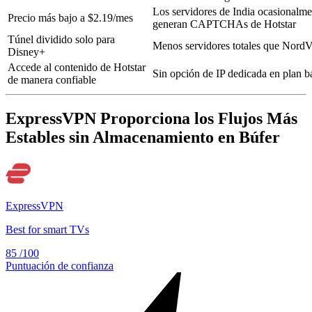
Los servidores de India ocasionalme
Precio más bajo a $2.19/mes
generan CAPTCHAs de Hotstar
Túnel dividido solo para
Menos servidores totales que Nor
Disney+
Accede al contenido de Hotstar
Sin opción de IP dedicada en plan b
de manera confiable
ExpressVPN Proporciona los Flujos Más
Estables sin Almacenamiento en Búfer
ExpressVPN
Best for smart TVs
85
/100
Puntuación de confianza