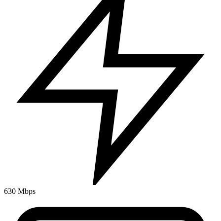
630 Mbps