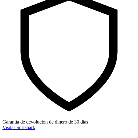
Garantía de devolución de dinero de 30 días
Visitar Surfshark