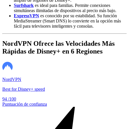
amplio de regiones de Disney+.
Surfshark
es ideal para familias. Permite conexiones
simultáneas ilimitadas de dispositivos al precio más bajo.
ExpressVPN
es conocido por su estabilidad. Su función
MediaStreamer (Smart DNS) lo convierte en la opción más
fácil para televisores inteligentes y consolas.
NordVPN Ofrece las Velocidades Más
Rápidas de Disney+ en 6 Regiones
NordVPN
Best for Disney+ speed
94
/100
Puntuación de confianza