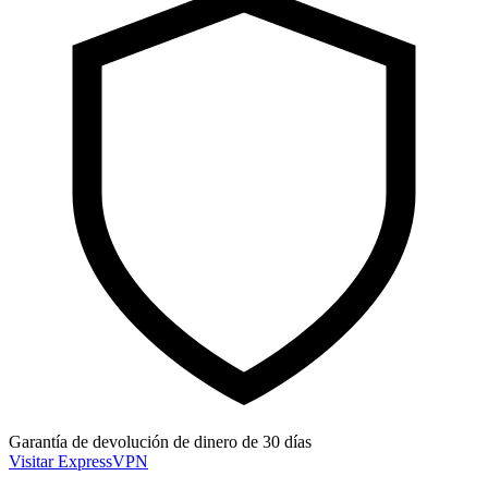
Garantía de devolución de dinero de 30 días
Visitar ExpressVPN