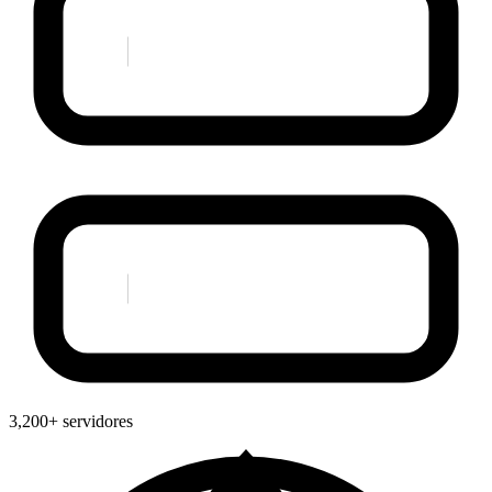
3,200+ servidores