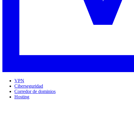
VPN
Ciberseguridad
Corredor de dominios
Hosting