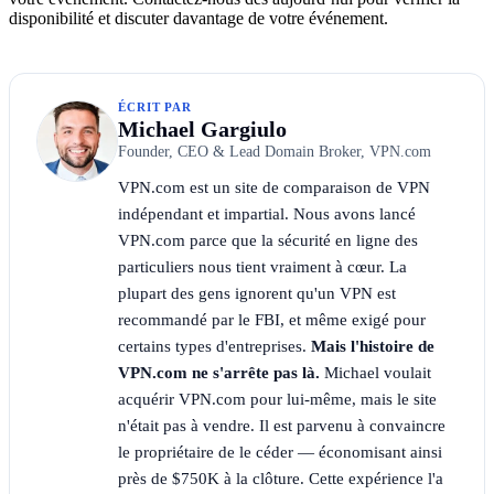
disponibilité et discuter davantage de votre événement.
ÉCRIT PAR
Michael Gargiulo
Founder, CEO & Lead Domain Broker, VPN.com
VPN.com est un site de comparaison de VPN
indépendant et impartial. Nous avons lancé
VPN.com parce que la sécurité en ligne des
particuliers nous tient vraiment à cœur. La
plupart des gens ignorent qu'un VPN est
recommandé par le FBI, et même exigé pour
certains types d'entreprises.
Mais l'histoire de
VPN.com ne s'arrête pas là.
Michael voulait
acquérir VPN.com pour lui-même, mais le site
n'était pas à vendre. Il est parvenu à convaincre
le propriétaire de le céder — économisant ainsi
près de $750K à la clôture. Cette expérience l'a