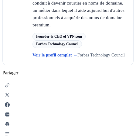
conduit à devenir courtier en noms de domaine,
un métier dans lequel il aide aujourd'hui d'autres
professionnels à acquérir des noms de domaine
premium.
Founder & CEO of VPN.com
Forbes Technology Council
Voir le profil complet
→
Forbes Technology Council
Partager