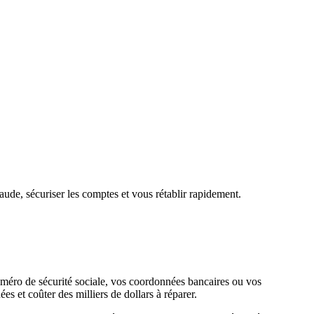
raude, sécuriser les comptes et vous rétablir rapidement.
numéro de sécurité sociale, vos coordonnées bancaires ou vos
 et coûter des milliers de dollars à réparer.