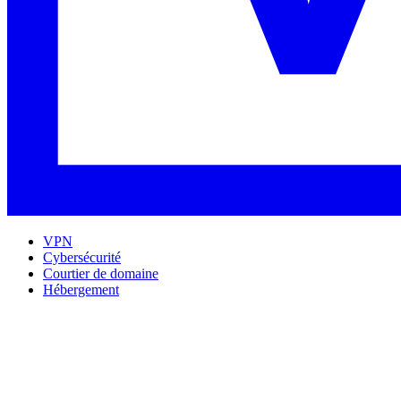
VPN
Cybersécurité
Courtier de domaine
Hébergement