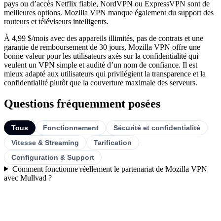
pays ou d’accès Netflix fiable, NordVPN ou ExpressVPN sont de
meilleures options. Mozilla VPN manque également du support des
routeurs et téléviseurs intelligents.
À 4,99 $/mois avec des appareils illimités, pas de contrats et une
garantie de remboursement de 30 jours, Mozilla VPN offre une
bonne valeur pour les utilisateurs axés sur la confidentialité qui
veulent un VPN simple et audité d’un nom de confiance. Il est
mieux adapté aux utilisateurs qui privilégient la transparence et la
confidentialité plutôt que la couverture maximale des serveurs.
Questions fréquemment posées
Tous
Fonctionnement
Sécurité et confidentialité
Vitesse & Streaming
Tarification
Configuration & Support
Comment fonctionne réellement le partenariat de Mozilla VPN
avec Mullvad ?