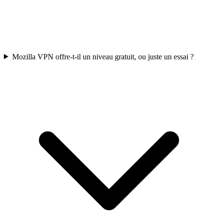
Mozilla VPN offre-t-il un niveau gratuit, ou juste un essai ?