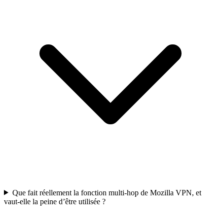
Que fait réellement la fonction multi-hop de Mozilla VPN, et
vaut-elle la peine d’être utilisée ?