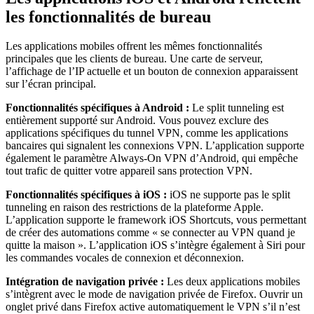
les fonctionnalités de bureau
Les applications mobiles offrent les mêmes fonctionnalités
principales que les clients de bureau. Une carte de serveur,
l’affichage de l’IP actuelle et un bouton de connexion apparaissent
sur l’écran principal.
Fonctionnalités spécifiques à Android :
Le split tunneling est
entièrement supporté sur Android. Vous pouvez exclure des
applications spécifiques du tunnel VPN, comme les applications
bancaires qui signalent les connexions VPN. L’application supporte
également le paramètre Always-On VPN d’Android, qui empêche
tout trafic de quitter votre appareil sans protection VPN.
Fonctionnalités spécifiques à iOS :
iOS ne supporte pas le split
tunneling en raison des restrictions de la plateforme Apple.
L’application supporte le framework iOS Shortcuts, vous permettant
de créer des automations comme « se connecter au VPN quand je
quitte la maison ». L’application iOS s’intègre également à Siri pour
les commandes vocales de connexion et déconnexion.
Intégration de navigation privée :
Les deux applications mobiles
s’intègrent avec le mode de navigation privée de Firefox. Ouvrir un
onglet privé dans Firefox active automatiquement le VPN s’il n’est