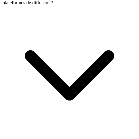
plateformes de diffusion ?