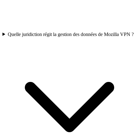
Quelle juridiction régit la gestion des données de Mozilla VPN ?