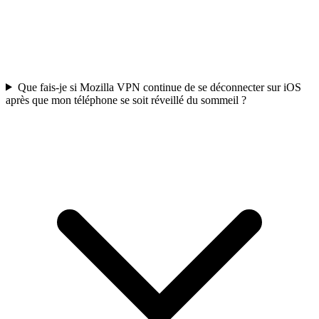
Que fais-je si Mozilla VPN continue de se déconnecter sur iOS
après que mon téléphone se soit réveillé du sommeil ?