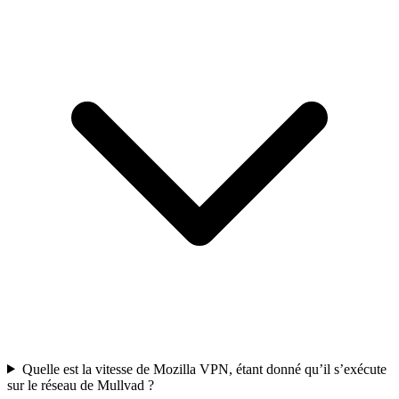
Quelle est la vitesse de Mozilla VPN, étant donné qu’il s’exécute
sur le réseau de Mullvad ?