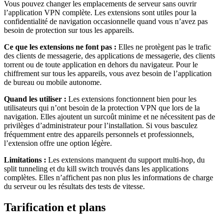
Vous pouvez changer les emplacements de serveur sans ouvrir
l’application VPN complète. Les extensions sont utiles pour la
confidentialité de navigation occasionnelle quand vous n’avez pas
besoin de protection sur tous les appareils.
Ce que les extensions ne font pas :
Elles ne protègent pas le trafic
des clients de messagerie, des applications de messagerie, des clients
torrent ou de toute application en dehors du navigateur. Pour le
chiffrement sur tous les appareils, vous avez besoin de l’application
de bureau ou mobile autonome.
Quand les utiliser :
Les extensions fonctionnent bien pour les
utilisateurs qui n’ont besoin de la protection VPN que lors de la
navigation. Elles ajoutent un surcoût minime et ne nécessitent pas de
privilèges d’administrateur pour l’installation. Si vous basculez
fréquemment entre des appareils personnels et professionnels,
l’extension offre une option légère.
Limitations :
Les extensions manquent du support multi-hop, du
split tunneling et du kill switch trouvés dans les applications
complètes. Elles n’affichent pas non plus les informations de charge
du serveur ou les résultats des tests de vitesse.
Tarification et plans