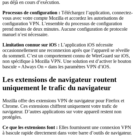
pas déjà en cours d’exécution.
Processus de configuration :
Téléchargez l’application, connectez-
vous avec votre compte Mozilla et accordez les autorisations de
configuration VPN. L’ensemble du processus de configuration
prend moins de deux minutes. Aucune configuration de protocole
manuel n’est nécessaire.
Limitation connue sur iOS :
L’application iOS nécessite
occasionnellement une reconnexion après que l’appareil se réveille
du sommeil. C’est un comportement connu de WireGuard sur iOS,
non spécifique à Mozilla VPN. Une solution est d’activer le bouton
bascule « Always On » dans les paramètres VPN d’iOS.
Les extensions de navigateur routent
uniquement le trafic du navigateur
Mozilla offre des extensions VPN de navigateur pour Firefox et
Chrome. Ces extensions chiffrent uniquement votre trafic de
navigateur. D’autres applications sur votre appareil restent non
protégées.
Ce que les extensions font :
Elles fournissent une connexion VPN
à bascule rapide directement dans votre barre d’outils de navigateur.