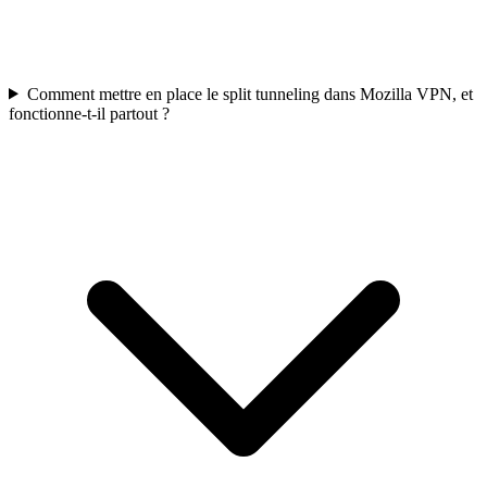
Comment mettre en place le split tunneling dans Mozilla VPN, et
fonctionne-t-il partout ?