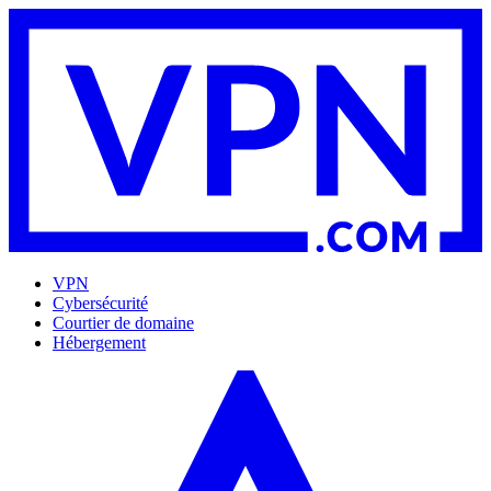
VPN
Cybersécurité
Courtier de domaine
Hébergement