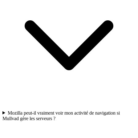
Mozilla peut-il vraiment voir mon activité de navigation si
Mullvad gère les serveurs ?