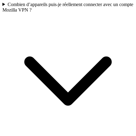
Combien d’appareils puis-je réellement connecter avec un compte
Mozilla VPN ?