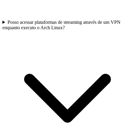
Posso acessar plataformas de streaming através de um VPN
enquanto executo o Arch Linux?