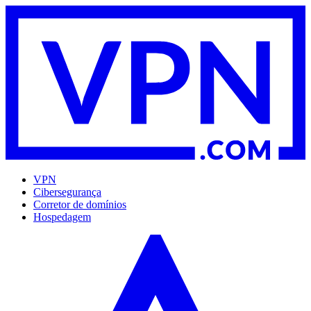
VPN
Cibersegurança
Corretor de domínios
Hospedagem