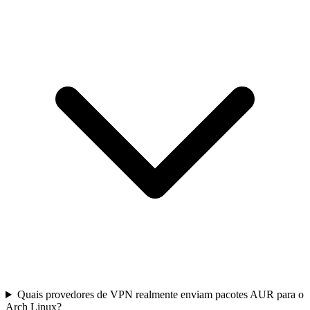
Quais provedores de VPN realmente enviam pacotes AUR para o
Arch Linux?