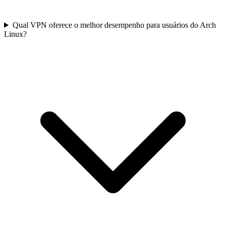
Qual VPN oferece o melhor desempenho para usuários do Arch
Linux?