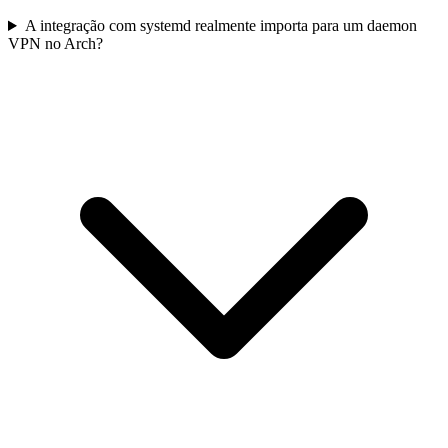
A integração com systemd realmente importa para um daemon
VPN no Arch?