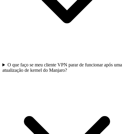
O que faço se meu cliente VPN parar de funcionar após uma
atualização de kernel do Manjaro?