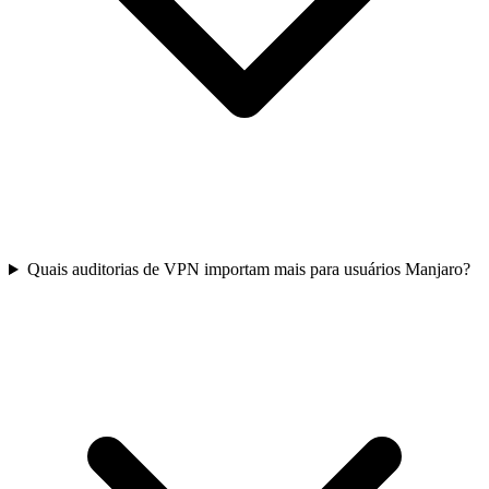
Quais auditorias de VPN importam mais para usuários Manjaro?