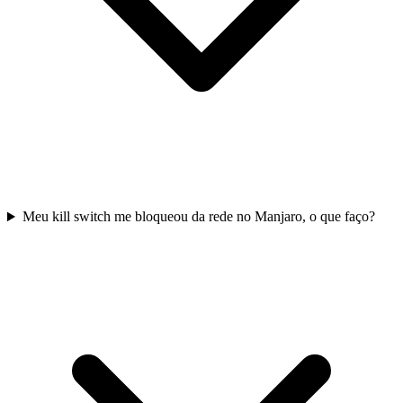
Meu kill switch me bloqueou da rede no Manjaro, o que faço?