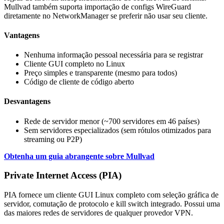
Mullvad também suporta importação de configs WireGuard
diretamente no NetworkManager se preferir não usar seu cliente.
Vantagens
Nenhuma informação pessoal necessária para se registrar
Cliente GUI completo no Linux
Preço simples e transparente (mesmo para todos)
Código de cliente de código aberto
Desvantagens
Rede de servidor menor (~700 servidores em 46 países)
Sem servidores especializados (sem rótulos otimizados para
streaming ou P2P)
Obtenha um guia abrangente sobre Mullvad
Private Internet Access (PIA)
PIA fornece um cliente GUI Linux completo com seleção gráfica de
servidor, comutação de protocolo e kill switch integrado. Possui uma
das maiores redes de servidores de qualquer provedor VPN.