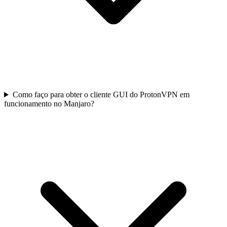
Como faço para obter o cliente GUI do ProtonVPN em
funcionamento no Manjaro?