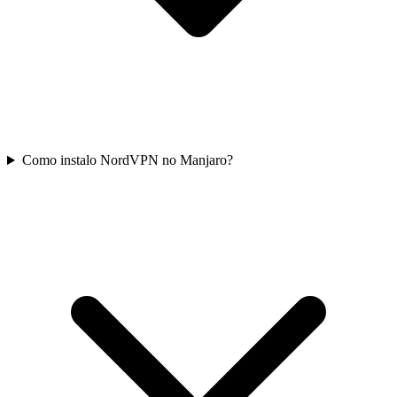
Como instalo NordVPN no Manjaro?