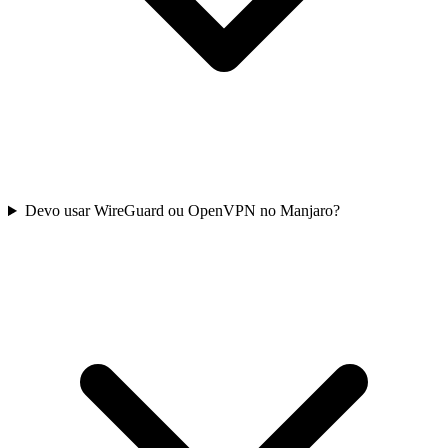
Devo usar WireGuard ou OpenVPN no Manjaro?