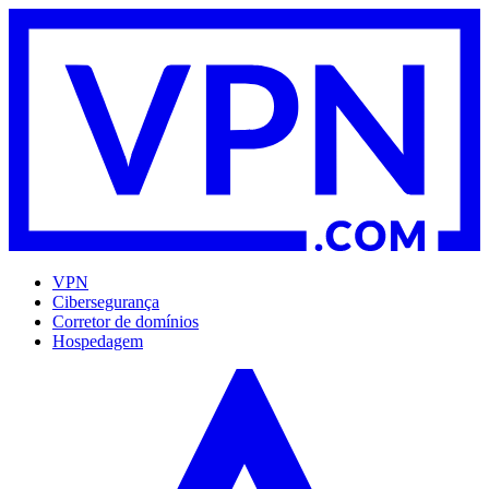
VPN
Cibersegurança
Corretor de domínios
Hospedagem