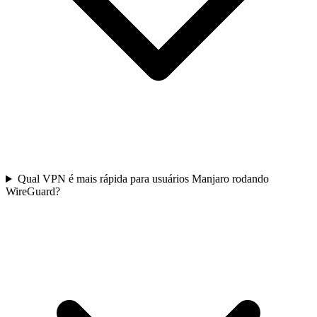
Qual VPN é mais rápida para usuários Manjaro rodando
WireGuard?