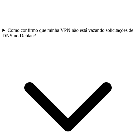
Como confirmo que minha VPN não está vazando solicitações de
DNS no Debian?