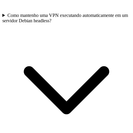
Como mantenho uma VPN executando automaticamente em um
servidor Debian headless?