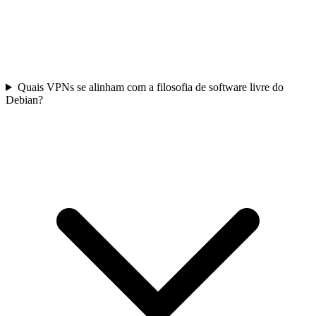
Quais VPNs se alinham com a filosofia de software livre do
Debian?