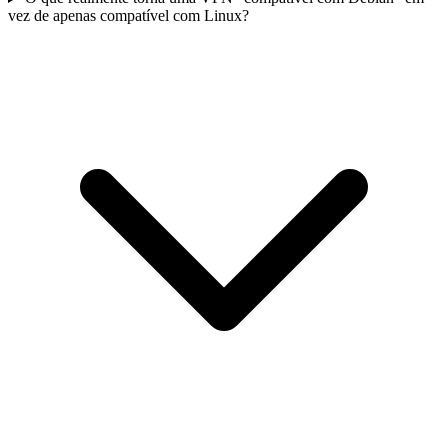
vez de apenas compatível com Linux?