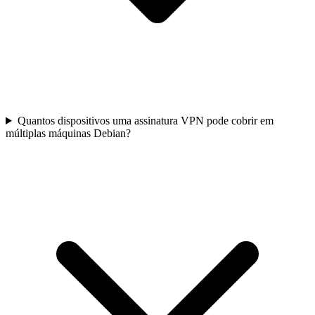
Quantos dispositivos uma assinatura VPN pode cobrir em
múltiplas máquinas Debian?