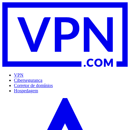
VPN
Cibersegurança
Corretor de domínios
Hospedagem