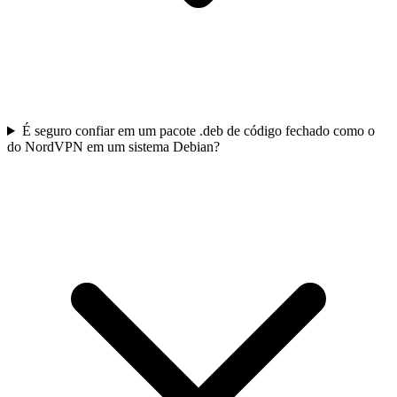
É seguro confiar em um pacote .deb de código fechado como o
do NordVPN em um sistema Debian?