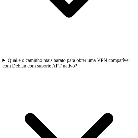
Qual é o caminho mais barato para obter uma VPN compatível
com Debian com suporte APT nativo?