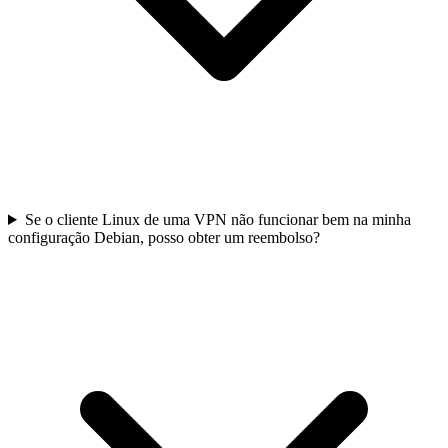
Se o cliente Linux de uma VPN não funcionar bem na minha
configuração Debian, posso obter um reembolso?