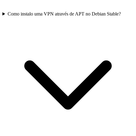
Como instalo uma VPN através de APT no Debian Stable?