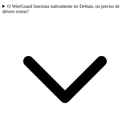
O WireGuard funciona nativamente no Debian, ou preciso de
drivers extras?