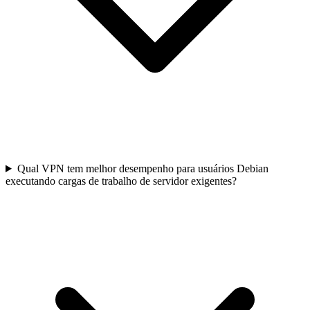
Qual VPN tem melhor desempenho para usuários Debian
executando cargas de trabalho de servidor exigentes?