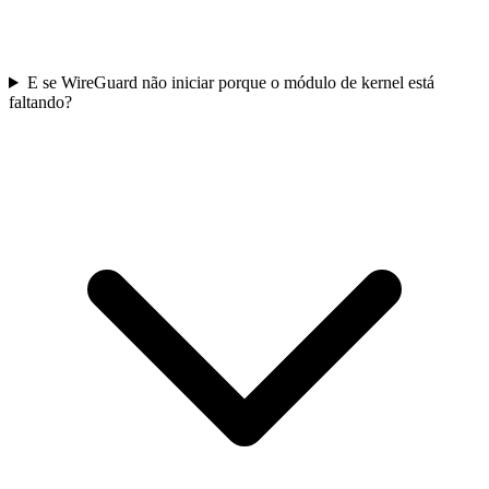
E se WireGuard não iniciar porque o módulo de kernel está
faltando?