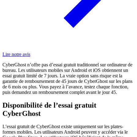
Lire notre avis
CyberGhost n’offre pas d’essai gratuit traditionnel sur ordinateur de
bureau. Les utilisateurs mobiles sur Android et iOS obtiennent un
essai gratuit limité de 7 jours. La vraie option sans risque est la
garantie de remboursement de 45 jours de CyberGhost sur les plans
de 6 mois ou plus. Vous payez à l’avance, testez chaque fonction,
puis demandez un remboursement complet avant le jour 45.
Disponibilité de l’essai gratuit
CyberGhost
L’essai gratuit de CyberGhost existe uniquement sur les plates-
formes mobiles. Les utilisateurs Android peuvent y accéder via le