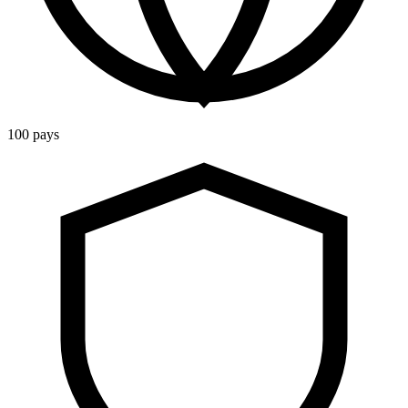
100 pays