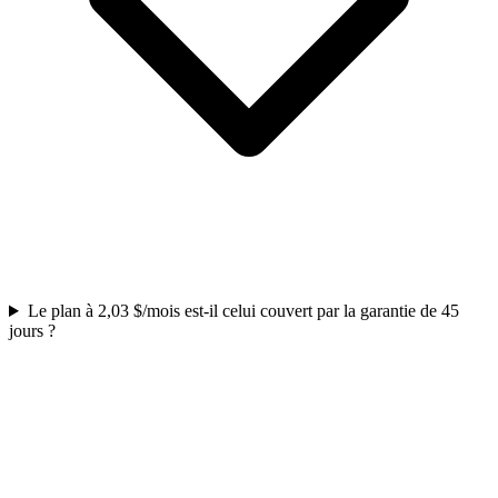
Le plan à 2,03 $/mois est-il celui couvert par la garantie de 45
jours ?