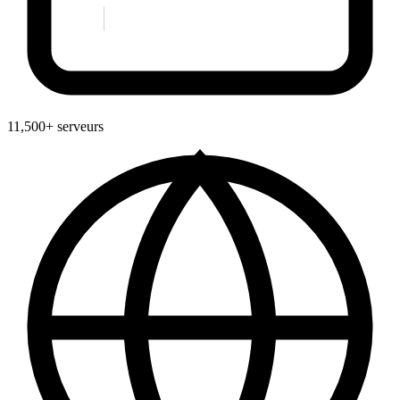
11,500+ serveurs