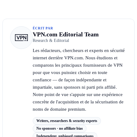
ÉCRIT PAR
VPN.com Editorial Team
Research & Editorial
Les rédacteurs, chercheurs et experts en sécurité
internet derrière VPN.com. Nous étudions et
comparons les principaux fournisseurs de VPN
pour que vous puissiez choisir en toute
confiance — de façon indépendante et
impartiale, sans sponsors ni parti pris affilié.
Notre point de vue s'appuie sur une expérience
concrète de l'acquisition et de la sécurisation de
noms de domaine premium.
Writers, researchers & security experts
No sponsors · no affiliate bias
Independent, unbiased comparisons