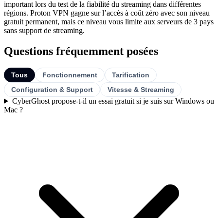
important lors du test de la fiabilité du streaming dans différentes
régions. Proton VPN gagne sur l’accès à coût zéro avec son niveau
gratuit permanent, mais ce niveau vous limite aux serveurs de 3 pays
sans support de streaming.
Questions fréquemment posées
Tous
Fonctionnement
Tarification
Configuration & Support
Vitesse & Streaming
CyberGhost propose-t-il un essai gratuit si je suis sur Windows ou
Mac ?