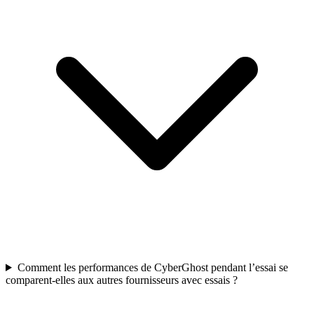
Comment les performances de CyberGhost pendant l’essai se
comparent-elles aux autres fournisseurs avec essais ?