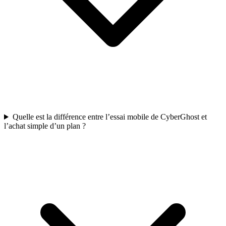
Quelle est la différence entre l’essai mobile de CyberGhost et
l’achat simple d’un plan ?