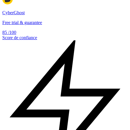
CyberGhost
Free trial & guarantee
85
/100
Score de confiance