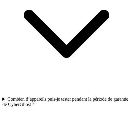
Combien d’appareils puis-je tester pendant la période de garantie
de CyberGhost ?