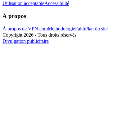
Utilisation acceptable
Accessibilité
À propos
À propos de VPN.com
Méthodologie
Faith
Plan du site
Copyright 2026 - Tous droits réservés.
Divulgation publicitaire