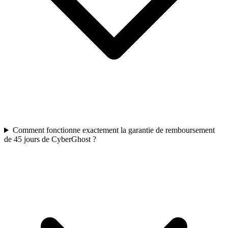
Comment fonctionne exactement la garantie de remboursement
de 45 jours de CyberGhost ?