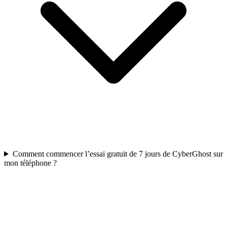
Comment commencer l’essai gratuit de 7 jours de CyberGhost sur
mon téléphone ?