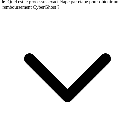
Quel est le processus exact étape par étape pour obtenir un
remboursement CyberGhost ?