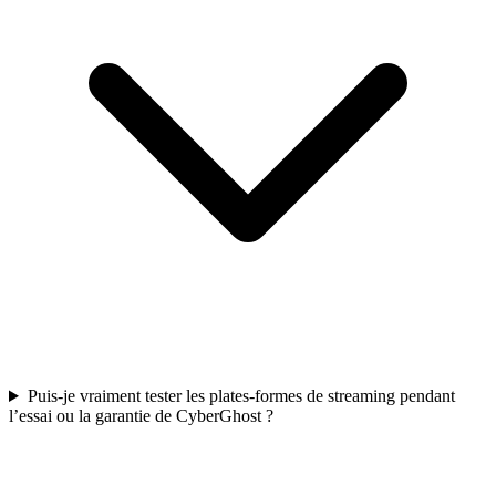
Puis-je vraiment tester les plates-formes de streaming pendant
l’essai ou la garantie de CyberGhost ?