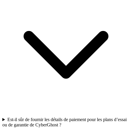
Est-il sûr de fournir les détails de paiement pour les plans d’essai
ou de garantie de CyberGhost ?