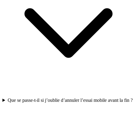
Que se passe-t-il si j’oublie d’annuler l’essai mobile avant la fin ?