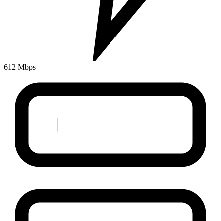
612 Mbps