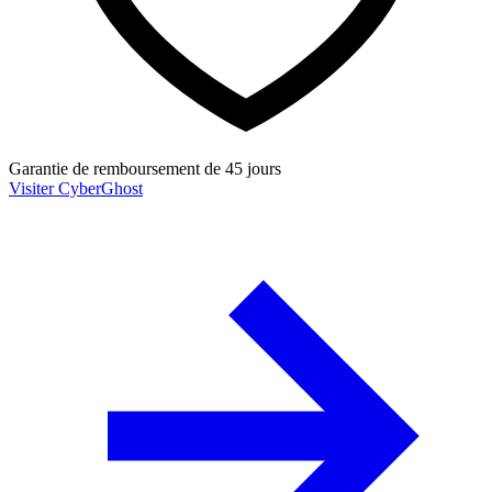
Garantie de remboursement de 45 jours
Visiter CyberGhost