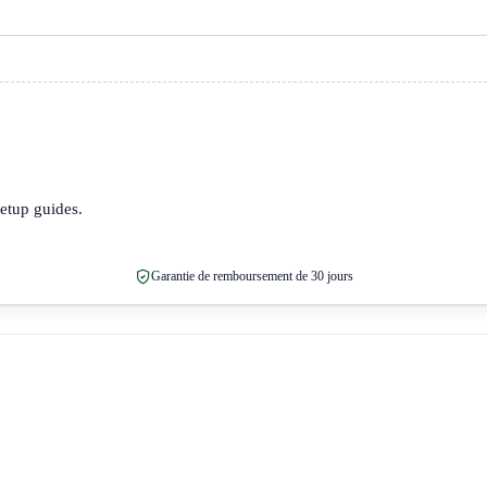
setup guides.
Garantie de remboursement de 30 jours