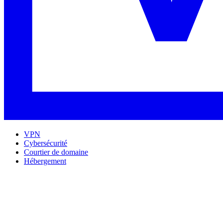
VPN
Cybersécurité
Courtier de domaine
Hébergement