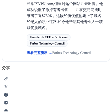
己拿下VPN.com,但当时这个网站并未出售。他
成功说服了原持有者出售——并在交易完成时
节省了近$750K。这段经历促使他走上了域名
经纪人的职业道路,如今他帮助其他专业人士获
取优质域名。
Founder & CEO of VPN.com
Forbes Technology Council
查看完整资料
→
Forbes Technology Council
分享