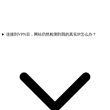
连接到VPN后，网站仍然检测到我的真实IP怎么办？