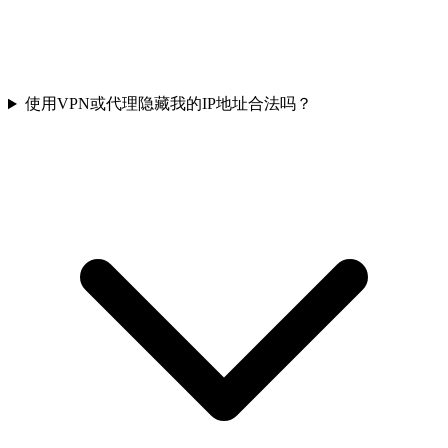
使用VPN或代理隐藏我的IP地址合法吗？