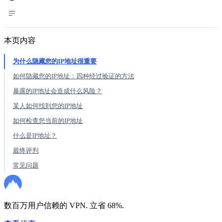
本页内容
为什么隐藏您的IP地址很重要
如何隐藏您的IP地址：四种经过验证的方法
暴露的IP地址会造成什么风险？
某人如何找到您的IP地址
如何检查您当前的IP地址
什么是IP地址？
最终评判
常见问题
数百万用户信赖的 VPN. 立省 68%.