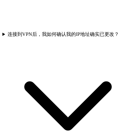
连接到VPN后，我如何确认我的IP地址确实已更改？