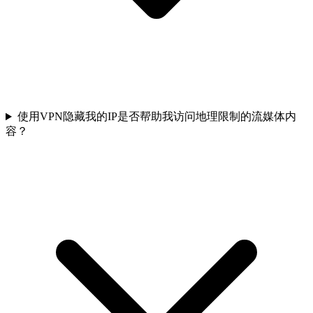
使用VPN隐藏我的IP是否帮助我访问地理限制的流媒体内
容？