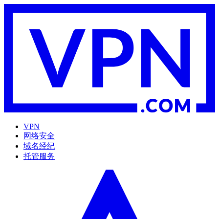
VPN
网络安全
域名经纪
托管服务