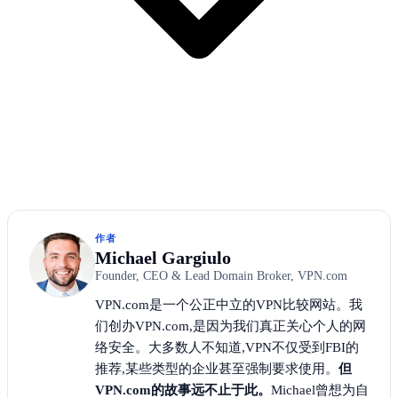
作者
Michael Gargiulo
Founder, CEO & Lead Domain Broker, VPN.com
VPN.com是一个公正中立的VPN比较网站。我
们创办VPN.com,是因为我们真正关心个人的网
络安全。大多数人不知道,VPN不仅受到FBI的
推荐,某些类型的企业甚至强制要求使用。
但
VPN.com的故事远不止于此。
Michael曾想为自