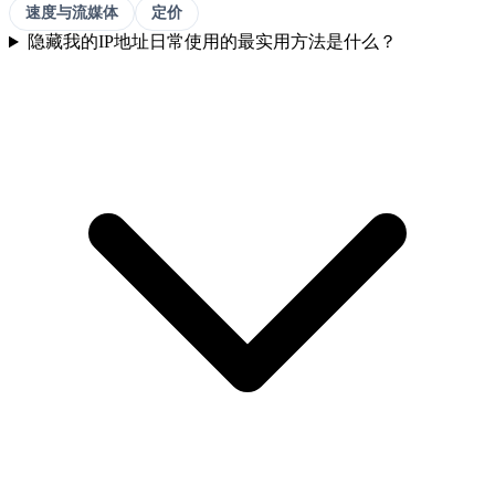
速度与流媒体
定价
隐藏我的IP地址日常使用的最实用方法是什么？