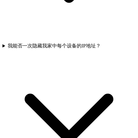
我能否一次隐藏我家中每个设备的IP地址？