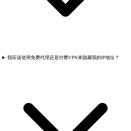
我应该使用免费代理还是付费VPN来隐藏我的IP地址？