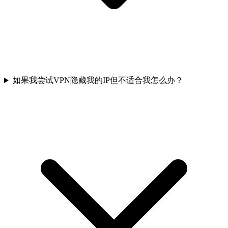
如果我尝试VPN隐藏我的IP但不适合我怎么办？