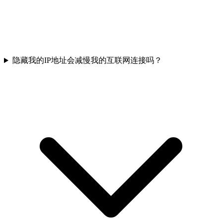
隐藏我的IP地址会减慢我的互联网连接吗？