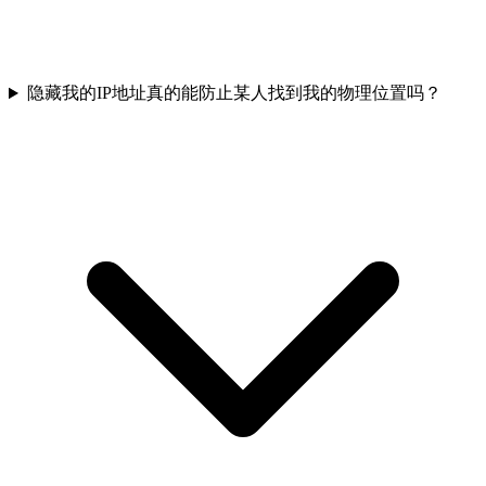
隐藏我的IP地址真的能防止某人找到我的物理位置吗？