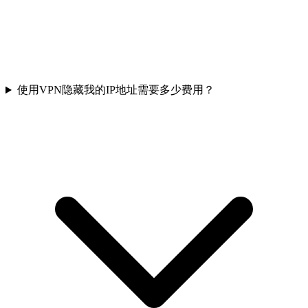
使用VPN隐藏我的IP地址需要多少费用？