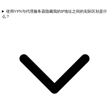
使用VPN与代理服务器隐藏我的IP地址之间的实际区别是什
么？