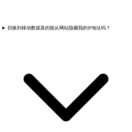
切换到移动数据真的能从网站隐藏我的IP地址吗？