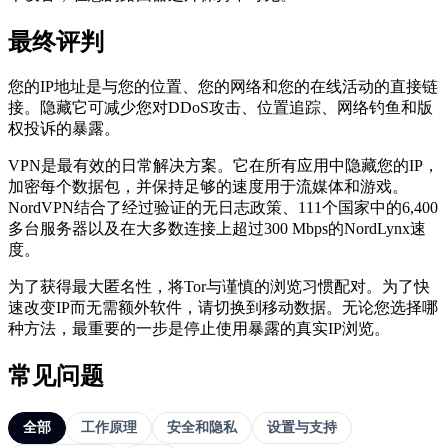
最终评判
您的IP地址是与您的位置、您的网络和您的在线活动的直接链
接。隐藏它可减少您对DDoS攻击、位置追踪、网络钓鱼和版
权投诉的暴露。
VPN是最有效的日常解决方案。它在所有应用中隐藏您的IP，
加密每个数据包，并保持足够的速度用于流媒体和游戏。
NordVPN结合了经过验证的无日志政策、111个国家中的6,400
多台服务器以及在大多数连接上超过300 Mbps的NordLynx速
度。
为了获得最大匿名性，将Tor与谨慎的浏览习惯配对。为了快
速改变IP而无需额外软件，请切换到移动数据。无论您选择哪
种方法，最重要的一步是停止使用暴露的真实IP浏览。
常见问题
全部
工作原理
安全和隐私
设置与支持