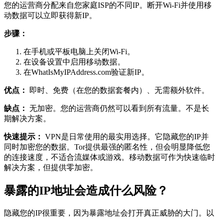
您的运营商分配来自您家庭ISP的不同IP。断开Wi-Fi并使用移
动数据可以立即获得新IP。
步骤：
在手机或平板电脑上关闭Wi-Fi。
在设备设置中启用移动数据。
在WhatIsMyIPAddress.com验证新IP。
优点：
即时、免费（在您的数据套餐内）、无需额外软件。
缺点：
无加密。您的运营商仍然可以看到所有流量。不是长
期解决方案。
快速提示：
VPN是日常使用的最实用选择。它隐藏您的IP并
同时加密您的数据。Tor提供最强的匿名性，但会明显降低您
的连接速度，不适合流媒体或游戏。移动数据可作为快速临时
解决方案，但提供零加密。
暴露的IP地址会造成什么风险？
隐藏您的IP很重要，因为暴露地址会打开真正威胁的大门。以