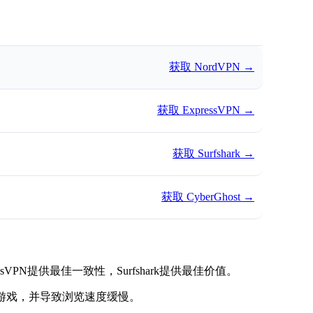
获取 NordVPN
→
获取 ExpressVPN
→
获取 Surfshark
→
获取 CyberGhost
→
ssVPN提供最佳一致性，Surfshark提供最佳价值。
游戏，并导致浏览速度缓慢。