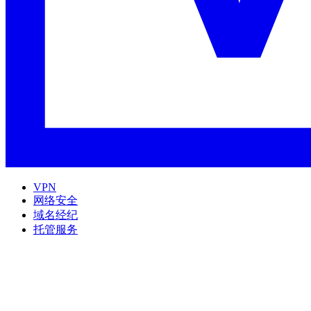
VPN
网络安全
域名经纪
托管服务