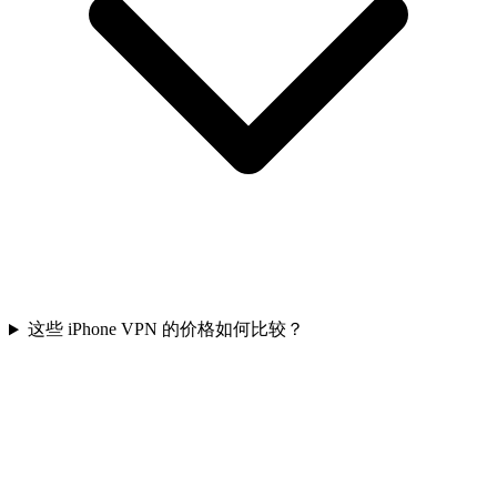
这些 iPhone VPN 的价格如何比较？