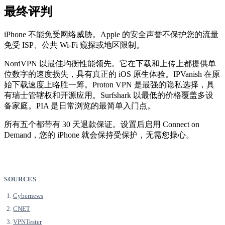
最终评判
iPhone 不能免受网络威胁。Apple 的安全声誉不保护您的流量
免受 ISP、公共 Wi-Fi 窥探或地区限制。
NordVPN 以最佳均衡性能领先。它在下载和上传上都提供单
位数字的速度损失，具有真正的 iOS 原生体验。IPVanish 在原
始下载速度上略胜一筹。Proton VPN 是最强的隐私选择，具
有瑞士管辖权和开源应用。Surfshark 以最低的价格覆盖多设
备家庭。PIA 是日常浏览的最简单入门点。
所有五个都带有 30 天退款保证。设置后启用 Connect on
Demand，您的 iPhone 就会保持受保护，无需您操心。
SOURCES
Cybernews
CNET
VPNTester