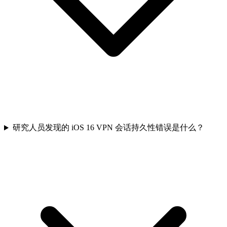
研究人员发现的 iOS 16 VPN 会话持久性错误是什么？