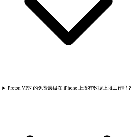
Proton VPN 的免费层级在 iPhone 上没有数据上限工作吗？