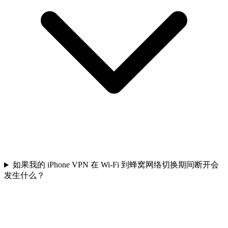
如果我的 iPhone VPN 在 Wi-Fi 到蜂窝网络切换期间断开会
发生什么？