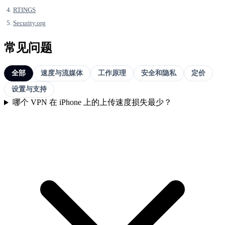
RTINGS
Security.org
常见问题
全部
速度与流媒体
工作原理
安全和隐私
定价
设置与支持
哪个 VPN 在 iPhone 上的上传速度损失最少？