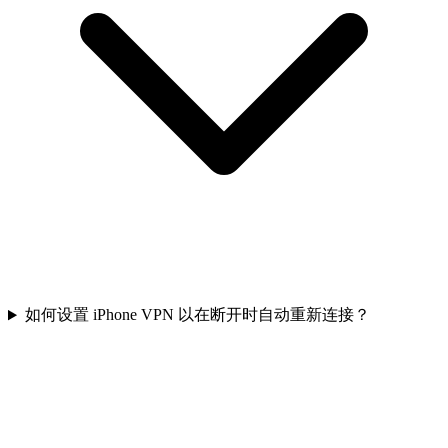
如何设置 iPhone VPN 以在断开时自动重新连接？