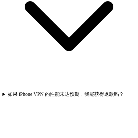
如果 iPhone VPN 的性能未达预期，我能获得退款吗？