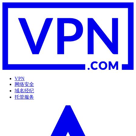
VPN
网络安全
域名经纪
托管服务