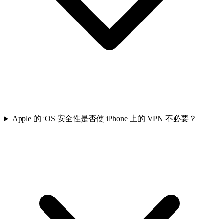
Apple 的 iOS 安全性是否使 iPhone 上的 VPN 不必要？