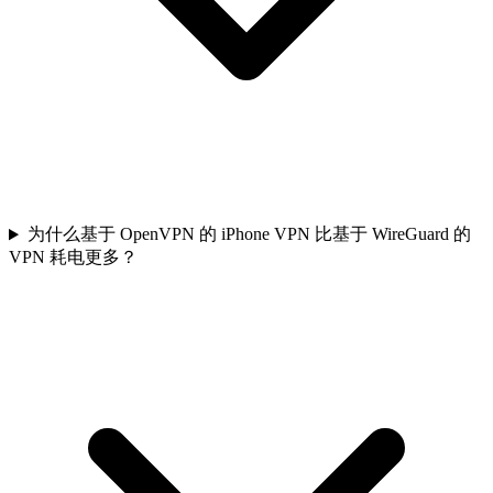
为什么基于 OpenVPN 的 iPhone VPN 比基于 WireGuard 的
VPN 耗电更多？