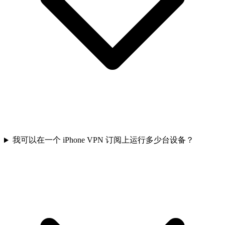
我可以在一个 iPhone VPN 订阅上运行多少台设备？