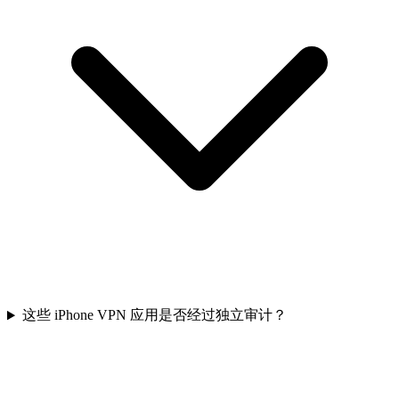
这些 iPhone VPN 应用是否经过独立审计？