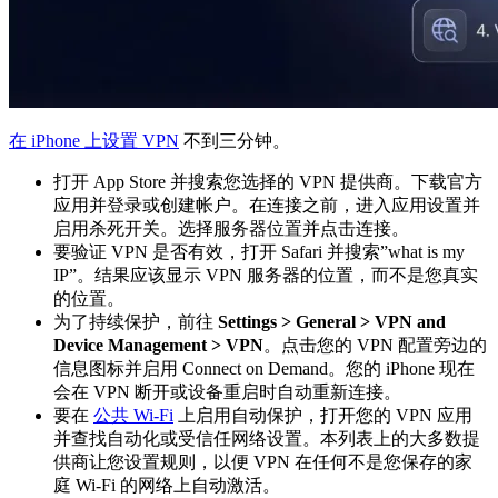
在 iPhone 上设置 VPN
不到三分钟。
打开 App Store 并搜索您选择的 VPN 提供商。下载官方
应用并登录或创建帐户。在连接之前，进入应用设置并
启用杀死开关。选择服务器位置并点击连接。
要验证 VPN 是否有效，打开 Safari 并搜索”what is my
IP”。结果应该显示 VPN 服务器的位置，而不是您真实
的位置。
为了持续保护，前往
Settings > General > VPN and
Device Management > VPN
。点击您的 VPN 配置旁边的
信息图标并启用 Connect on Demand。您的 iPhone 现在
会在 VPN 断开或设备重启时自动重新连接。
要在
公共 Wi-Fi
上启用自动保护，打开您的 VPN 应用
并查找自动化或受信任网络设置。本列表上的大多数提
供商让您设置规则，以便 VPN 在任何不是您保存的家
庭 Wi-Fi 的网络上自动激活。