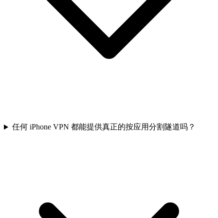
任何 iPhone VPN 都能提供真正的按应用分割隧道吗？