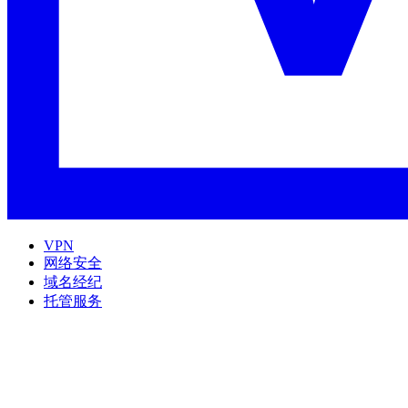
VPN
网络安全
域名经纪
托管服务