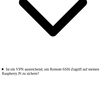
Ist ein VPN ausreichend, um Remote-SSH-Zugriff auf meinen
Raspberry Pi zu sichern?