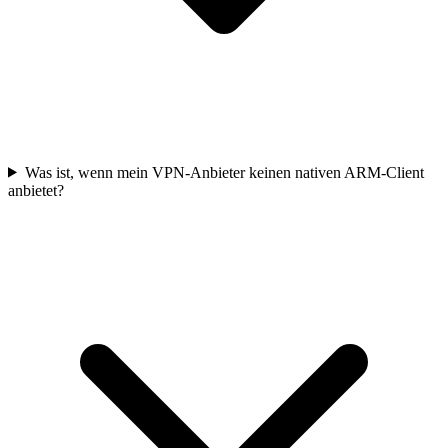
Was ist, wenn mein VPN-Anbieter keinen nativen ARM-Client
anbietet?