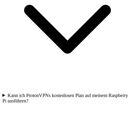
Kann ich ProtonVPNs kostenlosen Plan auf meinem Raspberry
Pi ausführen?