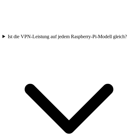
Ist die VPN-Leistung auf jedem Raspberry-Pi-Modell gleich?