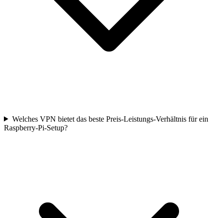
Welches VPN bietet das beste Preis-Leistungs-Verhältnis für ein
Raspberry-Pi-Setup?