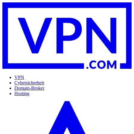
VPN
Cybersicherheit
Domain-Broker
Hosting