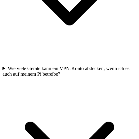
Wie viele Geräte kann ein VPN-Konto abdecken, wenn ich es
auch auf meinem Pi betreibe?