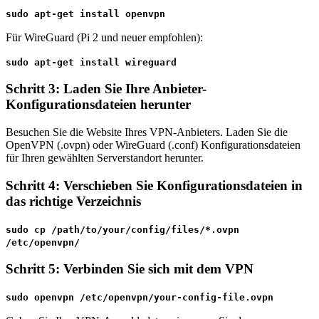
sudo apt-get install openvpn
Für WireGuard (Pi 2 und neuer empfohlen):
sudo apt-get install wireguard
Schritt 3: Laden Sie Ihre Anbieter-
Konfigurationsdateien herunter
Besuchen Sie die Website Ihres VPN-Anbieters. Laden Sie die
OpenVPN (.ovpn) oder WireGuard (.conf) Konfigurationsdateien
für Ihren gewählten Serverstandort herunter.
Schritt 4: Verschieben Sie Konfigurationsdateien in
das richtige Verzeichnis
sudo cp /path/to/your/config/files/*.ovpn
/etc/openvpn/
Schritt 5: Verbinden Sie sich mit dem VPN
sudo openvpn /etc/openvpn/your-config-file.ovpn