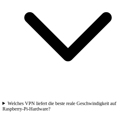
Welches VPN liefert die beste reale Geschwindigkeit auf
Raspberry-Pi-Hardware?