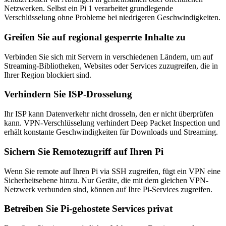
Netzwerken. Selbst ein Pi 1 verarbeitet grundlegende
Verschlüsselung ohne Probleme bei niedrigeren Geschwindigkeiten.
Greifen Sie auf regional gesperrte Inhalte zu
Verbinden Sie sich mit Servern in verschiedenen Ländern, um auf
Streaming-Bibliotheken, Websites oder Services zuzugreifen, die in
Ihrer Region blockiert sind.
Verhindern Sie ISP-Drosselung
Ihr ISP kann Datenverkehr nicht drosseln, den er nicht überprüfen
kann. VPN-Verschlüsselung verhindert Deep Packet Inspection und
erhält konstante Geschwindigkeiten für Downloads und Streaming.
Sichern Sie Remotezugriff auf Ihren Pi
Wenn Sie remote auf Ihren Pi via SSH zugreifen, fügt ein VPN eine
Sicherheitsebene hinzu. Nur Geräte, die mit dem gleichen VPN-
Netzwerk verbunden sind, können auf Ihre Pi-Services zugreifen.
Betreiben Sie Pi-gehostete Services privat