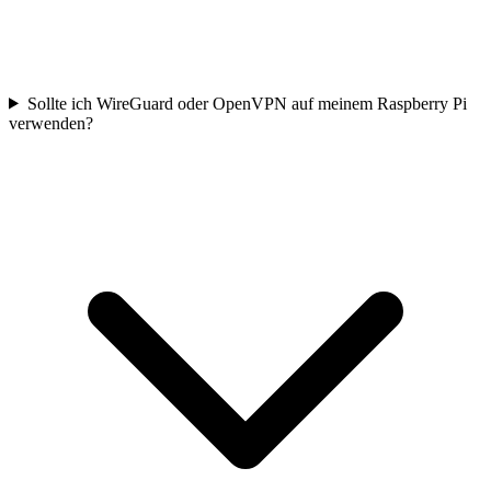
Sollte ich WireGuard oder OpenVPN auf meinem Raspberry Pi
verwenden?