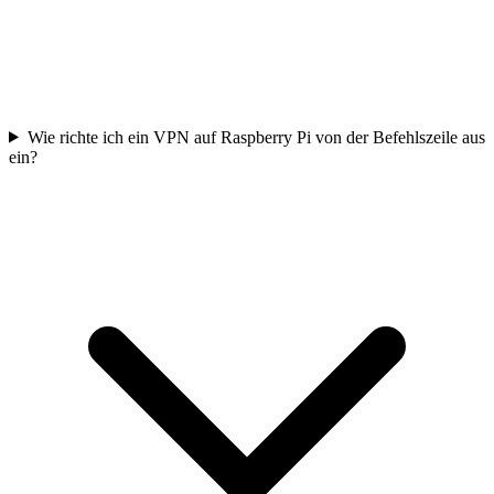
Wie richte ich ein VPN auf Raspberry Pi von der Befehlszeile aus
ein?