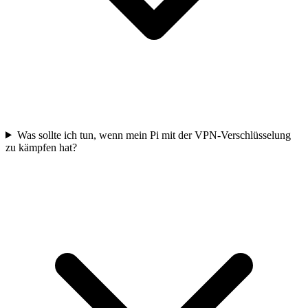
Was sollte ich tun, wenn mein Pi mit der VPN-Verschlüsselung
zu kämpfen hat?