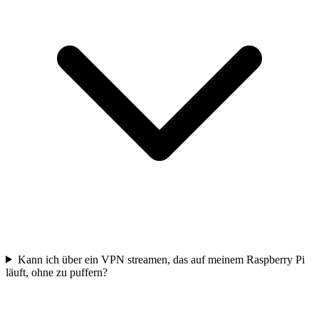
Kann ich über ein VPN streamen, das auf meinem Raspberry Pi
läuft, ohne zu puffern?