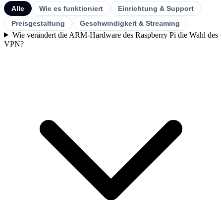
Alle
Wie es funktioniert
Einrichtung & Support
Preisgestaltung
Geschwindigkeit & Streaming
Wie verändert die ARM-Hardware des Raspberry Pi die Wahl des
VPN?