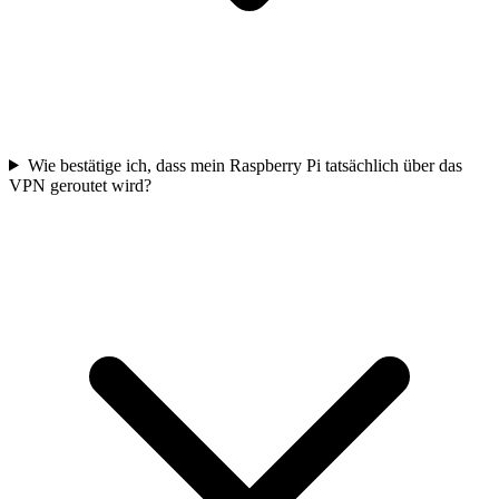
Wie bestätige ich, dass mein Raspberry Pi tatsächlich über das
VPN geroutet wird?