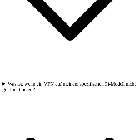
Was ist, wenn ein VPN auf meinem spezifischen Pi-Modell nicht
gut funktioniert?