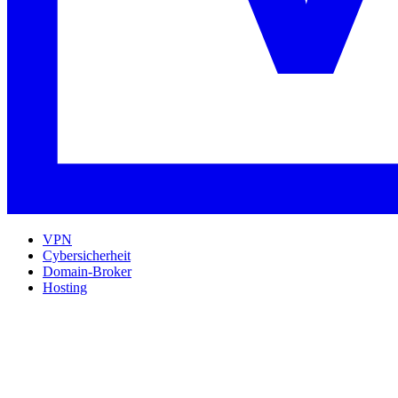
VPN
Cybersicherheit
Domain-Broker
Hosting