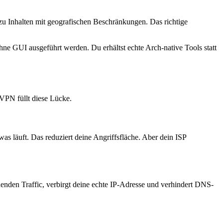
u Inhalten mit geografischen Beschränkungen. Das richtige
hne GUI ausgeführt werden. Du erhältst echte Arch-native Tools statt
 VPN füllt diese Lücke.
as läuft. Das reduziert deine Angriffsfläche. Aber dein ISP
henden Traffic, verbirgt deine echte IP-Adresse und verhindert DNS-