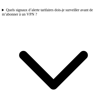
Quels signaux d’alerte tarifaires dois-je surveiller avant de
m’abonner à un VPN ?