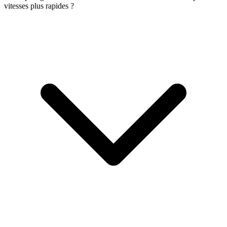
vitesses plus rapides ?