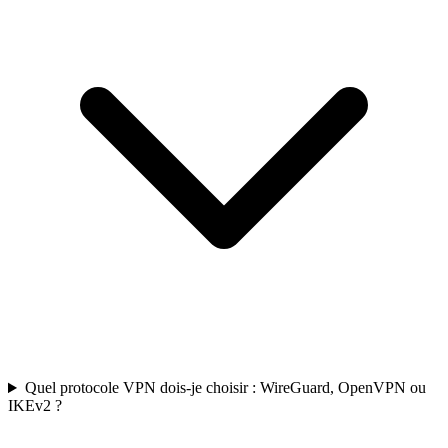
Quel protocole VPN dois-je choisir : WireGuard, OpenVPN ou
IKEv2 ?