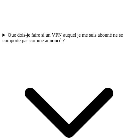
Que dois-je faire si un VPN auquel je me suis abonné ne se
comporte pas comme annoncé ?