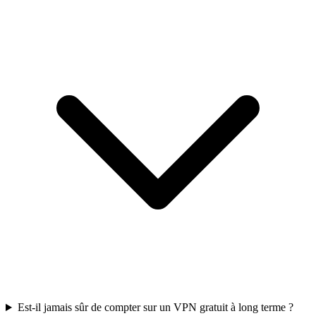
Est-il jamais sûr de compter sur un VPN gratuit à long terme ?