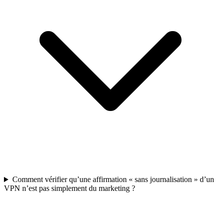
Comment vérifier qu’une affirmation « sans journalisation » d’un
VPN n’est pas simplement du marketing ?