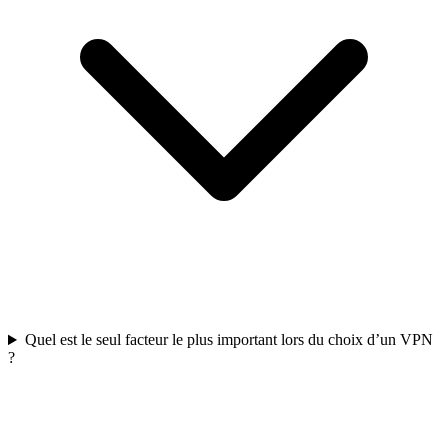
Quel est le seul facteur le plus important lors du choix d’un VPN
?