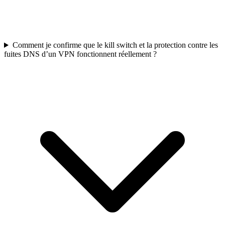
Comment je confirme que le kill switch et la protection contre les
fuites DNS d’un VPN fonctionnent réellement ?