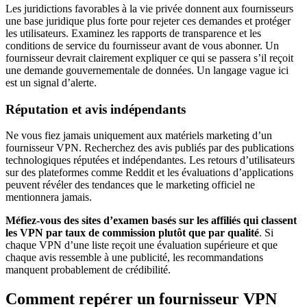
Les juridictions favorables à la vie privée donnent aux fournisseurs
une base juridique plus forte pour rejeter ces demandes et protéger
les utilisateurs. Examinez les rapports de transparence et les
conditions de service du fournisseur avant de vous abonner. Un
fournisseur devrait clairement expliquer ce qui se passera s’il reçoit
une demande gouvernementale de données. Un langage vague ici
est un signal d’alerte.
Réputation et avis indépendants
Ne vous fiez jamais uniquement aux matériels marketing d’un
fournisseur VPN. Recherchez des avis publiés par des publications
technologiques réputées et indépendantes. Les retours d’utilisateurs
sur des plateformes comme Reddit et les évaluations d’applications
peuvent révéler des tendances que le marketing officiel ne
mentionnera jamais.
Méfiez-vous des sites d’examen basés sur les affiliés qui classent
les VPN par taux de commission plutôt que par qualité
. Si
chaque VPN d’une liste reçoit une évaluation supérieure et que
chaque avis ressemble à une publicité, les recommandations
manquent probablement de crédibilité.
Comment repérer un fournisseur VPN