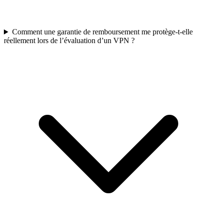
Comment une garantie de remboursement me protège-t-elle
réellement lors de l’évaluation d’un VPN ?