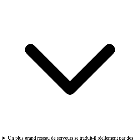
Un plus grand réseau de serveurs se traduit-il réellement par des