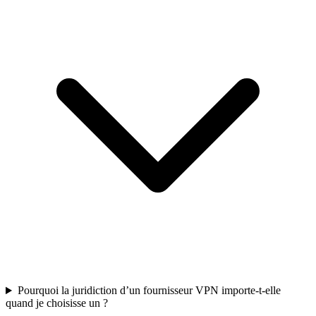
Pourquoi la juridiction d’un fournisseur VPN importe-t-elle
quand je choisisse un ?