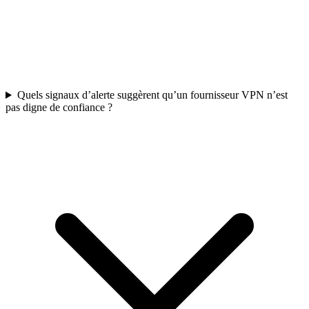
Quels signaux d’alerte suggèrent qu’un fournisseur VPN n’est
pas digne de confiance ?